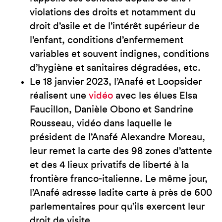
violations des droits et notamment du
droit d’asile et de l’intérêt supérieur de
l’enfant, conditions d’enfermement
variables et souvent indignes, conditions
d’hygiène et sanitaires dégradées, etc.
Le 18 janvier 2023, l’Anafé et Loopsider
réalisent une
vidéo
avec les élues Elsa
Faucillon, Danièle Obono et Sandrine
Rousseau, vidéo dans laquelle le
président de l’Anafé Alexandre Moreau,
leur remet la carte des 98 zones d’attente
et des 4 lieux privatifs de liberté à la
frontière franco-italienne. Le même jour,
l’Anafé adresse ladite carte à près de 600
parlementaires pour qu’ils exercent leur
droit de visite.