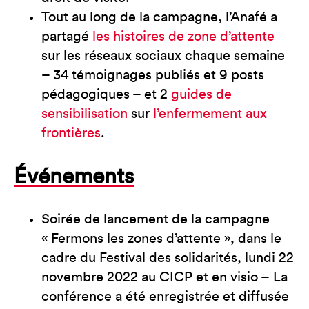
Tout au long de la campagne, l’Anafé a
partagé
les histoires de zone d’attente
sur les réseaux sociaux chaque semaine
– 34 témoignages publiés et 9 posts
pédagogiques – et 2
guides de
sensibilisation
sur
l’enfermement aux
frontières
.
Événements
Soirée de lancement de la campagne
« Fermons les zones d’attente », dans le
cadre du Festival des solidarités, lundi 22
novembre 2022 au CICP et en visio – La
conférence a été enregistrée et diffusée