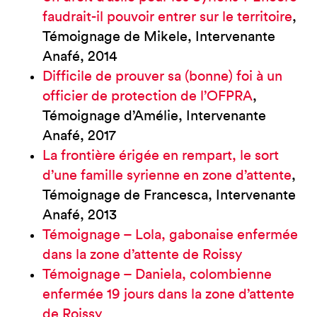
faudrait-il pouvoir entrer sur le territoire
,
Témoignage de Mikele, Intervenante
Anafé, 2014
Difficile de prouver sa (bonne) foi à un
officier de protection de l’OFPRA
,
Témoignage d’Amélie, Intervenante
Anafé, 2017
La frontière érigée en rempart, le sort
d’une famille syrienne en zone d’attente
,
Témoignage de Francesca, Intervenante
Anafé, 2013
Témoignage – Lola, gabonaise enfermée
dans la zone d’attente de Roissy
Témoignage – Daniela, colombienne
enfermée 19 jours dans la zone d’attente
de Roissy