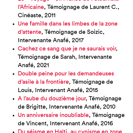
l’Africaine
, Témoignage de Laurent C.,
Cinéaste, 2011
Une famille dans les limbes de la zone
d’attente
, Témoignage de Soizic,
Intervenante Anafé, 2017
Cachez ce sang que je ne saurais voir
,
Témoignage de Sarah, Intervenante
Anafé, 2021
Double peine pour les demandeuses
d’asile à la frontière
, Témoignage de
Louis, Intervenant Anafé, 2015
A l’aube du douzième jour
, Témoignage
de Brigitte, Intervenante Anafé, 2010
Un anniversaire inoubliable
, Témoignage
de Vincent, Intervenant Anafé, 2016
Du séisme en Haïti, au cynisme en zone