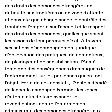
des droits des personnes étrangères en
difficulté aux frontières ou en zone d’attente,
et constate que chaque année le contrôle des
frontières l’emporte sur l’accueil et le respect
des droits des personnes, quelles que soient
les raisons de leur parcours d’exil. A travers
ses actions d’accompagnement juridique,
d’observation des pratiques, de contentieux,
de plaidoyer et de sensibilisation, l’Anafé
témoigne des conséquences dramatiques de
l’enfermement sur les personnes qui en font
l’objet. Forte de ces constats, l’Anafé a décidé
de lancer la campagne Fermons les zones
d’attente afin de faire avancer ses
revendications contre l’enfermement
administratif des personnes étrangères aux