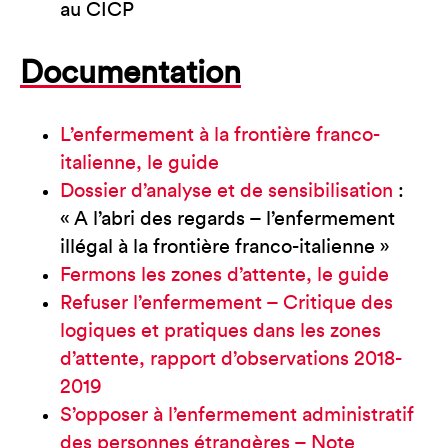
au CICP
Documentation
L’enfermement à la frontière franco-
italienne, le guide
Dossier d’analyse et de sensibilisation
:
« A l’abri des regards – l’enfermement
illégal à la frontière franco-italienne »
Fermons les zones d’attente, le guide
Refuser l’enfermement – Critique des
logiques et pratiques dans les zones
d’attente, rapport d’observations 2018-
2019
S’opposer à l’enfermement administratif
des personnes étrangères – Note