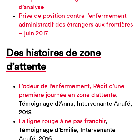
d’analyse
Prise de position contre l’enfermement
administratif des étrangers aux frontières
– juin 2017
Des histoires de zone
d’attente
L’odeur de l’enfermement, Récit d’une
première journée en zone d’attente
,
Témoignage d’Anna, Intervenante Anafé,
2018
La ligne rouge à ne pas franchir
,
Témoignage d’Émilie, Intervenante
Anafé, 2016