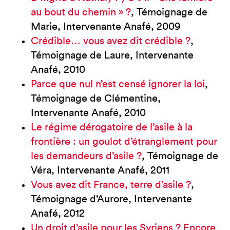
au bout du chemin » ?
, Témoignage de
Marie, Intervenante Anafé, 2009
Crédible… vous avez dit crédible ?
,
Témoignage de Laure, Intervenante
Anafé, 2010
Parce que nul n’est censé ignorer la loi
,
Témoignage de Clémentine,
Intervenante Anafé, 2010
Le régime dérogatoire de l’asile à la
frontière : un goulot d’étranglement pour
les demandeurs d’asile ?
, Témoignage de
Véra, Intervenante Anafé, 2011
Vous avez dit France, terre d’asile ?
,
Témoignage d’Aurore, Intervenante
Anafé, 2012
Un droit d’asile pour les Syriens ? Encore