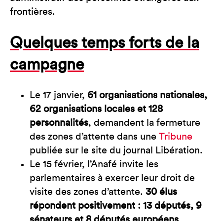
frontières.
Quelques temps forts de la
campagne
Le 17 janvier,
61 organisations nationales,
62 organisations locales et 128
personnalités
, demandent la fermeture
des zones d’attente dans une
Tribune
publiée sur le site du journal Libération.
Le 15 février, l’Anafé invite les
parlementaires à exercer leur droit de
visite des zones d’attente.
30 élus
répondent positivement : 13 députés, 9
sénateurs et 8 députés européens
.