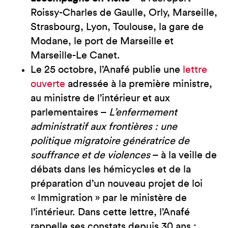
Roissy-Charles de Gaulle, Orly, Marseille,
Strasbourg, Lyon, Toulouse, la gare de
Modane, le port de Marseille et
Marseille-Le Canet.
Le 25 octobre, l’Anafé publie une
lettre
ouverte
adressée à la première ministre,
au ministre de l’intérieur et aux
parlementaires –
L’enfermement
administratif aux frontières : une
politique migratoire génératrice de
souffrance et de violences
– à la veille de
débats dans les hémicycles et de la
préparation d’un nouveau projet de loi
« Immigration » par le ministère de
l’intérieur. Dans cette lettre, l’Anafé
rappelle ses constats depuis 30 ans :