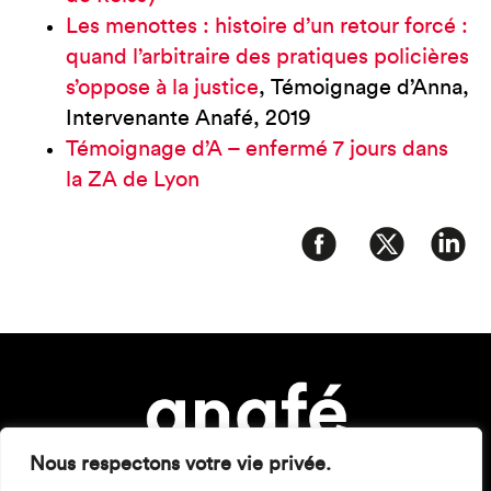
Les menottes : histoire d’un retour forcé :
quand l’arbitraire des pratiques policières
s’oppose à la justice
, Témoignage d’Anna,
Intervenante Anafé, 2019
Témoignage d’A – enfermé 7 jours dans
la ZA de Lyon
Nous respectons votre vie privée.