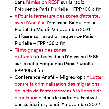
dans
l’émission RESF
sur la radio
Fréquence Paris Plurielle – FPP 106.3 fm
« Pour la fermeture des zones d’attente,
avec l’Anafé »
, l’émission Singuliers au
Pluriel du Mardi 23 novembre 2021
diffusée sur la radio Fréquence Paris
Plurielle – FPP 106.3 fm
Témoignages des zones
d’attente
diffusés dans l’émission RESF
sur la radio Fréquence Paris Plurielle –
FPP 106.3 fm
Conférence Anafé – Migreurop :
« Lutter
contre la criminalisation des migrations :
de la fin de l’enfermement à la liberté de
circulation »
, dans le cadre du Festival
des solidarités, lundi 21 novembre 2022