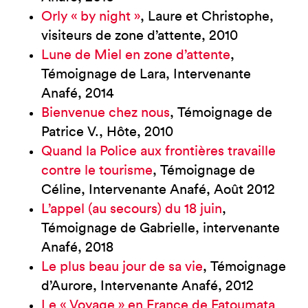
Orly « by night »
, Laure et Christophe,
visiteurs de zone d’attente, 2010
Lune de Miel en zone d’attente
,
Témoignage de Lara, Intervenante
Anafé, 2014
Bienvenue chez nous
, Témoignage de
Patrice V., Hôte, 2010
Quand la Police aux frontières travaille
contre le tourisme
, Témoignage de
Céline, Intervenante Anafé, Août 2012
L’appel (au secours) du 18 juin
,
Témoignage de Gabrielle, intervenante
Anafé, 2018
Le plus beau jour de sa vie
, Témoignage
d’Aurore, Intervenante Anafé, 2012
Le « Voyage » en France de Fatoumata