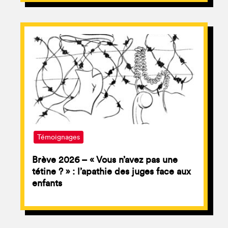
Témoignages
Brève 2026 – « Vous n’avez pas une
tétine ? » : l’apathie des juges face aux
enfants