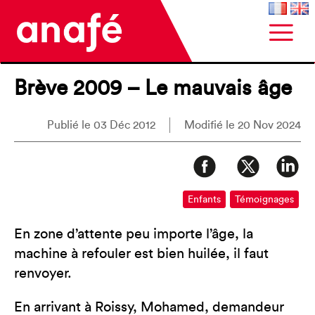
Brève 2009 – Le mauvais âge
Publié le 03 Déc 2012
Modifié le 20 Nov 2024
Enfants
Témoignages
En zone d’attente peu importe l’âge, la
machine à refouler est bien huilée, il faut
renvoyer.
En arrivant à Roissy, Mohamed, demandeur