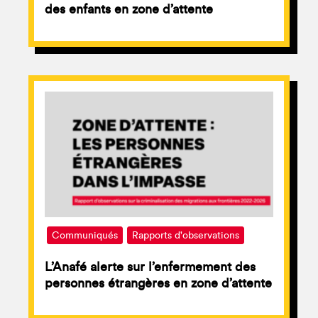
des enfants en zone d’attente
Communiqués
Rapports d'observations
L’Anafé alerte sur l’enfermement des
personnes étrangères en zone d’attente