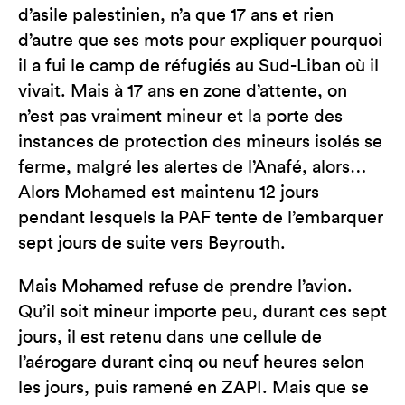
d’asile palestinien, n’a que 17 ans et rien
d’autre que ses mots pour expliquer pourquoi
il a fui le camp de réfugiés au Sud-Liban où il
vivait. Mais à 17 ans en zone d’attente, on
n’est pas vraiment mineur et la porte des
instances de protection des mineurs isolés se
ferme, malgré les alertes de l’Anafé, alors…
Alors Mohamed est maintenu 12 jours
pendant lesquels la PAF tente de l’embarquer
sept jours de suite vers Beyrouth.
Mais Mohamed refuse de prendre l’avion.
Qu’il soit mineur importe peu, durant ces sept
jours, il est retenu dans une cellule de
l’aérogare durant cinq ou neuf heures selon
les jours, puis ramené en ZAPI. Mais que se