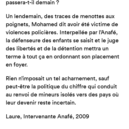
passera-t-il demain ?
Un lendemain, des traces de menottes aux
poignets, Mohamed dit avoir été victime de
violences policières. Interpellée par l’Anafé,
la défenseure des enfants se saisit et le juge
des libertés et de la détention mettra un
terme à tout ça en ordonnant son placement
en foyer.
Rien n’imposait un tel acharnement, sauf
peut-être la politique du chiffre qui conduit
au renvoi de mineurs isolés vers des pays où
leur devenir reste incertain.
Laure, Intervenante Anafé, 2009