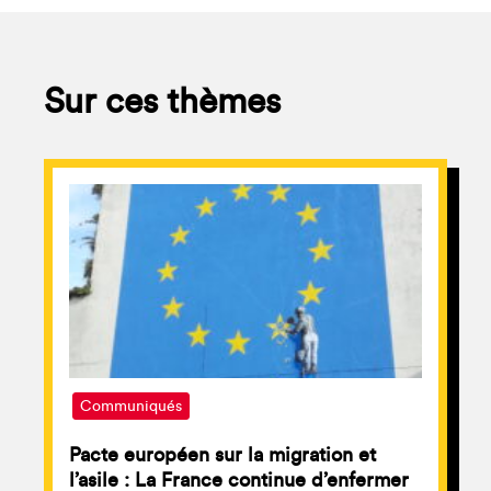
Sur ces thèmes
Communiqués
Pacte européen sur la migration et
l’asile : La France continue d’enfermer