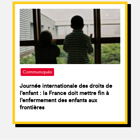
Communiqués
Journée internationale des droits de
l’enfant : la France doit mettre fin à
l’enfermement des enfants aux
frontières