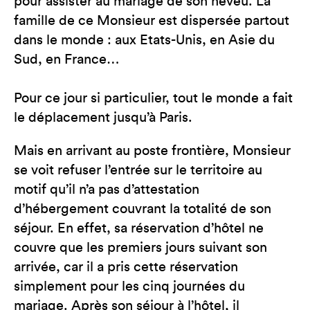
pour assister au mariage de son neveu. La
famille de ce Monsieur est dispersée partout
dans le monde : aux Etats-Unis, en Asie du
Sud, en France…
Pour ce jour si particulier, tout le monde a fait
le déplacement jusqu’à Paris.
Mais en arrivant au poste frontière, Monsieur
se voit refuser l’entrée sur le territoire au
motif qu’il n’a pas d’attestation
d’hébergement couvrant la totalité de son
séjour. En effet, sa réservation d’hôtel ne
couvre que les premiers jours suivant son
arrivée, car il a pris cette réservation
simplement pour les cinq journées du
mariage. Après son séjour à l’hôtel, il