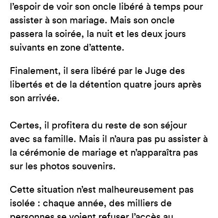
l’espoir de voir son oncle libéré à temps pour
assister à son mariage. Mais son oncle
passera la soirée, la nuit et les deux jours
suivants en zone d’attente.
Finalement, il sera libéré par le Juge des
libertés et de la détention quatre jours après
son arrivée.
Certes, il profitera du reste de son séjour
avec sa famille. Mais il n’aura pas pu assister à
la cérémonie de mariage et n’apparaîtra pas
sur les photos souvenirs.
Cette situation n’est malheureusement pas
isolée : chaque année, des milliers de
personnes se voient refuser l’accès au