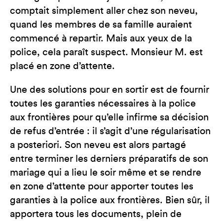
comptait simplement aller chez son neveu,
quand les membres de sa famille auraient
commencé à repartir. Mais aux yeux de la
police, cela paraît suspect. Monsieur M. est
placé en zone d’attente.
Une des solutions pour en sortir est de fournir
toutes les garanties nécessaires à la police
aux frontières pour qu’elle infirme sa décision
de refus d’entrée : il s’agit d’une régularisation
a posteriori. Son neveu est alors partagé
entre terminer les derniers préparatifs de son
mariage qui a lieu le soir même et se rendre
en zone d’attente pour apporter toutes les
garanties à la police aux frontières. Bien sûr, il
apportera tous les documents, plein de