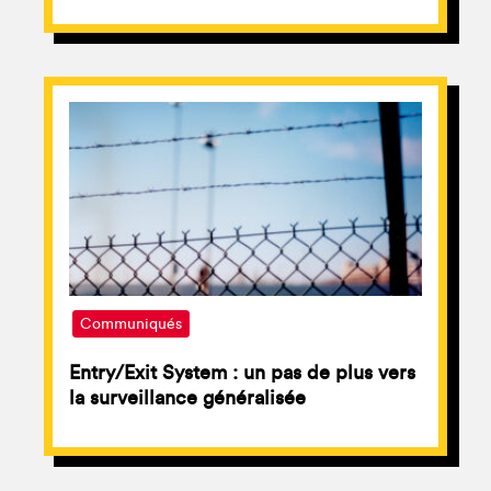
Communiqués
Entry/Exit System : un pas de plus vers
la surveillance généralisée