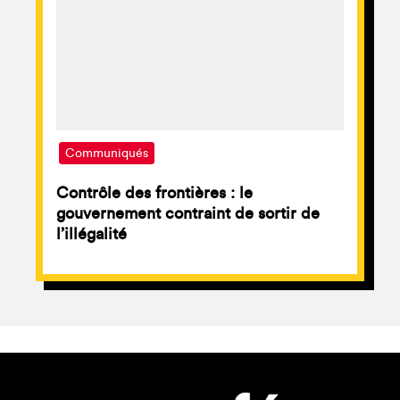
Communiqués
Contrôle des frontières : le
gouvernement contraint de sortir de
l’illégalité