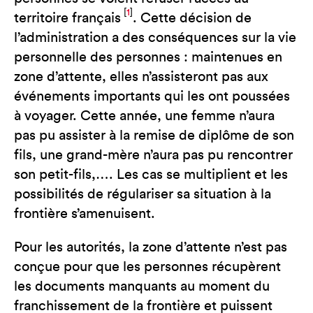
[
1
]
territoire français
. Cette décision de
l’administration a des conséquences sur la vie
personnelle des personnes : maintenues en
zone d’attente, elles n’assisteront pas aux
événements importants qui les ont poussées
à voyager. Cette année, une femme n’aura
pas pu assister à la remise de diplôme de son
fils, une grand-mère n’aura pas pu rencontrer
son petit-fils,…. Les cas se multiplient et les
possibilités de régulariser sa situation à la
frontière s’amenuisent.
Pour les autorités, la zone d’attente n’est pas
conçue pour que les personnes récupèrent
les documents manquants au moment du
franchissement de la frontière et puissent