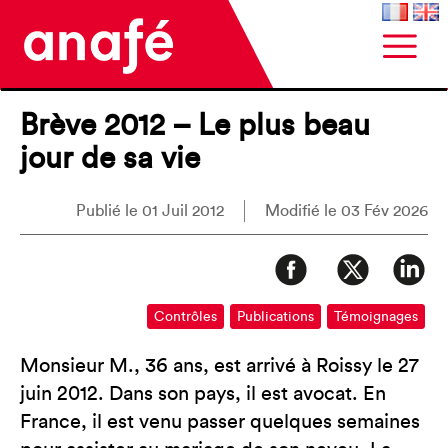
Brève 2012 – Le plus beau
jour de sa vie
Publié le 01 Juil 2012
Modifié le 03 Fév 2026
Contrôles
Publications
Témoignages
Monsieur M., 36 ans, est arrivé à Roissy le 27
juin 2012. Dans son pays, il est avocat. En
France, il est venu passer quelques semaines