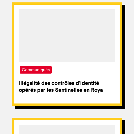
Communiqués
Illégalité des contrôles d’identité
opérés par les Sentinelles en Roya