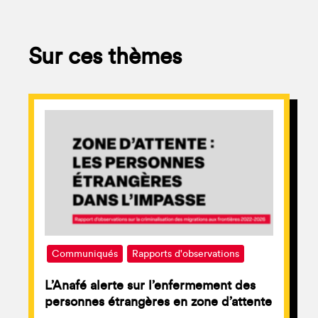
Sur ces thèmes
Communiqués
Rapports d'observations
L’Anafé alerte sur l’enfermement des
personnes étrangères en zone d’attente