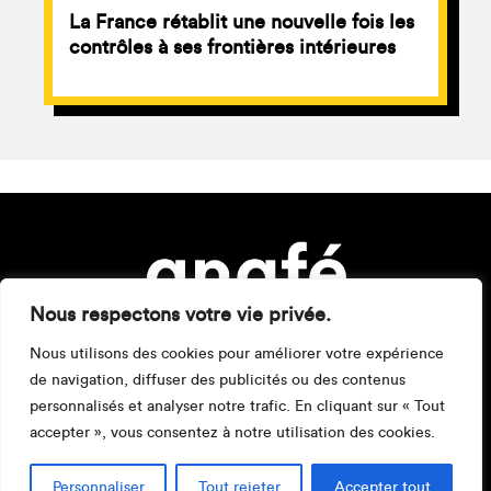
La France rétablit une nouvelle fois les
contrôles à ses frontières intérieures
Nous respectons votre vie privée.
Nous utilisons des cookies pour améliorer votre expérience
de navigation, diffuser des publicités ou des contenus
personnalisés et analyser notre trafic. En cliquant sur « Tout
accepter », vous consentez à notre utilisation des cookies.
Mentions légales
Personnaliser
Tout rejeter
Accepter tout