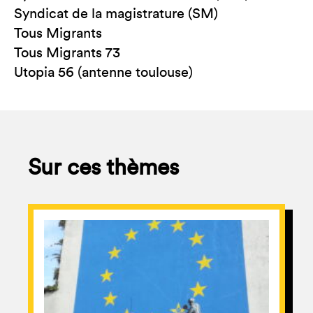
Syndicat de la magistrature (SM)
Tous Migrants
Tous Migrants 73
Utopia 56 (antenne toulouse)
Sur ces thèmes