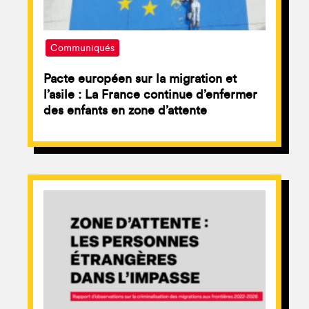
Communiqués
Pacte européen sur la migration et
l’asile : La France continue d’enfermer
des enfants en zone d’attente