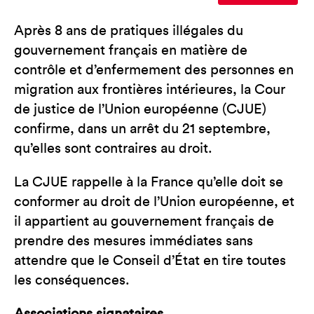
Après 8 ans de pratiques illégales du
gouvernement français en matière de
contrôle et d’enfermement des personnes en
migration aux frontières intérieures, la Cour
de justice de l’Union européenne (CJUE)
confirme, dans un arrêt du 21 septembre,
qu’elles sont contraires au droit.
La CJUE rappelle à la France qu’elle doit se
conformer au droit de l’Union européenne, et
il appartient au gouvernement français de
prendre des mesures immédiates sans
attendre que le Conseil d’État en tire toutes
les conséquences.