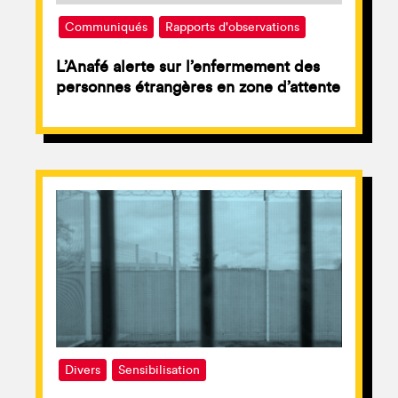
Communiqués
Rapports d'observations
L’Anafé alerte sur l’enfermement des
personnes étrangères en zone d’attente
Divers
Sensibilisation