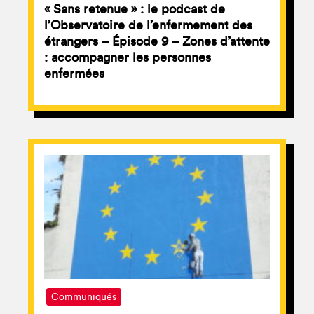
« Sans retenue » : le podcast de
l’Observatoire de l’enfermement des
étrangers – Épisode 9 – Zones d’attente
: accompagner les personnes
enfermées
Communiqués