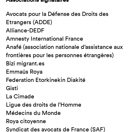
Associations signataires
Avocats pour la Défense des Droits des
Etrangers (ADDE)
Alliance-DEDF
Amnesty International France
Anafé (association nationale d’assistance aux
frontières pour les personnes étrangères)
Bizi migrant.es
Emmaüs Roya
Federation Etorkinekin Diakité
Gisti
La Cimade
Ligue des droits de l’Homme
Médecins du Monde
Roya citoyenne
Syndicat des avocats de France (SAF)