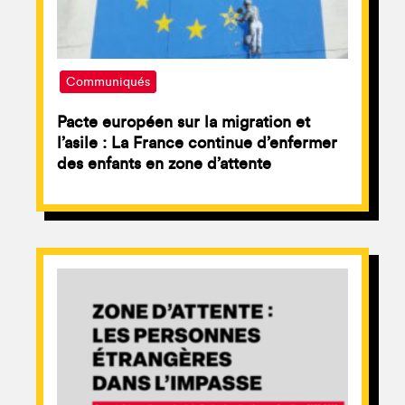
Communiqués
Pacte européen sur la migration et
l’asile : La France continue d’enfermer
des enfants en zone d’attente