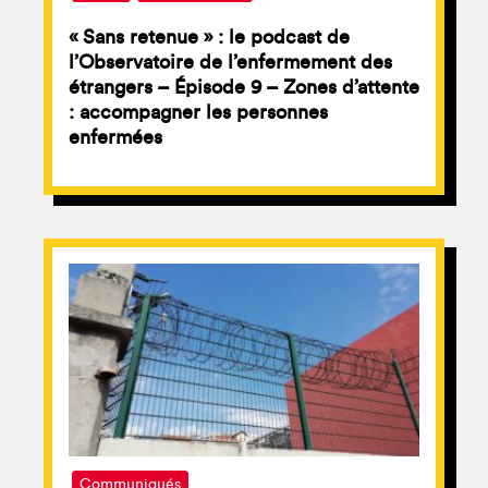
« Sans retenue » : le podcast de
l’Observatoire de l’enfermement des
étrangers – Épisode 9 – Zones d’attente
: accompagner les personnes
enfermées
Communiqués