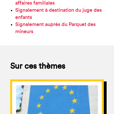
affaires familiales
Signalement à destination du juge des
enfants
Signalement auprès du Parquet des
mineurs
Sur ces thèmes