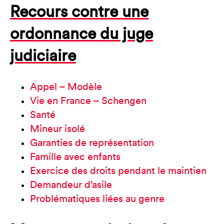
Recours contre une
ordonnance du juge
judiciaire
Appel – Modèle
Vie en France – Schengen
Santé
Mineur isolé
Garanties de représentation
Famille avec enfants
Exercice des droits pendant le maintien
Demandeur d’asile
Problématiques liées au genre