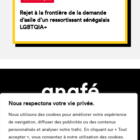
Rejet à la frontière de la demande
d’asile d’un ressortissant sénégalais
LGBTQIA+
Nous respectons votre vie privée.
Nous utilisons des cookies pour améliorer votre expérience
de navigation, diffuser des publicités ou des contenus
personnalisés et analyser notre trafic. En cliquant sur « Tout
accepter », vous consentez à notre utilisation des cookies.