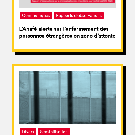
Communiqués
Rapports d'observations
L’Anafé alerte sur l’enfermement des
personnes étrangères en zone d’attente
Divers
Sensibilisation