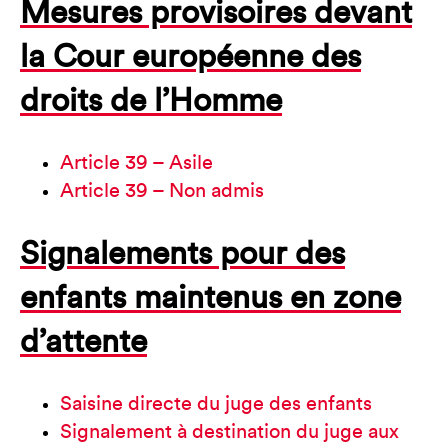
Mesures provisoires devant
la Cour européenne des
droits de l’Homme
Article 39 – Asile
Article 39 – Non admis
Signalements pour des
enfants maintenus en zone
d’attente
Saisine directe du juge des enfants
Signalement à destination du juge aux