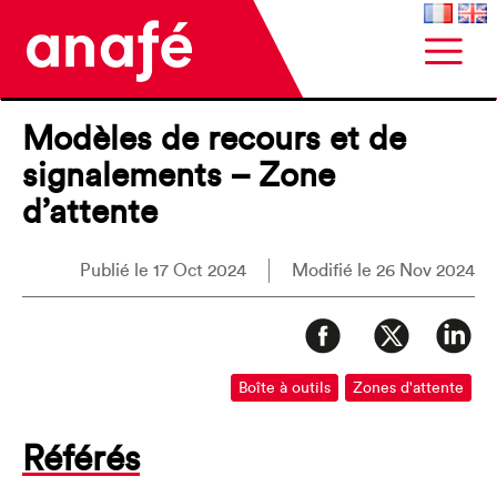
Modèles de recours et de
signalements – Zone
d’attente
Publié le 17 Oct 2024
Modifié le 26 Nov 2024
Boîte à outils
Zones d'attente
Référés