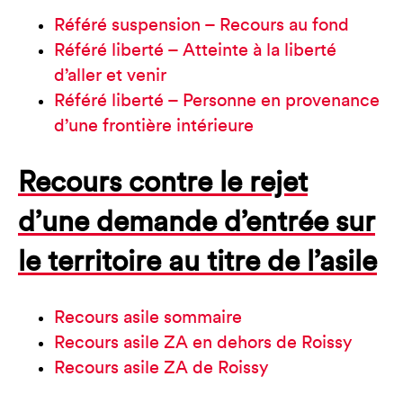
Référé suspension – Recours au fond
Référé liberté – Atteinte à la liberté
d’aller et venir
Référé liberté – Personne en provenance
d’une frontière intérieure
Recours contre le rejet
d’une demande d’entrée sur
le territoire au titre de l’asile
Recours asile sommaire
Recours asile ZA en dehors de Roissy
Recours asile ZA de Roissy