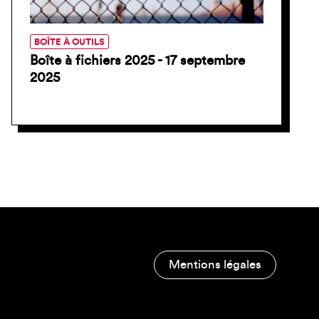
BOÎTE À OUTILS
Boîte à fichiers 2025 - 17 septembre
2025
Mentions légales