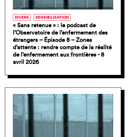
NCE
DIVERS
SENSIBILISATION
« Sans retenue » : le podcast de
l’Observatoire de l’enfermement des
étrangers – Épisode 8 – Zones
d’attente : rendre compte de la réalité
de l’enfermement aux frontières - 8
avril 2026