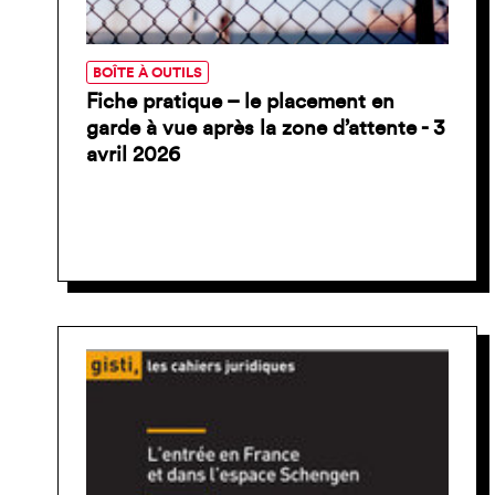
BOÎTE À OUTILS
Fiche pratique – le placement en
garde à vue après la zone d’attente - 3
avril 2026