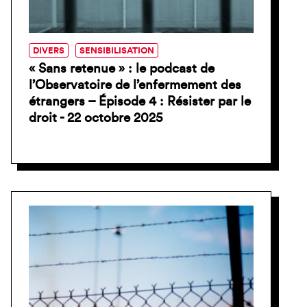
DIVERS
SENSIBILISATION
« Sans retenue » : le podcast de
l’Observatoire de l’enfermement des
étrangers – Épisode 4 : Résister par le
droit - 22 octobre 2025