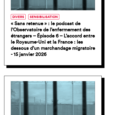
DIVERS
SENSIBILISATION
« Sans retenue » : le podcast de
l’Observatoire de l’enfermement des
étrangers – Épisode 6 – L’accord entre
le Royaume-Uni et la France : les
dessous d’un marchandage migratoire
- 15 janvier 2026