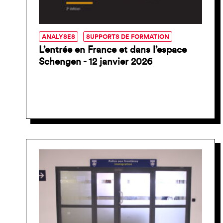
ANALYSES
SUPPORTS DE FORMATION
L’entrée en France et dans l’espace
Schengen - 12 janvier 2026