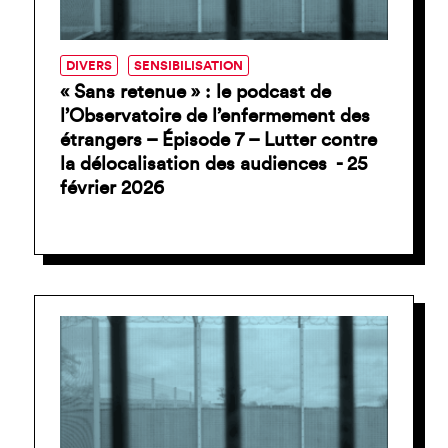
DIVERS
SENSIBILISATION
« Sans retenue » : le podcast de
l’Observatoire de l’enfermement des
étrangers – Épisode 7 – Lutter contre
la délocalisation des audiences - 25
février 2026