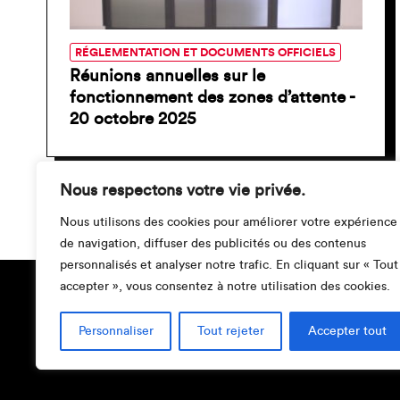
RÉGLEMENTATION ET DOCUMENTS OFFICIELS
Réunions annuelles sur le
fonctionnement des zones d’attente -
20 octobre 2025
Nous respectons votre vie privée.
Pagination
Nous utilisons des cookies pour améliorer votre expérience
des
de navigation, diffuser des publicités ou des contenus
personnalisés et analyser notre trafic. En cliquant sur « Tout
publications
accepter », vous consentez à notre utilisation des cookies.
Personnaliser
Tout rejeter
Accepter tout