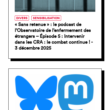
DIVERS
SENSIBILISATION
« Sans retenue » : le podcast de
l’Observatoire de l’enfermement des
étrangers – Épisode 5 : Intervenir
dans les CRA : le combat continue ! -
3 décembre 2025