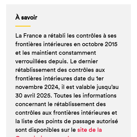
À savoir
La France a rétabli les contrôles à ses
frontières intérieures en octobre 2015
et les maintient constamment
verrouillées depuis. Le dernier
rétablissement des contrôles aux
frontières intérieures date du 1er
novembre 2024, il est valable jusqu’au
30 avril 2025. Toutes les informations
concernant le rétablissement des
contrôles aux frontières intérieures et
la liste des points de passage autorisé
sont disponibles sur le
site de la