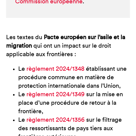
Commission européenne
.
Les textes du
Pacte européen sur l’asile et la
migration
qui ont un impact sur le droit
applicable aux frontières :
Le
règlement 2024/1348
établissant une
procédure commune en matière de
protection internationale dans l’Union,
Le
règlement 2024/1349
sur la mise en
place d’une procédure de retour à la
frontière,
Le
règlement 2024/1356
sur le filtrage
des ressortissants de pays tiers aux