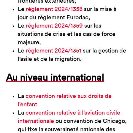
frontières extérieures,
Le
règlement 2024/1358
sur la mise à
jour du règlement Eurodac,
Le
règlement 2024/1359
sur les
situations de crise et les cas de force
majeure,
Le
règlement 2024/1351
sur la gestion de
l’asile et de la migration.
Au niveau international
La
convention relative aux droits de
l’enfant
La
convention relative à l’aviation civile
internationale
ou convention de Chicago,
qui fixe la souveraineté nationale des