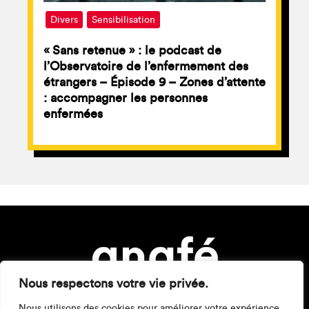
Divers
Sensibilisation
« Sans retenue » : le podcast de
l’Observatoire de l’enfermement des
étrangers – Épisode 9 – Zones d’attente
: accompagner les personnes
enfermées
Nous respectons votre vie privée.
Nous utilisons des cookies pour améliorer votre expérience