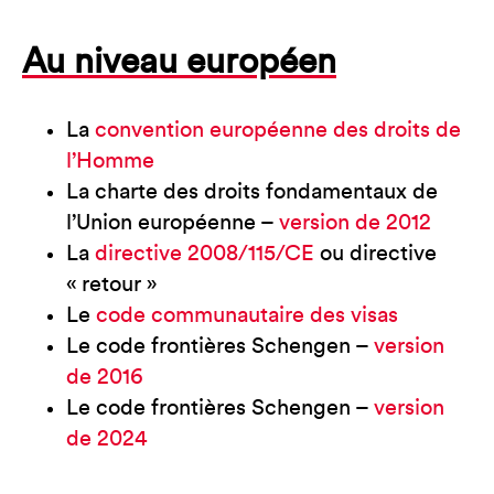
Au niveau européen
La
convention européenne des droits de
l’Homme
La charte des droits fondamentaux de
l’Union européenne –
version de 2012
La
directive 2008/115/CE
ou directive
« retour »
Le
code communautaire des visas
Le code frontières Schengen –
version
de 2016
Le code frontières Schengen –
version
de 2024