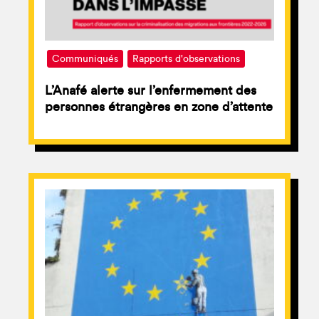
Communiqués
Rapports d'observations
L’Anafé alerte sur l’enfermement des
personnes étrangères en zone d’attente