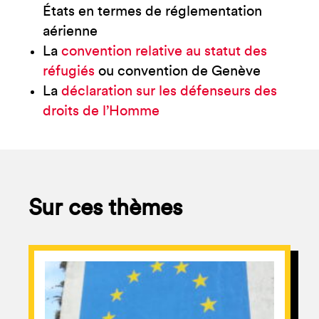
États en termes de réglementation
aérienne
La
convention relative au statut des
réfugiés
ou convention de Genève
La
déclaration sur les défenseurs des
droits de l’Homme
Sur ces thèmes