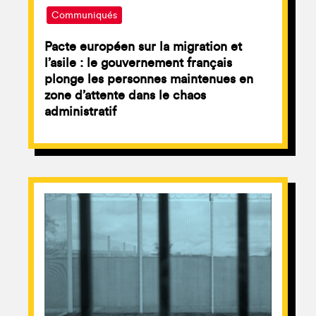
Communiqués
Pacte européen sur la migration et
l’asile : le gouvernement français
plonge les personnes maintenues en
zone d’attente dans le chaos
administratif