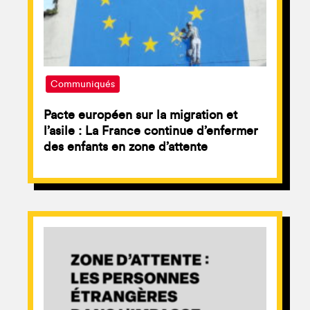
Communiqués
Pacte européen sur la migration et
l’asile : La France continue d’enfermer
des enfants en zone d’attente