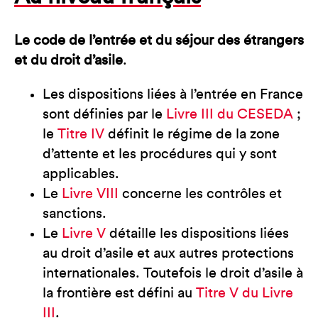
Le code de l’entrée et du séjour des étrangers
et du droit d’asile
.
Les dispositions liées à l’entrée en France
sont définies par le
Livre III du CESEDA
;
le
Titre IV
définit le régime de la zone
d’attente et les procédures qui y sont
applicables.
Le
Livre VIII
concerne les contrôles et
sanctions.
Le
Livre V
détaille les dispositions liées
au droit d’asile et aux autres protections
internationales. Toutefois le droit d’asile à
la frontière est défini au
Titre V du Livre
III
.