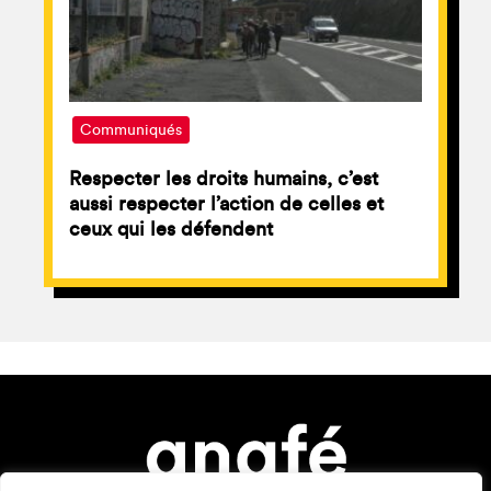
Communiqués
Respecter les droits humains, c’est
aussi respecter l’action de celles et
ceux qui les défendent