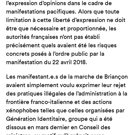
l’expression d’opinions dans le cadre de
manifestations pacifiques. Alors que toute
limitation à cette liberté d’expression ne doit
être que nécessaire et proportionnée, les
autorités françaises n’ont pas établi
précisément quels avaient été les risques
concrets posés à l’ordre public par la
manifestation du 22 avril 2018.
Les manifestant.e.s de la marche de Briançon
avaient simplement voulu exprimer leur rejet
des pratiques illégales de l’administration à la
frontière franco-italienne et des actions
xénophobes telles que celles organisées par
Génération Identitaire, groupe qui a été
dissous en mars dernier en Conseil des