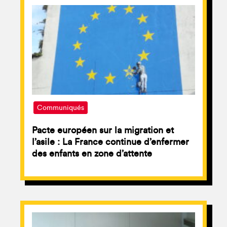
Communiqués
Pacte européen sur la migration et
l’asile : La France continue d’enfermer
des enfants en zone d’attente