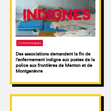
Communiqués
Des associations demandent la fin de
l’enfermement indigne aux postes de la
police aux frontières de Menton et de
Montgenèvre