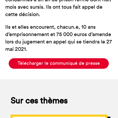
mois avec sursis. Ils ont tous fait appel de
cette décision.
Ils et elles encourent, chacun.e, 10 ans
d’emprisonnement et 75 000 euros d’amende
lors du jugement en appel qui se tiendra le 27
mai 2021.
Télécharger le communiqué de presse
Sur ces thèmes