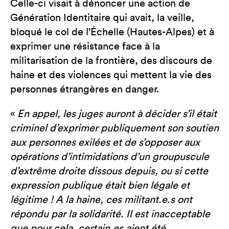
Celle-ci visait à dénoncer une action de
Génération Identitaire qui avait, la veille,
bloqué le col de l’Échelle (Hautes-Alpes) et à
exprimer une résistance face à la
militarisation de la frontière, des discours de
haine et des violences qui mettent la vie des
personnes étrangères en danger.
«
En appel, les juges auront à décider s’il était
criminel d’exprimer publiquement son soutien
aux personnes exilées et de s’opposer aux
opérations d’intimidations d’un groupuscule
d’extrême droite dissous depuis, ou si cette
expression publique était bien légale et
légitime ! A la haine, ces militant.e.s ont
répondu par la solidarité. Il est inacceptable
que pour cela, certain.es aient été