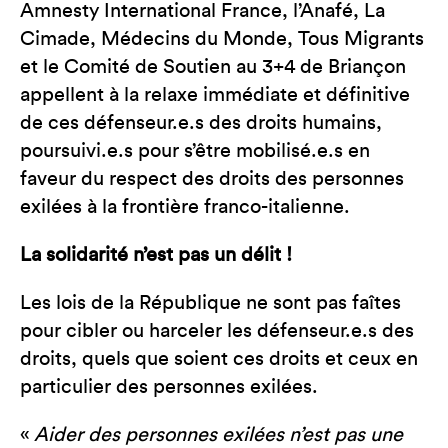
Amnesty International France, l’Anafé, La
Cimade, Médecins du Monde, Tous Migrants
et le Comité de Soutien au 3+4 de Briançon
appellent à la relaxe immédiate et définitive
de ces défenseur.e.s des droits humains,
poursuivi.e.s pour s’être mobilisé.e.s en
faveur du respect des droits des personnes
exilées à la frontière franco-italienne.
La solidarité n’est pas un délit !
Les lois de la République ne sont pas faîtes
pour cibler ou harceler les défenseur.e.s des
droits, quels que soient ces droits et ceux en
particulier des personnes exilées.
«
Aider des personnes exilées n’est pas une