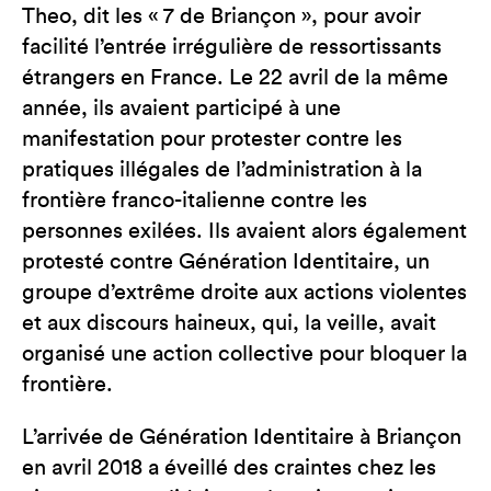
Theo, dit les « 7 de Briançon », pour avoir
facilité l’entrée irrégulière de ressortissants
étrangers en France. Le 22 avril de la même
année, ils avaient participé à une
manifestation pour protester contre les
pratiques illégales de l’administration à la
frontière franco-italienne contre les
personnes exilées. Ils avaient alors également
protesté contre Génération Identitaire, un
groupe d’extrême droite aux actions violentes
et aux discours haineux, qui, la veille, avait
organisé une action collective pour bloquer la
frontière.
L’arrivée de Génération Identitaire à Briançon
en avril 2018 a éveillé des craintes chez les