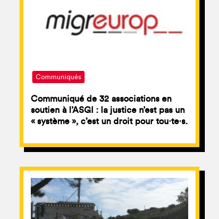
Communiqués
Communiqué de 32 associations en
soutien à l’ASGI : la justice n’est pas un
« système », c’est un droit pour tou⸱te⸱s.