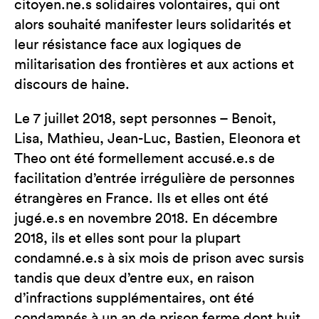
citoyen.ne.s solidaires volontaires, qui ont
alors souhaité manifester leurs solidarités et
leur résistance face aux logiques de
militarisation des frontières et aux actions et
discours de haine.
Le 7 juillet 2018, sept personnes – Benoit,
Lisa, Mathieu, Jean-Luc, Bastien, Eleonora et
Theo ont été formellement accusé.e.s de
facilitation d’entrée irrégulière de personnes
étrangères en France. Ils et elles ont été
jugé.e.s en novembre 2018. En décembre
2018, ils et elles sont pour la plupart
condamné.e.s à six mois de prison avec sursis
tandis que deux d’entre eux, en raison
d’infractions supplémentaires, ont été
condamnés à un an de prison ferme dont huit