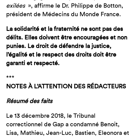
exilées
», affirme le Dr. Philippe de Botton,
président de Médecins du Monde France.
La solidarité et la fraternité ne sont pas des
délits. Elles doivent être encouragées et non
punies. Le droit de défendre la justice,
l’égalité et le respect des droits doit être
garanti et respecté.
***
NOTES À L’ATTENTION DES RÉDACTEURS
Résumé des faits
Le 13 décembre 2018, le Tribunal
correctionnel de Gap a condamné Benoit,
Lisa, Mathieu, Jean-Luc, Bastien, Eleonora et