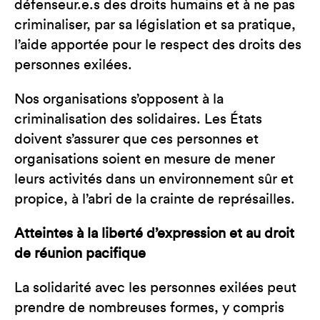
défenseur.e.s des droits humains et à ne pas
criminaliser, par sa législation et sa pratique,
l’aide apportée pour le respect des droits des
personnes exilées.
Nos organisations s’opposent à la
criminalisation des solidaires. Les États
doivent s’assurer que ces personnes et
organisations soient en mesure de mener
leurs activités dans un environnement sûr et
propice, à l’abri de la crainte de représailles.
Atteintes à la liberté d’expression et au droit
de réunion pacifique
La solidarité avec les personnes exilées peut
prendre de nombreuses formes, y compris