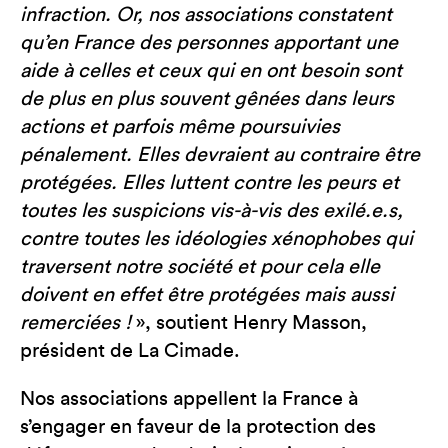
infraction. Or, nos associations constatent
qu’en France des personnes apportant une
aide à celles et ceux qui en ont besoin sont
de plus en plus souvent gênées dans leurs
actions et parfois même poursuivies
pénalement. Elles devraient au contraire être
protégées. Elles luttent contre les peurs et
toutes les suspicions vis-à-vis des exilé.e.s,
contre toutes les idéologies xénophobes qui
traversent notre société et pour cela elle
doivent en effet être protégées mais aussi
remerciées !
», soutient Henry Masson,
président de La Cimade.
Nos associations appellent la France à
s’engager en faveur de la protection des