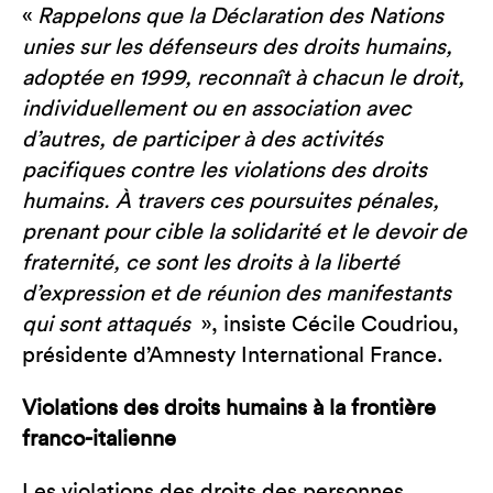
«
Rappelons que la Déclaration des Nations
unies sur les défenseurs des droits humains,
adoptée en 1999, reconnaît à chacun le droit,
individuellement ou en association avec
d’autres, de participer à des activités
pacifiques contre les violations des droits
humains. À travers ces poursuites pénales,
prenant pour cible la solidarité et le devoir de
fraternité, ce sont les droits à la liberté
d’expression et de réunion des manifestants
qui sont attaqués
», insiste Cécile Coudriou,
présidente d’Amnesty International France.
Violations des droits humains à la frontière
franco-italienne
Les violations des droits des personnes