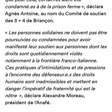
condamné.es à de la prison ferme
», déclare
Agnès Antoine, au nom du Comité de soutien
des 3 + 4 de Briançon.
«
Les personnes solidaires ne doivent pas être
poursuivies ou condamnées pour avoir
manifesté leur soutien aux personnes dont les
droits sont quotidiennement violés
notamment à la frontière franco-italienne.
Ces pratiques d’intimidations et de pressions
à l’encontre des défenseur.e.s des droits
humains sont inadmissibles et mettent en
danger l’impératif de fraternité qui est le
nôtre
», déclare Alexandre Moreau,
président de l’Anafé.