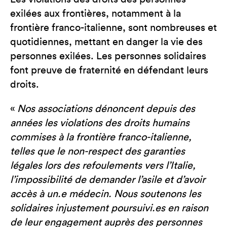
exilées aux frontières, notamment à la
frontière franco-italienne, sont nombreuses et
quotidiennes, mettant en danger la vie des
personnes exilées. Les personnes solidaires
font preuve de fraternité en défendant leurs
droits.
«
Nos associations dénoncent depuis des
années les violations des droits humains
commises à la frontière franco-italienne,
telles que le non-respect des garanties
légales lors des refoulements vers l’Italie,
l’impossibilité de demander l’asile et d’avoir
accès à un.e médecin. Nous soutenons les
solidaires injustement poursuivi.es en raison
de leur engagement auprès des personnes