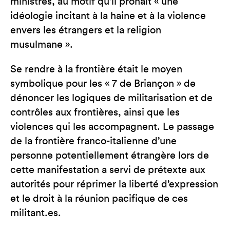
ministres, au motif qu’il prônait « une
idéologie incitant à la haine et à la violence
envers les étrangers et la religion
musulmane ».
Se rendre à la frontière était le moyen
symbolique pour les « 7 de Briançon » de
dénoncer les logiques de militarisation et de
contrôles aux frontières, ainsi que les
violences qui les accompagnent. Le passage
de la frontière franco-italienne d’une
personne potentiellement étrangère lors de
cette manifestation a servi de prétexte aux
autorités pour réprimer la liberté d’expression
et le droit à la réunion pacifique de ces
militant.es.