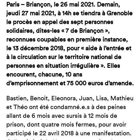
Paris – Briançon, le 26 mai 2021. Demain,
jeudi 27 mai 2021, à 14h se tiendra à Grenoble
le procès en appel des sept personnes
solidaires, dites-les « 7 de Briançon »,
reconnues coupables en première instance,
le 13 décembre 2018, pour « aide à l’entrée et
à la circulation sur le territoire national de
personnes en situation irrégulière ». Elles
encourent, chacune, 10 ans
d’emprisonnement et 75 000 euros d’amende.
Bastien, Benoit, Eleonora, Juan, Lisa, Mathieu
et Théo ont été condamné.e.s à des peines
allant de 6 mois avec sursis à 12 mois de
prison, dont quatre mois fermes, pour avoir
participé le 22 avril 2018 à une manifestation.