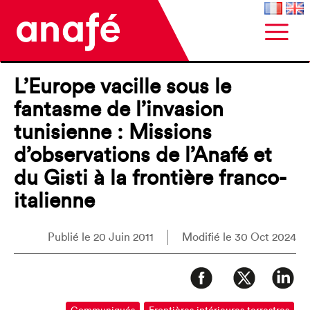
L’Europe vacille sous le
fantasme de l’invasion
tunisienne : Missions
d’observations de l’Anafé et
du Gisti à la frontière franco-
italienne
Publié le 20 Juin 2011
Modifié le 30 Oct 2024