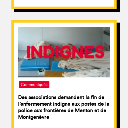
Communiqués
Des associations demandent la fin de
l’enfermement indigne aux postes de la
police aux frontières de Menton et de
Montgenèvre