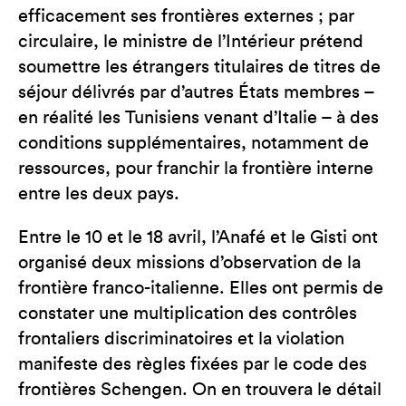
efficacement ses frontières externes ; par
circulaire, le ministre de l’Intérieur prétend
soumettre les étrangers titulaires de titres de
séjour délivrés par d’autres États membres –
en réalité les Tunisiens venant d’Italie – à des
conditions supplémentaires, notamment de
ressources, pour franchir la frontière interne
entre les deux pays.
Entre le 10 et le 18 avril, l’Anafé et le Gisti ont
organisé deux missions d’observation de la
frontière franco-italienne. Elles ont permis de
constater une multiplication des contrôles
frontaliers discriminatoires et la violation
manifeste des règles fixées par le code des
frontières Schengen. On en trouvera le détail