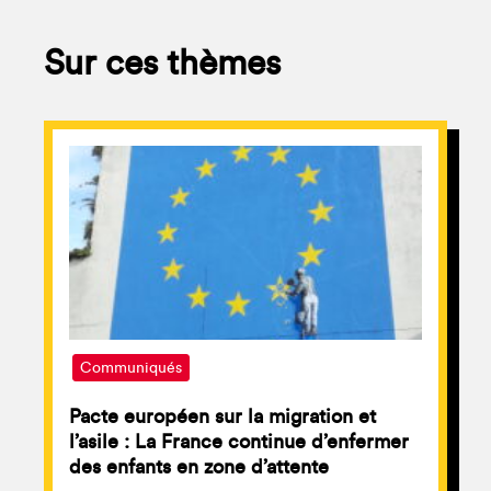
Sur ces thèmes
Communiqués
Pacte européen sur la migration et
l’asile : La France continue d’enfermer
des enfants en zone d’attente