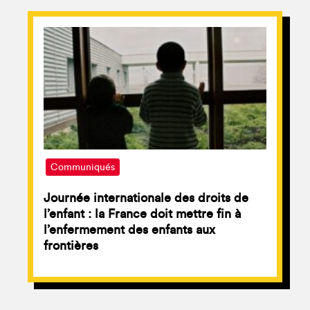
Communiqués
Journée internationale des droits de
l’enfant : la France doit mettre fin à
l’enfermement des enfants aux
frontières