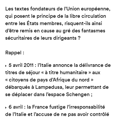
Les textes fondateurs de l’Union européenne,
qui posent le principe de la libre circulation
entre les États membres, risquent-ils ainsi
d’être remis en cause au gré des fantasmes
sécuritaires de leurs dirigeants ?
Rappel :
5 avril 2011 : l’Italie annonce la délivrance de
titres de séjour « à titre humanitaire » aux
« citoyens de pays d’Afrique du nord »
débarqués à Lampedusa, leur permettant de
se déplacer dans l’espace Schengen ;
6 avril : la France fustige l’irresponsabilité
de l’Italie et l’accuse de ne pas avoir contrôlé