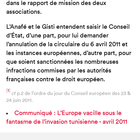
dans le rapport de mission des deux
associations.
L’Anafé et le Gisti entendent saisir le Conseil
d’État, d’une part, pour lui demander
l’annulation de la circulaire du 6 avril 2011 et
les instances européennes, d’autre part, pour
que soient sanctionnées les nombreuses
infractions commises par les autorités
françaises contre le droit européen.
[
1
]
cf p.2 de l’ordre du jour du Conseil européen des 23 &
24 juin 2011.
Communiqué : L’Europe vacille sous le
fantasme de l’invasion tunisienne - avril 2011