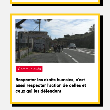
Communiqués
Respecter les droits humains, c’est
aussi respecter l’action de celles et
ceux qui les défendent