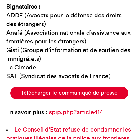
Signataires :
ADDE (Avocats pour la défense des droits
des étrangers)
Anafé (Association nationale d’assistance aux
frontières pour les étrangers)
Gisti (Groupe d’information et de soutien des
immigré.e.s)
La Cimade
SAF (Syndicat des avocats de France)
Télécharger le communiqué de presse
En savoir plus :
spip.php?article414
Le Conseil d’Etat refuse de condamner les
pratiques illégales de la police aux frontières