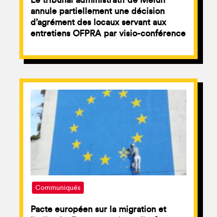
Le tribunal administratif de Melun
annule partiellement une décision
d’agrément des locaux servant aux
entretiens OFPRA par visio-conférence
Communiqués
Pacte européen sur la migration et