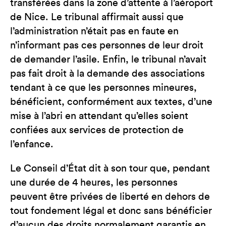
transférées dans la zone d’attente à l’aéroport
de Nice. Le tribunal affirmait aussi que
l’administration n’était pas en faute en
n’informant pas ces personnes de leur droit
de demander l’asile. Enfin, le tribunal n’avait
pas fait droit à la demande des associations
tendant à ce que les personnes mineures,
bénéficient, conformément aux textes, d’une
mise à l’abri en attendant qu’elles soient
confiées aux services de protection de
l’enfance.
Le Conseil d’État dit à son tour que, pendant
une durée de 4 heures, les personnes
peuvent être privées de liberté en dehors de
tout fondement légal et donc sans bénéficier
d’aucun des droits normalement garantis en