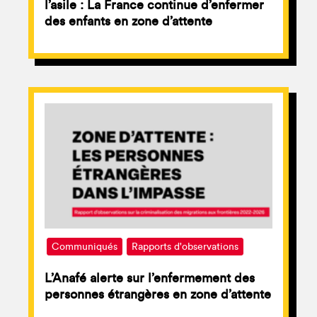
l’asile : La France continue d’enfermer
des enfants en zone d’attente
Communiqués
Rapports d'observations
L’Anafé alerte sur l’enfermement des
personnes étrangères en zone d’attente