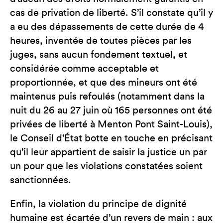
cas de privation de liberté. S’il constate qu’il y
a eu des dépassements de cette durée de 4
heures, inventée de toutes pièces par les
juges, sans aucun fondement textuel, et
considérée comme acceptable et
proportionnée, et que des mineurs ont été
maintenus puis refoulés (notamment dans la
nuit du 26 au 27 juin où 165 personnes ont été
privées de liberté à Menton Pont Saint-Louis),
le Conseil d’État botte en touche en précisant
qu’il leur appartient de saisir la justice un par
un pour que les violations constatées soient
sanctionnées.
Enfin, la violation du principe de dignité
humaine est écartée d’un revers de main : aux