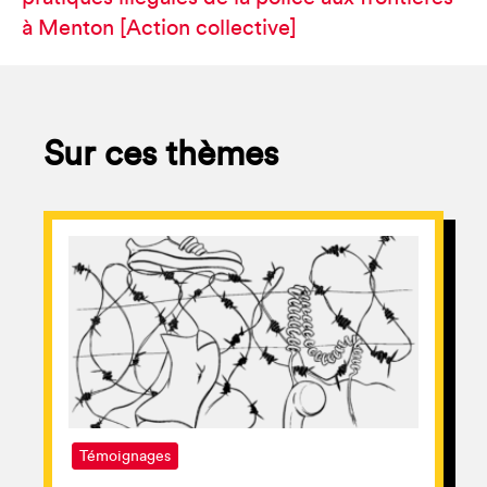
à Menton [Action collective]
Sur ces thèmes
Témoignages