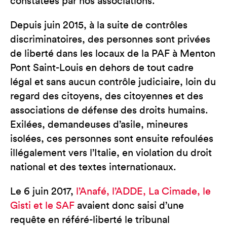
constatées par nos associations.
Depuis juin 2015, à la suite de contrôles
discriminatoires, des personnes sont privées
de liberté dans les locaux de la PAF à Menton
Pont Saint-Louis en dehors de tout cadre
légal et sans aucun contrôle judiciaire, loin du
regard des citoyens, des citoyennes et des
associations de défense des droits humains.
Exilées, demandeuses d’asile, mineures
isolées, ces personnes sont ensuite refoulées
illégalement vers l’Italie, en violation du droit
national et des textes internationaux.
Le 6 juin 2017,
l’Anafé, l’ADDE, La Cimade, le
Gisti et le SAF
avaient donc saisi d’une
requête en référé-liberté le tribunal