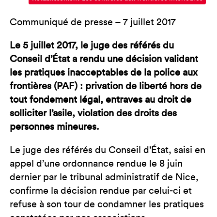
Communiqué de presse – 7 juillet 2017
Le 5 juillet 2017, le juge des référés du
Conseil d’État a rendu une décision validant
les pratiques inacceptables de la police aux
frontières (PAF) : privation de liberté hors de
tout fondement légal, entraves au droit de
solliciter l’asile, violation des droits des
personnes mineures.
Le juge des référés du Conseil d’État, saisi en
appel d’une ordonnance rendue le 8 juin
dernier par le tribunal administratif de Nice,
confirme la décision rendue par celui-ci et
refuse à son tour de condamner les pratiques