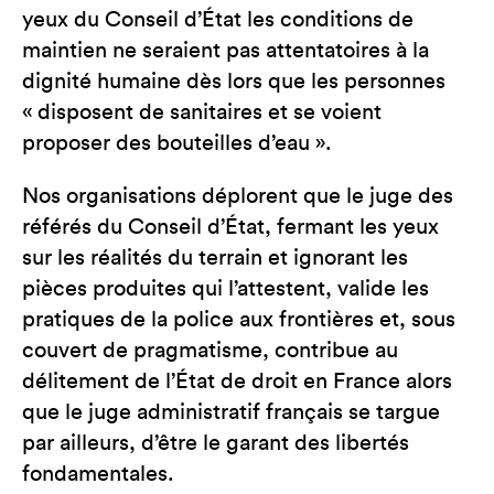
yeux du Conseil d’État les conditions de
maintien ne seraient pas attentatoires à la
dignité humaine dès lors que les personnes
« disposent de sanitaires et se voient
proposer des bouteilles d’eau ».
Nos organisations déplorent que le juge des
référés du Conseil d’État, fermant les yeux
sur les réalités du terrain et ignorant les
pièces produites qui l’attestent, valide les
pratiques de la police aux frontières et, sous
couvert de pragmatisme, contribue au
délitement de l’État de droit en France alors
que le juge administratif français se targue
par ailleurs, d’être le garant des libertés
fondamentales.