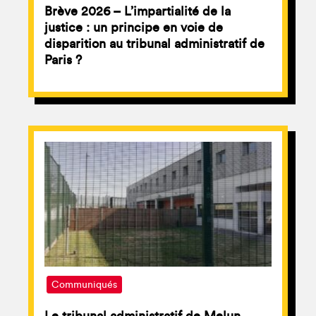
Brève 2026 – L’impartialité de la
justice : un principe en voie de
disparition au tribunal administratif de
Paris ?
Communiqués