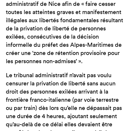
administratif de Nice afin de « faire cesser
toutes les atteintes graves et manifestement
illégales aux libertés fondamentales résultant
de la privation de liberté de personnes
exilées, consécutives de la décision
informelle du préfet des Alpes-Maritimes de
créer une ‘zone de rétention provisoire pour
les personnes non-admises’ ».
Le tribunal administratif n’avait pas voulu
censurer la privation de liberté sans aucun
droit des personnes exilées arrivant à la
frontière franco-italienne (par voie terrestre
ou par train) dès lors qu’elle ne dépassait pas
une durée de 4 heures, ajoutant seulement
qu’au-delà de ce délai elles devaient être