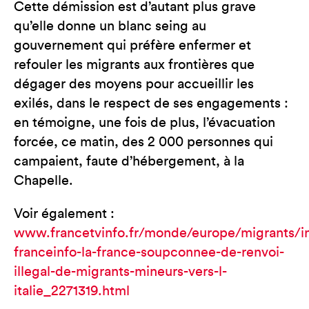
Cette démission est d’autant plus grave
qu’elle donne un blanc seing au
gouvernement qui préfère enfermer et
refouler les migrants aux frontières que
dégager des moyens pour accueillir les
exilés, dans le respect de ses engagements :
en témoigne, une fois de plus, l’évacuation
forcée, ce matin, des 2 000 personnes qui
campaient, faute d’hébergement, à la
Chapelle.
Voir également :
www.francetvinfo.fr/monde/europe/migrants/in
franceinfo-la-france-soupconnee-de-renvoi-
illegal-de-migrants-mineurs-vers-l-
italie_2271319.html