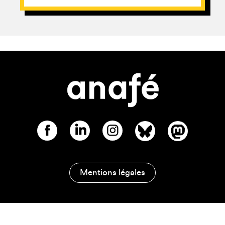
Mentions légales