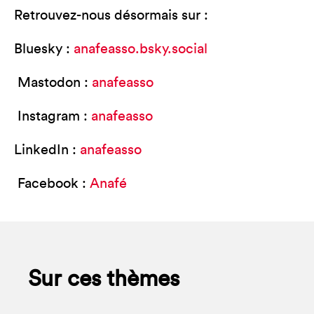
Retrouvez-nous désormais sur :
Bluesky :
anafeasso.bsky.social
Mastodon :
anafeasso
Instagram :
anafeasso
LinkedIn :
anafeasso
Facebook :
Anafé
Sur ces thèmes