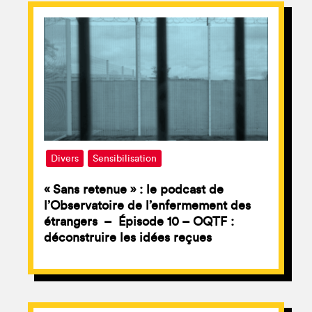
Divers
Sensibilisation
« Sans retenue » : le podcast de
l’Observatoire de l’enfermement des
étrangers – Épisode 10 – OQTF :
déconstruire les idées reçues