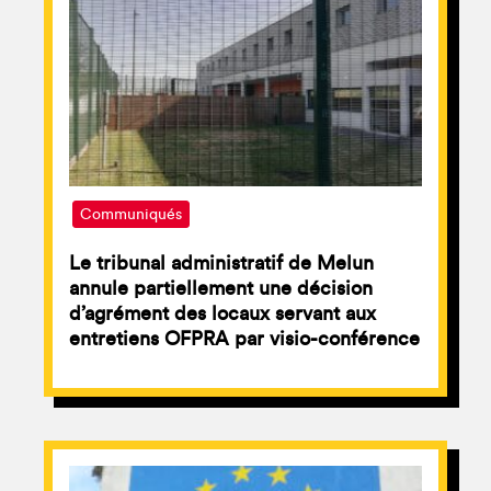
Communiqués
Le tribunal administratif de Melun
annule partiellement une décision
d’agrément des locaux servant aux
entretiens OFPRA par visio-conférence