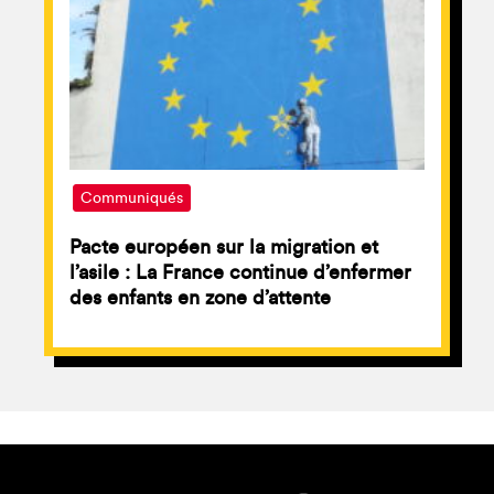
Communiqués
Pacte européen sur la migration et
l’asile : La France continue d’enfermer
des enfants en zone d’attente