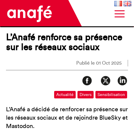
L’Anafé renforce sa présence
sur les réseaux sociaux
Publié le 01 Oct 2025
Actualité
Divers
Sensibilisation
L’Anafé a décidé de renforcer sa présence sur
les réseaux sociaux et de rejoindre BlueSky et
Mastodon.