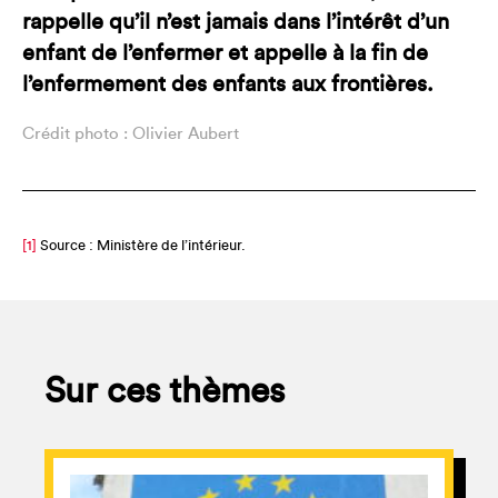
rappelle qu’il n’est jamais dans l’intérêt d’un
enfant de l’enfermer et appelle à la fin de
l’enfermement des enfants aux frontières.
Crédit photo : Olivier Aubert
[1]
Source : Ministère de l’intérieur.
Sur ces thèmes