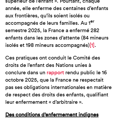
supérieur de l’enfant ». Pourtant, chaque
année, elle enferme des centaines d’enfants
aux frontières, qu’ils soient isolés ou
er
accompagnés de leurs familles. Au 1
semestre 2025, la France a enfermé 282
enfants dans les zones d’attente (84 mineurs
isolés et 198 mineurs accompagnés)
[1]
.
Ces pratiques ont conduit le Comité des
droits de l’enfant des Nations unies à
conclure dans un
rapport
rendu public le 16
octobre 2025, que la France ne respectait
pas ses obligations internationales en matière
de respect des droits des enfants, qualifiant
leur enfermement « d’arbitraire ».
Des conditions d’enfermement indignes