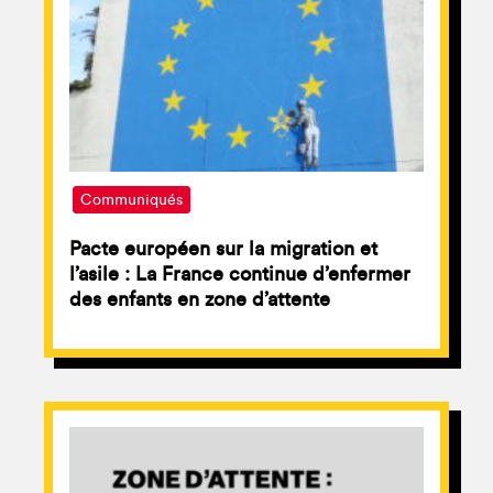
Communiqués
Pacte européen sur la migration et
l’asile : La France continue d’enfermer
des enfants en zone d’attente