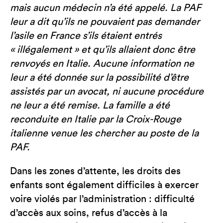
mais aucun médecin n’a été appelé. La PAF
leur a dit qu’ils ne pouvaient pas demander
l’asile en France s’ils étaient entrés
« illégalement » et qu’ils allaient donc être
renvoyés en Italie. Aucune information ne
leur a été donnée sur la possibilité d’être
assistés par un avocat, ni aucune procédure
ne leur a été remise. La famille a été
reconduite en Italie par la Croix-Rouge
italienne venue les chercher au poste de la
PAF.
Dans les zones d’attente, les droits des
enfants sont également difficiles à exercer
voire violés par l’administration : difficulté
d’accès aux soins, refus d’accès à la