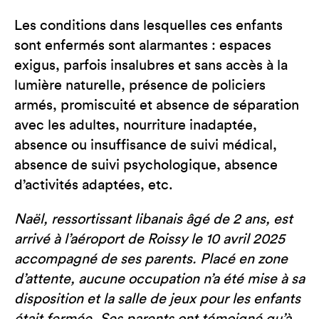
Les conditions dans lesquelles ces enfants
sont enfermés sont alarmantes : espaces
exigus, parfois insalubres et sans accès à la
lumière naturelle, présence de policiers
armés, promiscuité et absence de séparation
avec les adultes, nourriture inadaptée,
absence ou insuffisance de suivi médical,
absence de suivi psychologique, absence
d’activités adaptées, etc.
Naël, ressortissant libanais âgé de 2 ans, est
arrivé à l’aéroport de Roissy le 10 avril 2025
accompagné de ses parents. Placé en zone
d’attente, aucune occupation n’a été mise à sa
disposition et la salle de jeux pour les enfants