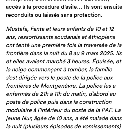
accès à la procédure d’asile… Ils sont ensuite
reconduits ou laissés sans protection.
Mustafa, Fanta et leurs enfants de 10 et 12
ans, ressortissants soudanais et éthiopiens
ont tenté une première fois la traversée de la
frontière dans la nuit du 8 au 9 mars 2025. Ils
et elles avaient marché 3 heures. Épuisée, et
la neige commençant à tomber, la famille
s’est dirigée vers le poste de la police aux
frontières de Montgenèvre. La police les a
enfermés de 21h à 11h du matin, d’abord au
poste de police puis dans la construction
modulaire à l’intérieur du poste de la PAF. La
jeune Nur, âgée de 10 ans, a été malade dans
la nuit (plusieurs épisodes de vomissements)