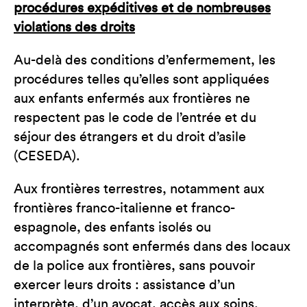
procédures expéditives et de nombreuses
violations des droits
Au-delà des conditions d’enfermement, les
procédures telles qu’elles sont appliquées
aux enfants enfermés aux frontières ne
respectent pas le code de l’entrée et du
séjour des étrangers et du droit d’asile
(CESEDA).
Aux frontières terrestres, notamment aux
frontières franco-italienne et franco-
espagnole, des enfants isolés ou
accompagnés sont enfermés dans des locaux
de la police aux frontières, sans pouvoir
exercer leurs droits : assistance d’un
interprète, d’un avocat, accès aux soins,