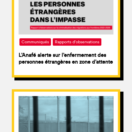
Communiqués
Rapports d'observations
L’Anafé alerte sur l’enfermement des
personnes étrangères en zone d’attente