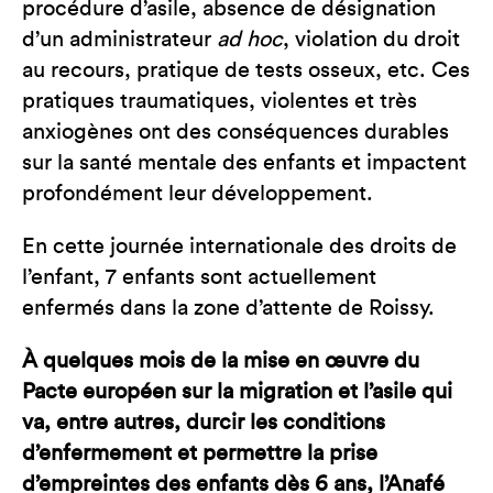
procédure d’asile, absence de désignation
d’un administrateur
ad hoc
, violation du droit
au recours, pratique de tests osseux, etc. Ces
pratiques traumatiques, violentes et très
anxiogènes ont des conséquences durables
sur la santé mentale des enfants et impactent
profondément leur développement.
En cette journée internationale des droits de
l’enfant, 7 enfants sont actuellement
enfermés dans la zone d’attente de Roissy.
À quelques mois de la mise en œuvre du
Pacte européen sur la migration et l’asile qui
va, entre autres, durcir les conditions
d’enfermement et permettre la prise
d’empreintes des enfants dès 6 ans,
l’Anafé