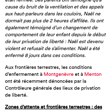
était fermée. Ses parents ont témoigné qu’à
cause du bruit de la ventilation et des appels
aux haut-parleurs dans les couloirs, Naël ne
dormait pas plus de 2 heures d’affilée. Ils ont
également témoigné d’un changement de
comportement de leur enfant depuis le début
de leur privation de liberté : Naël est devenu
violent et refusait de s’alimenter. Naël a été
enfermé 8 jours dans ces conditions.
Aux frontières terrestres, les conditions
d’enfermement à
Montgenèvre
et à
Menton
ont été récemment dénoncées par la
Contrôleure générale des lieux de privation
de liberté.
Zones d’attente et frontières terrestres : des