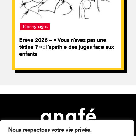
Témoignages
Brève 2026 – « Vous n’avez pas une
tétine ? » : l’apathie des juges face aux
enfants
Nous respectons votre vie privée.