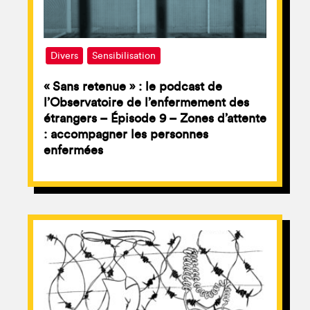
Divers
Sensibilisation
« Sans retenue » : le podcast de
l’Observatoire de l’enfermement des
étrangers – Épisode 9 – Zones d’attente
: accompagner les personnes
enfermées