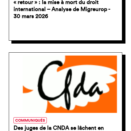
« retour » : la mise à mort du droit
international – Analyse de Migreurop -
30 mars 2026
COMMUNIQUÉS
Des juges de la CNDA se lâchent en