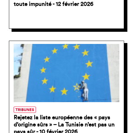
toute impunité - 12 février 2026
TRIBUNES
Rejetez la liste européenne des « pays
d’origine sûrs » – La Tunisie n’est pas un
pays sûr - 10 février 2026