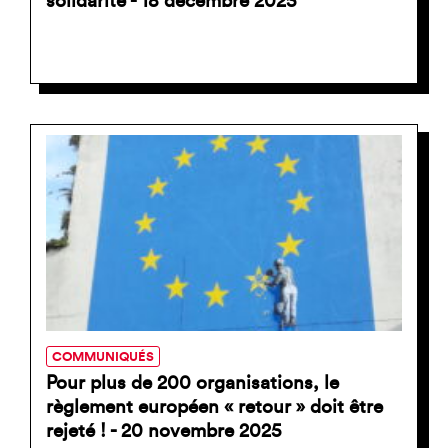
solidarité - 18 décembre 2025
COMMUNIQUÉS
Pour plus de 200 organisations, le
règlement européen « retour » doit être
rejeté ! - 20 novembre 2025