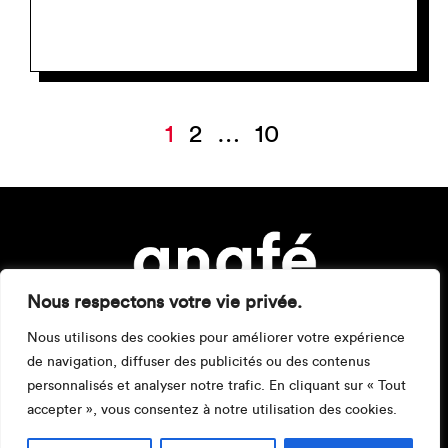
Pagination
1
2
…
10
des
publications
Nous respectons votre vie privée.
Nous utilisons des cookies pour améliorer votre expérience
de navigation, diffuser des publicités ou des contenus
personnalisés et analyser notre trafic. En cliquant sur « Tout
accepter », vous consentez à notre utilisation des cookies.
Mentions légales