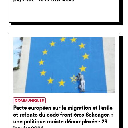
COMMUNIQUÉS
Pacte européen sur la migration et l’asile
et refonte du code frontières Schengen :
une politique raciste décomplexée - 29