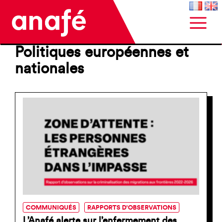
Politiques européennes et
nationales
COMMUNIQUÉS
RAPPORTS D'OBSERVATIONS
L’Anafé alerte sur l’enfermement des