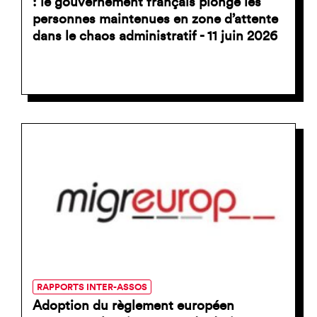
: le gouvernement français plonge les
personnes maintenues en zone d’attente
dans le chaos administratif - 11 juin 2026
RAPPORTS INTER-ASSOS
Adoption du règlement européen