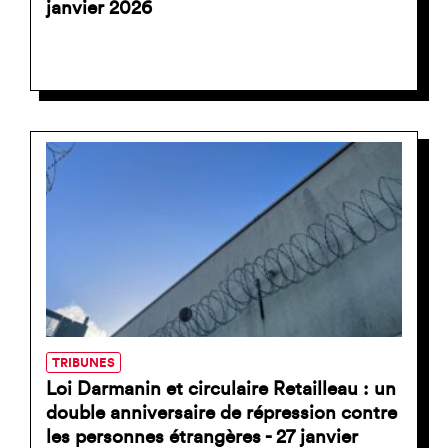
janvier 2026
TRIBUNES
Loi Darmanin et circulaire Retailleau : un
double anniversaire de répression contre
les personnes étrangères - 27 janvier