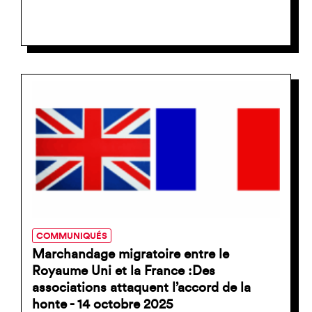
COMMUNIQUÉS
Marchandage migratoire entre le
Royaume Uni et la France :Des
associations attaquent l’accord de la
honte - 14 octobre 2025