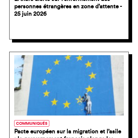
personnes étrangères en zone d’attente -
25 juin 2026
COMMUNIQUÉS
Pacte européen sur la migration et l’asile