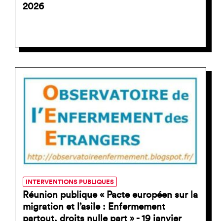
2026
INTERVENTIONS PUBLIQUES
Réunion publique « Pacte européen sur la
migration et l’asile : Enfermement
partout, droits nulle part » - 19 janvier