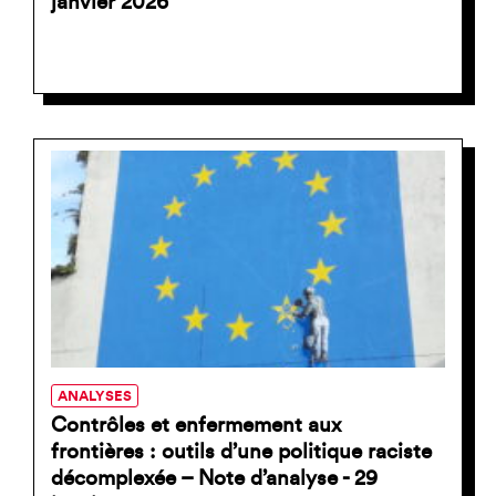
janvier 2026
ANALYSES
Contrôles et enfermement aux
frontières : outils d’une politique raciste
décomplexée – Note d’analyse - 29