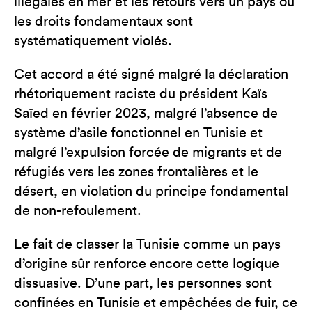
illégales en mer et les retours vers un pays où
les droits fondamentaux sont
systématiquement violés.
Cet accord a été signé malgré la déclaration
rhétoriquement raciste du président Kaïs
Saïed en février 2023, malgré l’absence de
système d’asile fonctionnel en Tunisie et
malgré l’expulsion forcée de migrants et de
réfugiés vers les zones frontalières et le
désert, en violation du principe fondamental
de non-refoulement.
Le fait de classer la Tunisie comme un pays
d’origine sûr renforce encore cette logique
dissuasive. D’une part, les personnes sont
confinées en Tunisie et empêchées de fuir, ce