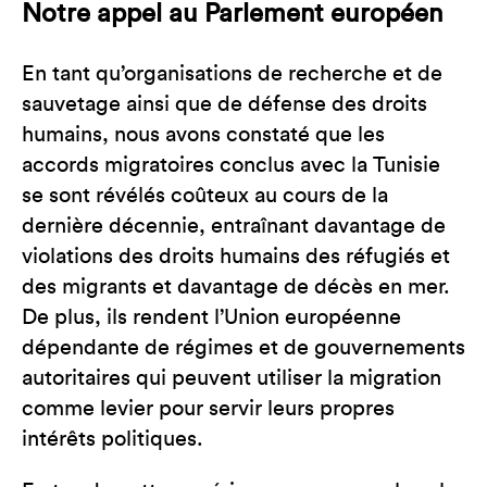
Notre appel au Parlement européen
En tant qu’organisations de recherche et de
sauvetage ainsi que de défense des droits
humains, nous avons constaté que les
accords migratoires conclus avec la Tunisie
se sont révélés coûteux au cours de la
dernière décennie, entraînant davantage de
violations des droits humains des réfugiés et
des migrants et davantage de décès en mer.
De plus, ils rendent l’Union européenne
dépendante de régimes et de gouvernements
autoritaires qui peuvent utiliser la migration
comme levier pour servir leurs propres
intérêts politiques.