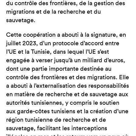
du contrôle des frontières, de la gestion des
migrations et de la recherche et du
sauvetage.
Cette coopération a abouti à la signature, en
juillet 2023, d’un protocole d’accord entre
l’UE et la Tunisie, dans lequel l’UE s’est
engagée à verser jusqu’à un milliard d’euros,
dont une partie importante destinée au
contrôle des frontières et des migrations. Elle
a abouti à l’externalisation des responsabilités
en matière de recherche et de sauvetage aux
autorités tunisiennes, y compris le soutien
aux garde-côtes tunisiens et la création d’une
région tunisienne de recherche et de
sauvetage, facilitant les interceptions