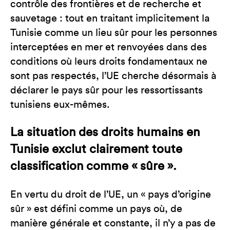
contrôle des frontières et de recherche et
sauvetage : tout en traitant implicitement la
Tunisie comme un lieu sûr pour les personnes
interceptées en mer et renvoyées dans des
conditions où leurs droits fondamentaux ne
sont pas respectés, l’UE cherche désormais à
déclarer le pays sûr pour les ressortissants
tunisiens eux-mêmes.
La situation des droits humains en
Tunisie exclut clairement toute
classification comme « sûre ».
En vertu du droit de l’UE, un « pays d’origine
sûr » est défini comme un pays où, de
manière générale et constante, il n’y a pas de