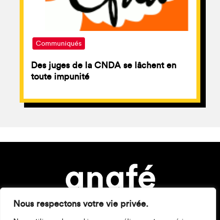
Communiqués
Des juges de la CNDA se lâchent en
toute impunité
Nous respectons votre vie privée.