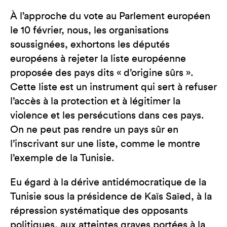
À l’approche du vote au Parlement européen
le 10 février, nous, les organisations
soussignées, exhortons les députés
européens à rejeter la liste européenne
proposée des pays dits « d’origine sûrs ».
Cette liste est un instrument qui sert à refuser
l’accès à la protection et à légitimer la
violence et les persécutions dans ces pays.
On ne peut pas rendre un pays sûr en
l’inscrivant sur une liste, comme le montre
l’exemple de la Tunisie.
Eu égard à la dérive antidémocratique de la
Tunisie sous la présidence de Kaïs Saïed, à la
répression systématique des opposants
politiques, aux atteintes graves portées à la