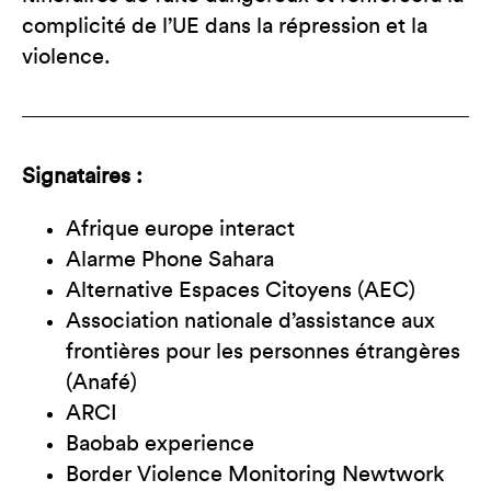
complicité de l’UE dans la répression et la
violence.
Signataires :
Afrique europe interact
Alarme Phone Sahara
Alternative Espaces Citoyens (AEC)
Association nationale d’assistance aux
frontières pour les personnes étrangères
(Anafé)
ARCI
Baobab experience
Border Violence Monitoring Newtwork