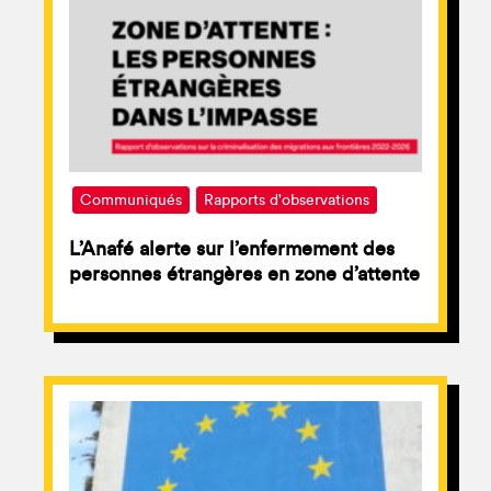
Communiqués
Rapports d'observations
L’Anafé alerte sur l’enfermement des
personnes étrangères en zone d’attente