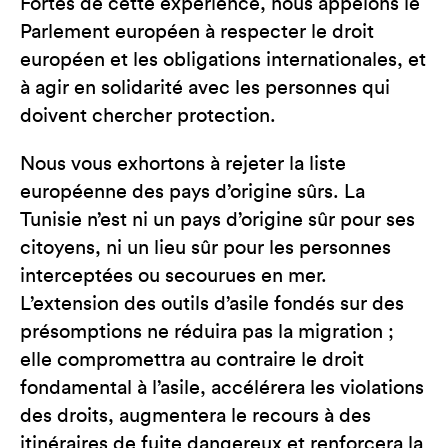
Fortes de cette expérience, nous appelons le
Parlement européen à respecter le droit
européen et les obligations internationales, et
à agir en solidarité avec les personnes qui
doivent chercher protection.
Nous vous exhortons à rejeter la liste
européenne des pays d’origine sûrs. La
Tunisie n’est ni un pays d’origine sûr pour ses
citoyens, ni un lieu sûr pour les personnes
interceptées ou secourues en mer.
L’extension des outils d’asile fondés sur des
présomptions ne réduira pas la migration ;
elle compromettra au contraire le droit
fondamental à l’asile, accélérera les violations
des droits, augmentera le recours à des
itinéraires de fuite dangereux et renforcera la