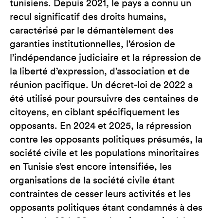
tunisiens. Depuis 2021, le pays a connu un
recul significatif des droits humains,
caractérisé par le démantèlement des
garanties institutionnelles, l’érosion de
l’indépendance judiciaire et la répression de
la liberté d’expression, d’association et de
réunion pacifique. Un décret-loi de 2022 a
été utilisé pour poursuivre des centaines de
citoyens, en ciblant spécifiquement les
opposants. En 2024 et 2025, la répression
contre les opposants politiques présumés, la
société civile et les populations minoritaires
en Tunisie s’est encore intensifiée, les
organisations de la société civile étant
contraintes de cesser leurs activités et les
opposants politiques étant condamnés à des