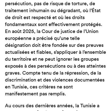
persécution, pas de risque de torture, de
traitement inhumain ou dégradant, où l’État
de droit est respecté et où les droits
fondamentaux sont effectivement protégés.
En août 2025, la Cour de justice de l’Union
européenne a précisé qu’une telle
désignation doit être fondée sur des preuves
actualisées et fiables, s’appliquer à l’ensemble
du territoire et ne peut ignorer les groupes
exposés à des persécutions ou à des atteintes
graves. Compte tenu de la répression, de la
discrimination et des violences documentées
en Tunisie, ces critères ne sont
manifestement pas remplis.
Au cours des dernières années, la Tunisie a