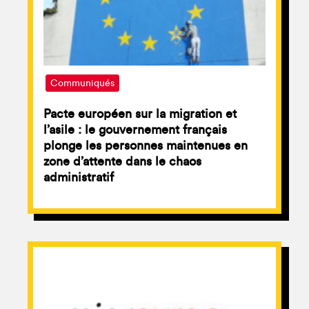
Communiqués
Pacte européen sur la migration et
l’asile : le gouvernement français
plonge les personnes maintenues en
zone d’attente dans le chaos
administratif