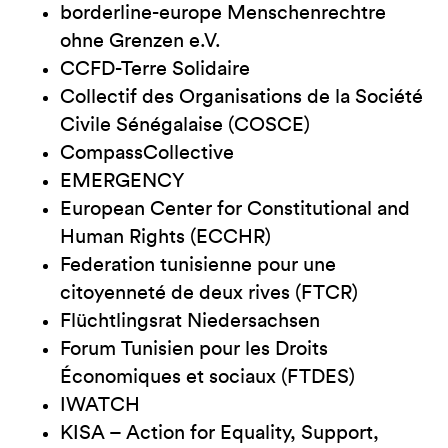
borderline-europe Menschenrechtre
ohne Grenzen e.V.
CCFD-Terre Solidaire
Collectif des Organisations de la Société
Civile Sénégalaise (COSCE)
CompassCollective
EMERGENCY
European Center for Constitutional and
Human Rights (ECCHR)
Federation tunisienne pour une
citoyenneté de deux rives (FTCR)
Flüchtlingsrat Niedersachsen
Forum Tunisien pour les Droits
Économiques et sociaux (FTDES)
IWATCH
KISA – Action for Equality, Support,