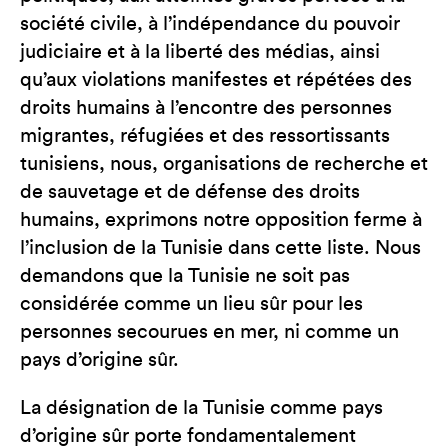
société civile, à l’indépendance du pouvoir
judiciaire et à la liberté des médias, ainsi
qu’aux violations manifestes et répétées des
droits humains à l’encontre des personnes
migrantes, réfugiées et des ressortissants
tunisiens, nous, organisations de recherche et
de sauvetage et de défense des droits
humains, exprimons notre opposition ferme à
l’inclusion de la Tunisie dans cette liste. Nous
demandons que la Tunisie ne soit pas
considérée comme un lieu sûr pour les
personnes secourues en mer, ni comme un
pays d’origine sûr.
La désignation de la Tunisie comme pays
d’origine sûr porte fondamentalement