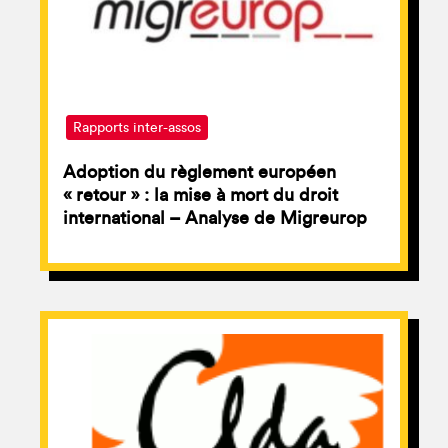
Rapports inter-assos
Adoption du règlement européen
« retour » : la mise à mort du droit
international – Analyse de Migreurop