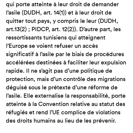
qui porte atteinte à leur droit de demander
l’asile (DUDH, art. 14(1)) et à leur droit de
quitter tout pays, y compris le leur (DUDH,
art.13(2) ; PIDCP, art. 12(2)). D’autre part, les
ressortissants tunisiens qui atteignent
l’Europe se voient refuser un accès
significatif à l’asile par le biais de procédures
accélérées destinées à faciliter leur expulsion
rapide. Il ne s’agit pas d’une politique de
protection, mais d’un contrôle des migrations
déguisé sous le prétexte d’une réforme de
l’asile. Elle externalise la responsabilité, porte
atteinte à la Convention relative au statut des
réfugiés et rend l’UE complice de violations
des droits humains au lieu de les prévenir.