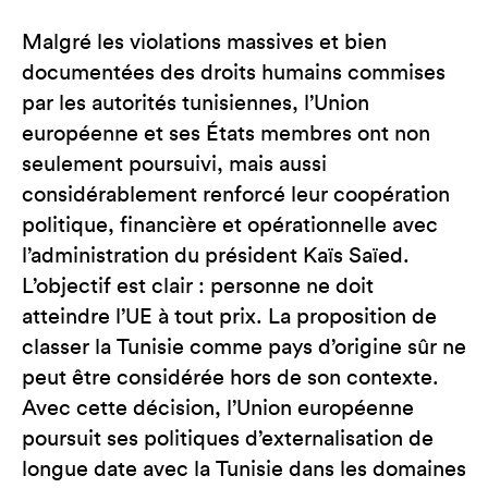
Malgré les violations massives et bien
documentées des droits humains commises
par les autorités tunisiennes, l’Union
européenne et ses États membres ont non
seulement poursuivi, mais aussi
considérablement renforcé leur coopération
politique, financière et opérationnelle avec
l’administration du président Kaïs Saïed.
L’objectif est clair : personne ne doit
atteindre l’UE à tout prix. La proposition de
classer la Tunisie comme pays d’origine sûr ne
peut être considérée hors de son contexte.
Avec cette décision, l’Union européenne
poursuit ses politiques d’externalisation de
longue date avec la Tunisie dans les domaines