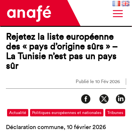
Rejetez la liste européenne
des « pays d’origine sûrs » –
La Tunisie n’est pas un pays
sûr
Publié le 10 Fév 2026
Actualité
Politiques européennes et nationales
Tribunes
Déclaration commune, 10 février 2026