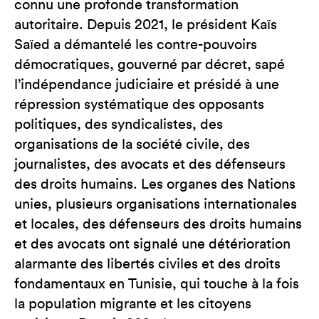
connu une profonde transformation
autoritaire. Depuis 2021, le président Kaïs
Saïed a démantelé les contre-pouvoirs
démocratiques, gouverné par décret, sapé
l’indépendance judiciaire et présidé à une
répression systématique des opposants
politiques, des syndicalistes, des
organisations de la société civile, des
journalistes, des avocats et des défenseurs
des droits humains. Les organes des Nations
unies, plusieurs organisations internationales
et locales, des défenseurs des droits humains
et des avocats ont signalé une détérioration
alarmante des libertés civiles et des droits
fondamentaux en Tunisie, qui touche à la fois
la population migrante et les citoyens