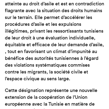
atteinte au droit d’asile et est en contradiction
flagrante avec la situation des droits humains
sur le terrain. Elle permet d’accélérer les
procédures d’asile et les expulsions
illégitimes, privant les ressortissants tunisiens
de leur droit à une évaluation individuelle,
équitable et efficace de leur demande d’asile,
, tout en favorisant un climat d’impunité au
bénéfice des autorités tunisiennes à l’égard
des violations systématiques commises
contre les migrants, la société civile et
l’espace civique au sens large.
Cette désignation représente une nouvelle
extension de la coopération de l’Union
européenne avec la Tunisie en matière de