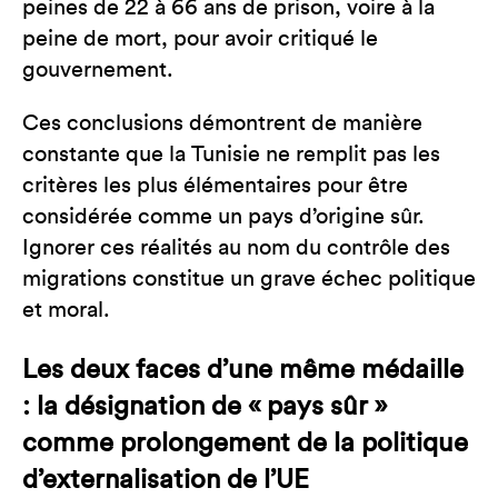
peines de 22 à 66 ans de prison, voire à la
peine de mort, pour avoir critiqué le
gouvernement.
Ces conclusions démontrent de manière
constante que la Tunisie ne remplit pas les
critères les plus élémentaires pour être
considérée comme un pays d’origine sûr.
Ignorer ces réalités au nom du contrôle des
migrations constitue un grave échec politique
et moral.
Les deux faces d’une même médaille
: la désignation de « pays sûr »
comme prolongement de la politique
d’externalisation de l’UE