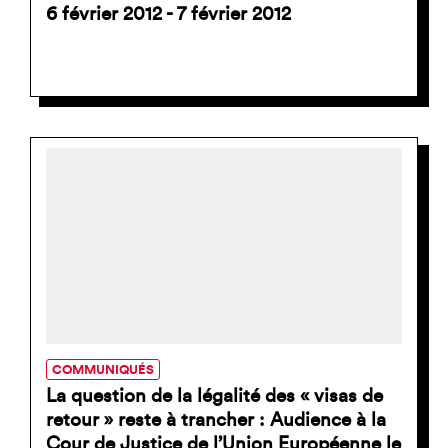
6 février 2012 - 7 février 2012
COMMUNIQUÉS
La question de la légalité des « visas de
retour » reste à trancher : Audience à la
Cour de Justice de l’Union Européenne le