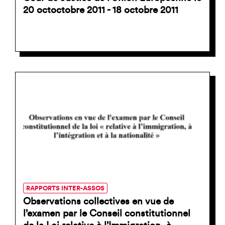
20 octoctobre 2011 - 18 octobre 2011
RAPPORTS INTER-ASSOS
Observations collectives en vue de
l’examen par le Conseil constitutionnel