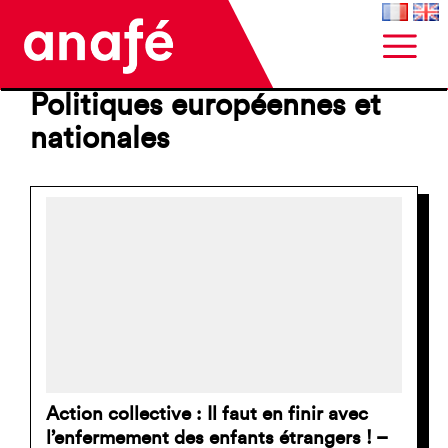
Politiques européennes et
nationales
Action collective : Il faut en finir avec
l’enfermement des enfants étrangers ! –