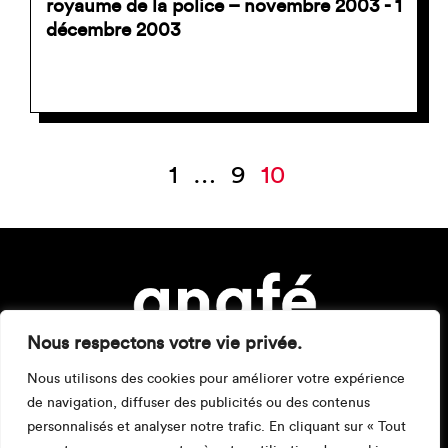
royaume de la police – novembre 2003 - 1
décembre 2003
Pagination
1
…
9
10
des
publications
Nous respectons votre vie privée.
Nous utilisons des cookies pour améliorer votre expérience
de navigation, diffuser des publicités ou des contenus
personnalisés et analyser notre trafic. En cliquant sur « Tout