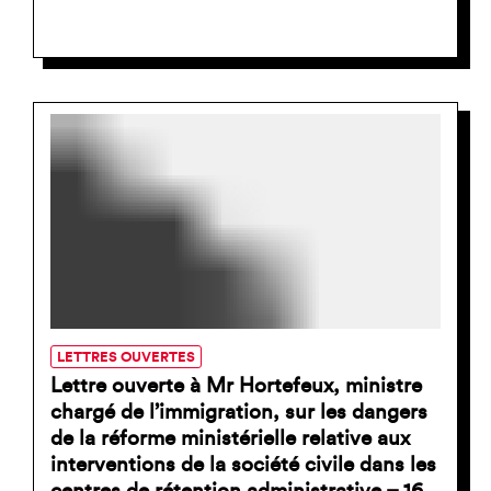
LETTRES OUVERTES
Lettre ouverte à Mr Hortefeux, ministre
chargé de l’immigration, sur les dangers
de la réforme ministérielle relative aux
interventions de la société civile dans les