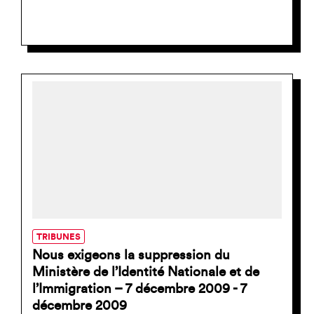
TRIBUNES
Nous exigeons la suppression du
Ministère de l’Identité Nationale et de
l’Immigration – 7 décembre 2009 - 7
décembre 2009