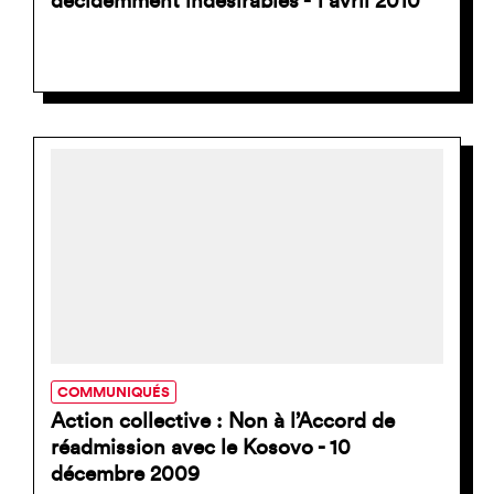
décidemment indésirables - 1 avril 2010
COMMUNIQUÉS
Action collective : Non à l’Accord de
réadmission avec le Kosovo - 10
décembre 2009