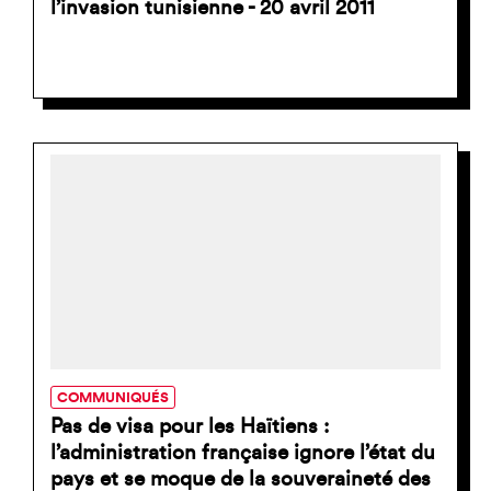
l’invasion tunisienne - 20 avril 2011
COMMUNIQUÉS
Pas de visa pour les Haïtiens :
l’administration française ignore l’état du
pays et se moque de la souveraineté des