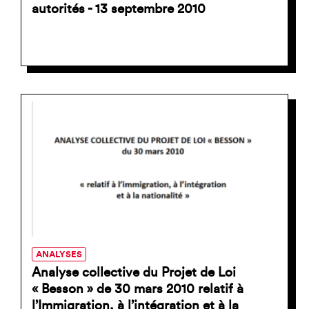
autorités - 13 septembre 2010
ANALYSES
Analyse collective du Projet de Loi
« Besson » de 30 mars 2010 relatif à
l’Immigration, à l’intégration et à la