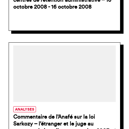
centres de rétention administrative – 16
octobre 2008 - 16 octobre 2008
ANALYSES
Commentaire de l’Anafé sur la loi
Sarkozy – l’étranger et le juge au