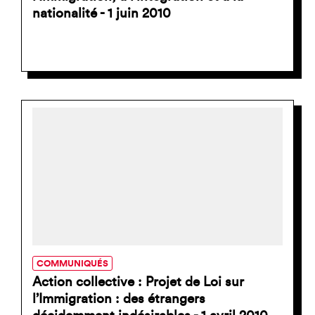
nationalité - 1 juin 2010
COMMUNIQUÉS
Action collective : Projet de Loi sur
l’Immigration : des étrangers