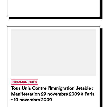
COMMUNIQUÉS
Tous Unis Contre l’Immigration Jetable :
Manifestation 29 novembre 2009 à Paris
- 10 novembre 2009