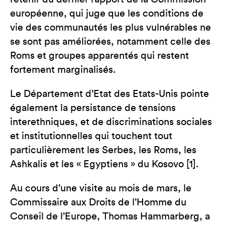
européenne, qui juge que les conditions de
vie des communautés les plus vulnérables ne
se sont pas améliorées, notamment celle des
Roms et groupes apparentés qui restent
fortement marginalisés.
Le Département d’Etat des Etats-Unis pointe
également la persistance de tensions
interethniques, et de discriminations sociales
et institutionnelles qui touchent tout
particulièrement les Serbes, les Roms, les
Ashkalis et les « Egyptiens » du Kosovo [1].
Au cours d’une visite au mois de mars, le
Commissaire aux Droits de l’Homme du
Conseil de l’Europe, Thomas Hammarberg, a