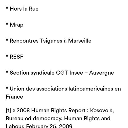
* Hors la Rue
* Mrap
* Rencontres Tsiganes à Marseille
* RESF
* Section syndicale CGT Insee – Auvergne
* Union des associations latinoamericaines en
France
[1] « 2008 Human Rights Report : Kosovo »,
Bureau od democracy, Human Rights and
Labour, February 25, 2009