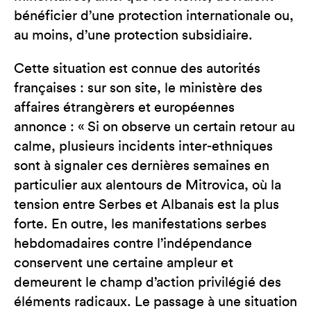
bénéficier d’une protection internationale ou,
au moins, d’une protection subsidiaire.
Cette situation est connue des autorités
françaises : sur son site, le ministère des
affaires étrangèrers et européennes
annonce : « Si on observe un certain retour au
calme, plusieurs incidents inter-ethniques
sont à signaler ces dernières semaines en
particulier aux alentours de Mitrovica, où la
tension entre Serbes et Albanais est la plus
forte. En outre, les manifestations serbes
hebdomadaires contre l’indépendance
conservent une certaine ampleur et
demeurent le champ d’action privilégié des
éléments radicaux. Le passage à une situation