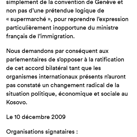
simplement de la convention de Genève et
non pas d’une prétendue logique de
« supermarché », pour reprendre l’expression
particulièrement inopportune du ministre
français de l’immigration.
Nous demandons par conséquent aux
parlementaires de s’opposer à la ratification
de cet accord bilatéral tant que les
organismes internationaux présents n’auront
pas constaté un changement radical de la
situation politique, économique et sociale au
Kosovo.
Le 10 décembre 2009
Organisations signataires :