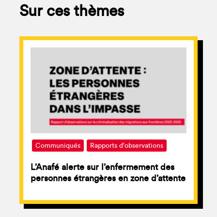
Sur ces thèmes
Communiqués
Rapports d'observations
L’Anafé alerte sur l’enfermement des
personnes étrangères en zone d’attente