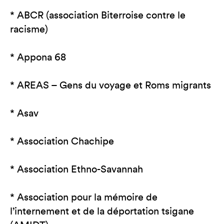
* ABCR (association Biterroise contre le
racisme)
* Appona 68
* AREAS – Gens du voyage et Roms migrants
* Asav
* Association Chachipe
* Association Ethno-Savannah
* Association pour la mémoire de
l’internement et de la déportation tsigane