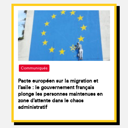
Communiqués
Pacte européen sur la migration et
l’asile : le gouvernement français
plonge les personnes maintenues en
zone d’attente dans le chaos
administratif