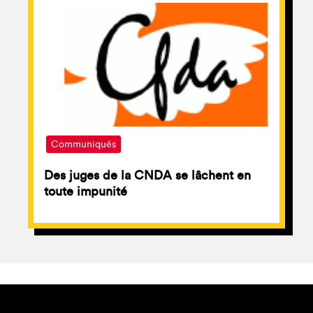
Communiqués
Des juges de la CNDA se lâchent en
toute impunité