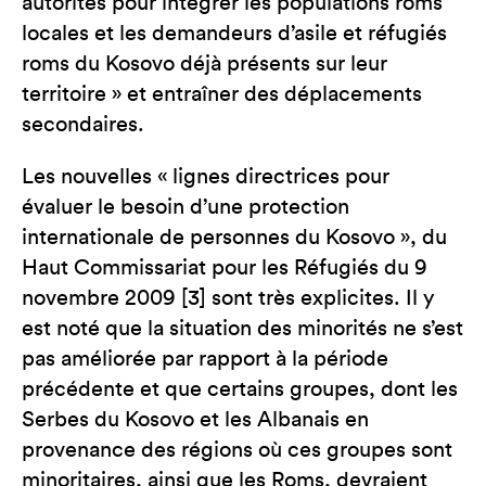
autorités pour intégrer les populations roms
locales et les demandeurs d’asile et réfugiés
roms du Kosovo déjà présents sur leur
territoire » et entraîner des déplacements
secondaires.
Les nouvelles « lignes directrices pour
évaluer le besoin d’une protection
internationale de personnes du Kosovo », du
Haut Commissariat pour les Réfugiés du 9
novembre 2009 [3] sont très explicites. Il y
est noté que la situation des minorités ne s’est
pas améliorée par rapport à la période
précédente et que certains groupes, dont les
Serbes du Kosovo et les Albanais en
provenance des régions où ces groupes sont
minoritaires, ainsi que les Roms, devraient