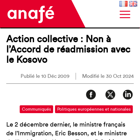
Action collective : Non à
l’Accord de réadmission avec
le Kosovo
Publié le 10 Déc 2009
Modifié le 30 Oct 2024
Communiqués
Politiques européennes et nationales
Le 2 décembre dernier, le ministre français
de l’Immigration, Eric Besson, et le ministre