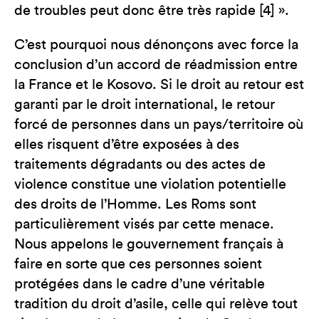
de troubles peut donc être très rapide [4] ».
C’est pourquoi nous dénonçons avec force la
conclusion d’un accord de réadmission entre
la France et le Kosovo. Si le droit au retour est
garanti par le droit international, le retour
forcé de personnes dans un pays/territoire où
elles risquent d’être exposées à des
traitements dégradants ou des actes de
violence constitue une violation potentielle
des droits de l’Homme. Les Roms sont
particulièrement visés par cette menace.
Nous appelons le gouvernement français à
faire en sorte que ces personnes soient
protégées dans le cadre d’une véritable
tradition du droit d’asile, celle qui relève tout