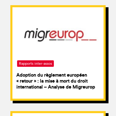
Rapports inter-assos
Adoption du règlement européen
« retour » : la mise à mort du droit
international – Analyse de Migreurop