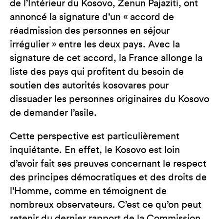
de l’Intérieur du Kosovo, Zenun Pajaziti, ont
annoncé la signature d’un « accord de
réadmission des personnes en séjour
irrégulier » entre les deux pays. Avec la
signature de cet accord, la France allonge la
liste des pays qui profitent du besoin de
soutien des autorités kosovares pour
dissuader les personnes originaires du Kosovo
de demander l’asile.
Cette perspective est particulièrement
inquiétante. En effet, le Kosovo est loin
d’avoir fait ses preuves concernant le respect
des principes démocratiques et des droits de
l’Homme, comme en témoignent de
nombreux observateurs. C’est ce qu’on peut
retenir du dernier rapport de la Commission