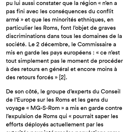
pu lui aussi constater que la région « n’en a
pas fini avec les conséquences du conflit
armé » et que les minorités ethniques, en
particulier les Roms, font l’objet de graves
discriminations dans tous les domaines de la
société. Le 2 décembre, le Commissaire a
mis en garde les pays européens : « ce n’est
tout simplement pas le moment de procéder
à des retours en général et encore moins à
des retours forcés » [2].
De son côté, le groupe d’experts du Conseil
de l’Europe sur les Roms et les gens du
voyage « MG-S-Rom » a mis en garde contre
l’expulsion de Roms qui « pourrait saper les
efforts déployés actuellement par les