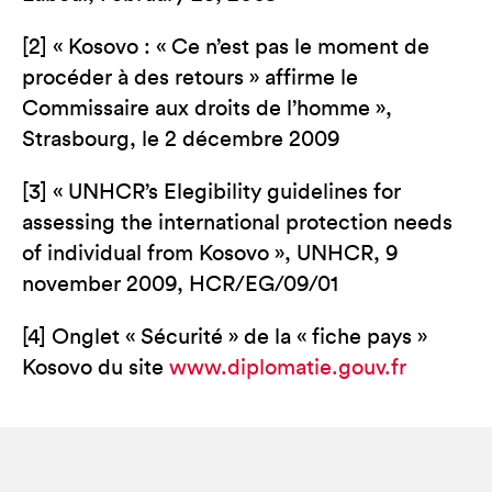
[2] « Kosovo : « Ce n’est pas le moment de
procéder à des retours » affirme le
Commissaire aux droits de l’homme »,
Strasbourg, le 2 décembre 2009
[3] « UNHCR’s Elegibility guidelines for
assessing the international protection needs
of individual from Kosovo », UNHCR, 9
november 2009, HCR/EG/09/01
[4] Onglet « Sécurité » de la « fiche pays »
Kosovo du site
www.diplomatie.gouv.fr