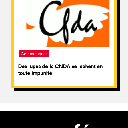
Communiqués
Des juges de la CNDA se lâchent en
toute impunité