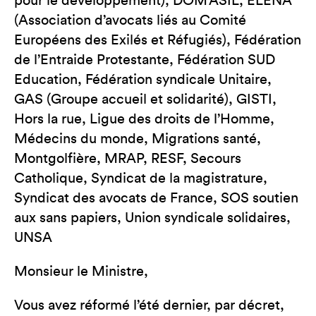
pour le développement), DOM’ASIL, ELENA
(Association d’avocats liés au Comité
Européens des Exilés et Réfugiés), Fédération
de l’Entraide Protestante, Fédération SUD
Education, Fédération syndicale Unitaire,
GAS (Groupe accueil et solidarité), GISTI,
Hors la rue, Ligue des droits de l’Homme,
Médecins du monde, Migrations santé,
Montgolfière, MRAP, RESF, Secours
Catholique, Syndicat de la magistrature,
Syndicat des avocats de France, SOS soutien
aux sans papiers, Union syndicale solidaires,
UNSA
Monsieur le Ministre,
Vous avez réformé l’été dernier, par décret,