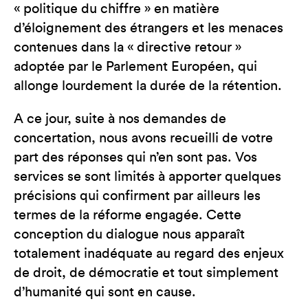
« politique du chiffre » en matière
d’éloignement des étrangers et les menaces
contenues dans la « directive retour »
adoptée par le Parlement Européen, qui
allonge lourdement la durée de la rétention.
A ce jour, suite à nos demandes de
concertation, nous avons recueilli de votre
part des réponses qui n’en sont pas. Vos
services se sont limités à apporter quelques
précisions qui confirment par ailleurs les
termes de la réforme engagée. Cette
conception du dialogue nous apparaît
totalement inadéquate au regard des enjeux
de droit, de démocratie et tout simplement
d’humanité qui sont en cause.