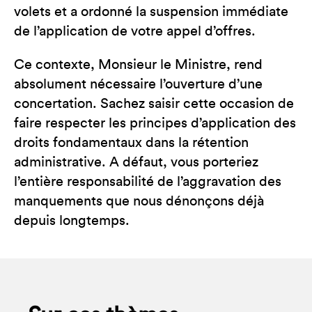
volets et a ordonné la suspension immédiate
de l’application de votre appel d’offres.
Ce contexte, Monsieur le Ministre, rend
absolument nécessaire l’ouverture d’une
concertation. Sachez saisir cette occasion de
faire respecter les principes d’application des
droits fondamentaux dans la rétention
administrative. A défaut, vous porteriez
l’entière responsabilité de l’aggravation des
manquements que nous dénonçons déjà
depuis longtemps.