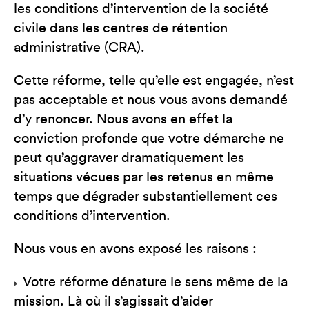
les conditions d’intervention de la société
civile dans les centres de rétention
administrative (CRA).
Cette réforme, telle qu’elle est engagée, n’est
pas acceptable et nous vous avons demandé
d’y renoncer. Nous avons en effet la
conviction profonde que votre démarche ne
peut qu’aggraver dramatiquement les
situations vécues par les retenus en même
temps que dégrader substantiellement ces
conditions d’intervention.
Nous vous en avons exposé les raisons :
Votre réforme dénature le sens même de la
mission. Là où il s’agissait d’aider