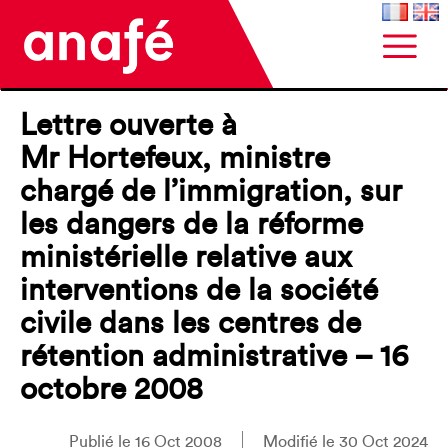
Lettre ouverte à
Mr Hortefeux, ministre
chargé de l’immigration, sur
les dangers de la réforme
ministérielle relative aux
interventions de la société
civile dans les centres de
rétention administrative – 16
octobre 2008
Publié le 16 Oct 2008
Modifié le 30 Oct 2024