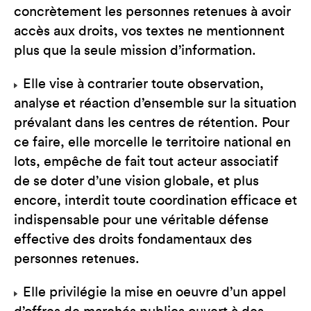
concrètement les personnes retenues à avoir
accès aux droits, vos textes ne mentionnent
plus que la seule mission d’information.
Elle vise à contrarier toute observation,
analyse et réaction d’ensemble sur la situation
prévalant dans les centres de rétention. Pour
ce faire, elle morcelle le territoire national en
lots, empêche de fait tout acteur associatif
de se doter d’une vision globale, et plus
encore, interdit toute coordination efficace et
indispensable pour une véritable défense
effective des droits fondamentaux des
personnes retenues.
Elle privilégie la mise en oeuvre d’un appel