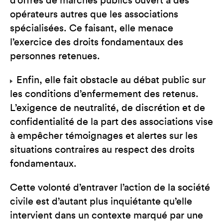
d’offres de marchés publics ouvert à des
opérateurs autres que les associations
spécialisées. Ce faisant, elle menace
l’exercice des droits fondamentaux des
personnes retenues.
Enfin, elle fait obstacle au débat public sur
les conditions d’enfermement des retenus.
L’exigence de neutralité, de discrétion et de
confidentialité de la part des associations vise
à empêcher témoignages et alertes sur les
situations contraires au respect des droits
fondamentaux.
Cette volonté d’entraver l’action de la société
civile est d’autant plus inquiétante qu’elle
intervient dans un contexte marqué par une