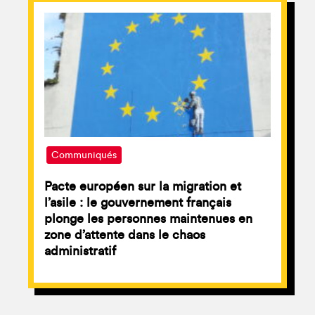
Communiqués
Pacte européen sur la migration et
l’asile : le gouvernement français
plonge les personnes maintenues en
zone d’attente dans le chaos
administratif