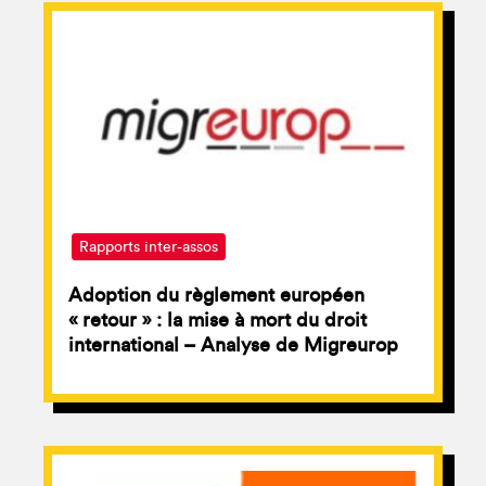
Rapports inter-assos
Adoption du règlement européen
« retour » : la mise à mort du droit
international – Analyse de Migreurop