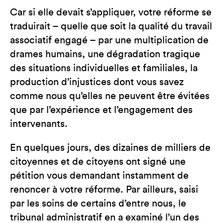
Car si elle devait s’appliquer, votre réforme se
traduirait – quelle que soit la qualité du travail
associatif engagé – par une multiplication de
drames humains, une dégradation tragique
des situations individuelles et familiales, la
production d’injustices dont vous savez
comme nous qu’elles ne peuvent être évitées
que par l’expérience et l’engagement des
intervenants.
En quelques jours, des dizaines de milliers de
citoyennes et de citoyens ont signé une
pétition vous demandant instamment de
renoncer à votre réforme. Par ailleurs, saisi
par les soins de certains d’entre nous, le
tribunal administratif en a examiné l’un des