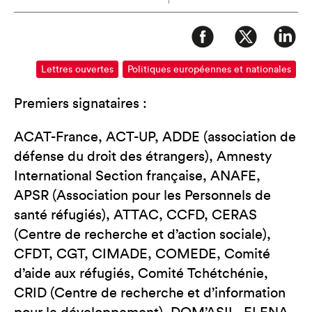
Lettres ouvertes
Politiques européennes et nationales
Premiers signataires :
ACAT-France, ACT-UP, ADDE (association de
défense du droit des étrangers), Amnesty
International Section française, ANAFE,
APSR (Association pour les Personnels de
santé réfugiés), ATTAC, CCFD, CERAS
(Centre de recherche et d’action sociale),
CFDT, CGT, CIMADE, COMEDE, Comité
d’aide aux réfugiés, Comité Tchétchénie,
CRID (Centre de recherche et d’information