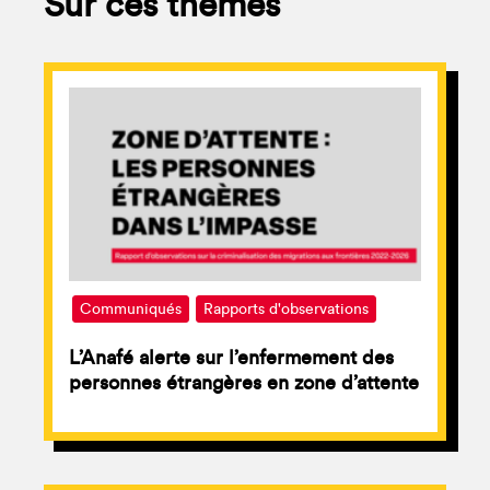
Sur ces thèmes
Communiqués
Rapports d'observations
L’Anafé alerte sur l’enfermement des
personnes étrangères en zone d’attente