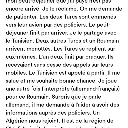
mon petit-déjeuner que j’ai payé n’est pas
encore arrivé. Je le réclame. On me demande
de patienter. Les deux Turcs sont emmenés
vers leur avion par des policiers. Le petit-
déjeuner finit par arriver. Je le partage avec
le Tunisien. Deux autres Turcs et un Roumain
arrivent menottés. Les Turcs se replient sur
eux-mêmes. L’un deux finit par craquer. Ils
recevaient sans cesse des appels sur leurs
mobiles. Le Tunisien est appelé à partir. Il me
salue et me souhaite bonne chance. Je joue
une autre fois l’interprète (allemand-français)
pour ce Roumain. Surpris que je parle
allemand, il me demande à l’aider à avoir des
informations auprès des policiers. Un
Algérien nous rejoint. Il est de la région de