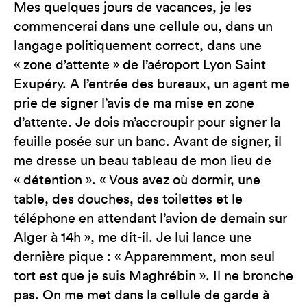
Mes quelques jours de vacances, je les
commencerai dans une cellule ou, dans un
langage politiquement correct, dans une
« zone d’attente » de l’aéroport Lyon Saint
Exupéry. A l’entrée des bureaux, un agent me
prie de signer l’avis de ma mise en zone
d’attente. Je dois m’accroupir pour signer la
feuille posée sur un banc. Avant de signer, il
me dresse un beau tableau de mon lieu de
« détention ». « Vous avez où dormir, une
table, des douches, des toilettes et le
téléphone en attendant l’avion de demain sur
Alger à 14h », me dit-il. Je lui lance une
dernière pique : « Apparemment, mon seul
tort est que je suis Maghrébin ». Il ne bronche
pas. On me met dans la cellule de garde à