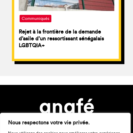
Communiqués
Rejet à la frontière de la demande
d’asile d’un ressortissant sénégalais
LGBTQIA+
Nous respectons votre vie privée.