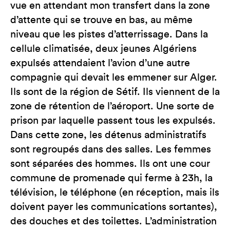
vue en attendant mon transfert dans la zone
d’attente qui se trouve en bas, au même
niveau que les pistes d’atterrissage. Dans la
cellule climatisée, deux jeunes Algériens
expulsés attendaient l’avion d’une autre
compagnie qui devait les emmener sur Alger.
Ils sont de la région de Sétif. Ils viennent de la
zone de rétention de l’aéroport. Une sorte de
prison par laquelle passent tous les expulsés.
Dans cette zone, les détenus administratifs
sont regroupés dans des salles. Les femmes
sont séparées des hommes. Ils ont une cour
commune de promenade qui ferme à 23h, la
télévision, le téléphone (en réception, mais ils
doivent payer les communications sortantes),
des douches et des toilettes. L’administration