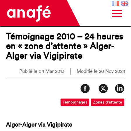
Témoignage 2010 – 24 heures
en « zone d’attente » Alger-
Alger via Vigipirate
Publié le 04 Mar 2013
Modifié le 20 Nov 2024
Témoignages
Zones d'attente
Alger-Alger via Vigipirate