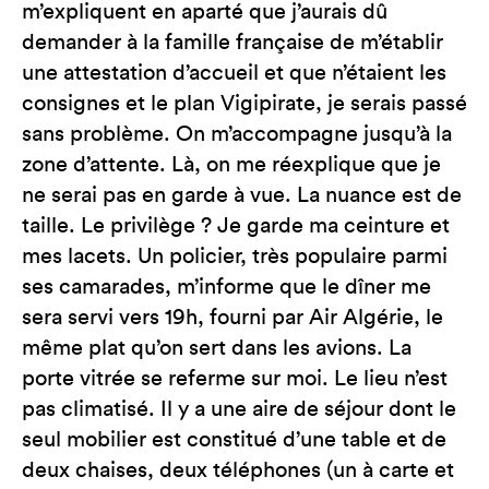
m’expliquent en aparté que j’aurais dû
demander à la famille française de m’établir
une attestation d’accueil et que n’étaient les
consignes et le plan Vigipirate, je serais passé
sans problème. On m’accompagne jusqu’à la
zone d’attente. Là, on me réexplique que je
ne serai pas en garde à vue. La nuance est de
taille. Le privilège ? Je garde ma ceinture et
mes lacets. Un policier, très populaire parmi
ses camarades, m’informe que le dîner me
sera servi vers 19h, fourni par Air Algérie, le
même plat qu’on sert dans les avions. La
porte vitrée se referme sur moi. Le lieu n’est
pas climatisé. Il y a une aire de séjour dont le
seul mobilier est constitué d’une table et de
deux chaises, deux téléphones (un à carte et