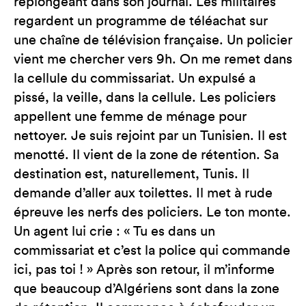
replongeant dans son journal. Les militaires
regardent un programme de téléachat sur
une chaîne de télévision française. Un policier
vient me chercher vers 9h. On me remet dans
la cellule du commissariat. Un expulsé a
pissé, la veille, dans la cellule. Les policiers
appellent une femme de ménage pour
nettoyer. Je suis rejoint par un Tunisien. Il est
menotté. Il vient de la zone de rétention. Sa
destination est, naturellement, Tunis. Il
demande d’aller aux toilettes. Il met à rude
épreuve les nerfs des policiers. Le ton monte.
Un agent lui crie : « Tu es dans un
commissariat et c’est la police qui commande
ici, pas toi ! » Après son retour, il m’informe
que beaucoup d’Algériens sont dans la zone