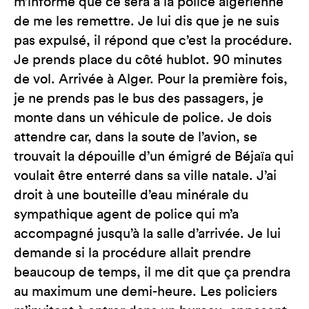
m’informe que ce sera à la police algérienne
de me les remettre. Je lui dis que je ne suis
pas expulsé, il répond que c’est la procédure.
Je prends place du côté hublot. 90 minutes
de vol. Arrivée à Alger. Pour la première fois,
je ne prends pas le bus des passagers, je
monte dans un véhicule de police. Je dois
attendre car, dans la soute de l’avion, se
trouvait la dépouille d’un émigré de Béjaïa qui
voulait être enterré dans sa ville natale. J’ai
droit à une bouteille d’eau minérale du
sympathique agent de police qui m’a
accompagné jusqu’à la salle d’arrivée. Je lui
demande si la procédure allait prendre
beaucoup de temps, il me dit que ça prendra
au maximum une demi-heure. Les policiers