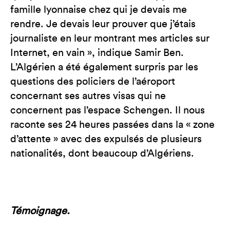
famille lyonnaise chez qui je devais me
rendre. Je devais leur prouver que j’étais
journaliste en leur montrant mes articles sur
Internet, en vain », indique Samir Ben.
L’Algérien a été également surpris par les
questions des policiers de l’aéroport
concernant ses autres visas qui ne
concernent pas l’espace Schengen. Il nous
raconte ses 24 heures passées dans la « zone
d’attente » avec des expulsés de plusieurs
nationalités, dont beaucoup d’Algériens.
Témoignage.