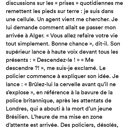
discussions sur les « prises » quotidiennes me
remettent les pieds sur terre : je suis dans
une cellule. Un agent vient me chercher. Je
lui demande comment allait se passer mon
arrivée à Alger. « Vous allez refaire votre vie
tout simplement. Bonne chance », dit-il. Son
supérieur lance à haute voix devant tous les
présents : « Descendez-le ! » « Me
descendre ?! », me suis-je exclamé. Le
policier commence à expliquer son idée. Je
lance : « Brûlez-lui la cervelle avant qu’il ne
s’explose », en référence à la bavure de la
police britannique, après les attentats de
Londres, qui a abouti à la mort d’un jeune
Brésilien. L’heure de ma mise en zone
d’attente est arrivée. Des policiers, désolés,