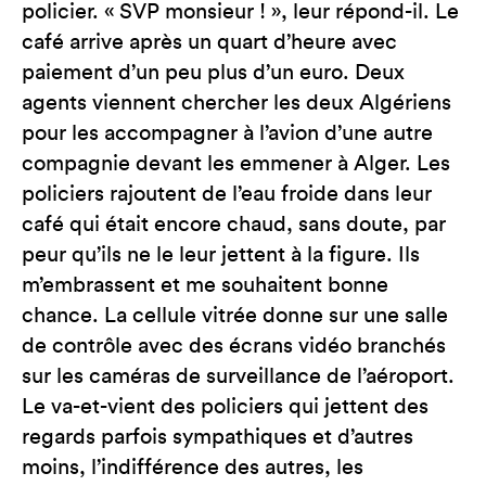
policier. « SVP monsieur ! », leur répond-il. Le
café arrive après un quart d’heure avec
paiement d’un peu plus d’un euro. Deux
agents viennent chercher les deux Algériens
pour les accompagner à l’avion d’une autre
compagnie devant les emmener à Alger. Les
policiers rajoutent de l’eau froide dans leur
café qui était encore chaud, sans doute, par
peur qu’ils ne le leur jettent à la figure. Ils
m’embrassent et me souhaitent bonne
chance. La cellule vitrée donne sur une salle
de contrôle avec des écrans vidéo branchés
sur les caméras de surveillance de l’aéroport.
Le va-et-vient des policiers qui jettent des
regards parfois sympathiques et d’autres
moins, l’indifférence des autres, les