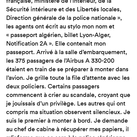
française, ministère de l’intérieur, de la
Sécurité intérieure et des Libertés locales,
Direction générale de la police nationale »,
les agents ont écrit au stylo mon nom et
« passeport algérien, billet Lyon-Alger,
Notification 2A ». Elle contenait mon
passeport. Arrivé à la salle d’embarquement,
les 375 passagers de l’Airbus A 330-200
étaient en train de se préparer à monter dans
l’avion. Je grille toute la file d’attente avec les
deux policiers. Certains passagers
commencent à crier au scandale, croyant que
je jouissais d’un privilège. Les autres qui ont
compris ma situation observent silencieux. Je
suis le premier à monter à bord. Je demande
au chef de cabine à récupérer mes papiers, il