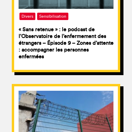
Divers
Sensibilisation
« Sans retenue » : le podcast de
l’Observatoire de l’enfermement des
étrangers – Épisode 9 – Zones d’attente
: accompagner les personnes
enfermées