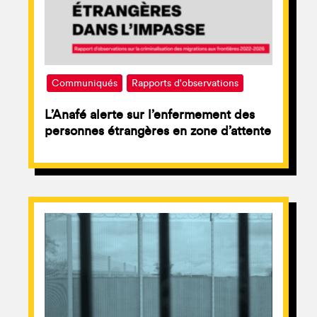
Communiqués
Rapports d'observations
L’Anafé alerte sur l’enfermement des
personnes étrangères en zone d’attente