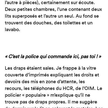
l’autre à pièces), certainement sur écoute.
Deux petites chambres, l’une contenant deux
lits superposés et l’autre un seul. Au fond se
trouvent des douches, des toilettes et un
lavabo.
« C’est la police qui commande ici, pas toi ! »
Les draps étaient sales. Je frappe à la vitre
couverte d’imprimés expliquant les droits et
devoirs des mis en zone d’attente, les
recours, les téléphones du HCR, de l’OIM. Le
policier « populaire » m’explique qu’il ne
trouve pas de draps propres. Il me suggère