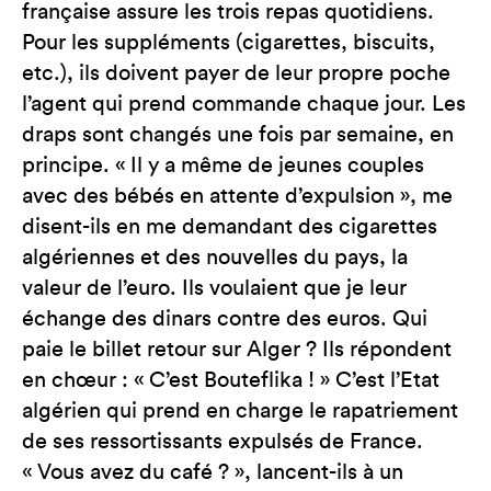
française assure les trois repas quotidiens.
Pour les suppléments (cigarettes, biscuits,
etc.), ils doivent payer de leur propre poche
l’agent qui prend commande chaque jour. Les
draps sont changés une fois par semaine, en
principe. « Il y a même de jeunes couples
avec des bébés en attente d’expulsion », me
disent-ils en me demandant des cigarettes
algériennes et des nouvelles du pays, la
valeur de l’euro. Ils voulaient que je leur
échange des dinars contre des euros. Qui
paie le billet retour sur Alger ? Ils répondent
en chœur : « C’est Bouteflika ! » C’est l’Etat
algérien qui prend en charge le rapatriement
de ses ressortissants expulsés de France.
« Vous avez du café ? », lancent-ils à un