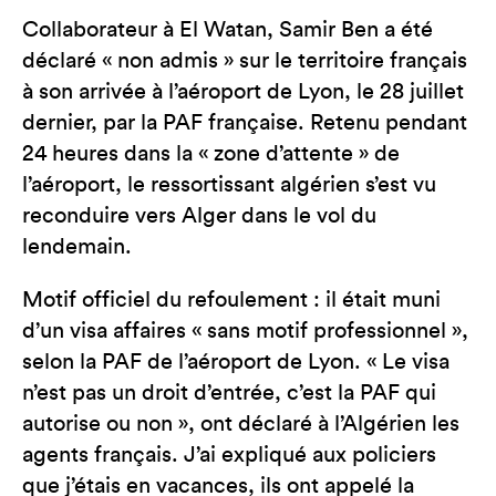
Collaborateur à El Watan, Samir Ben a été
déclaré « non admis » sur le territoire français
à son arrivée à l’aéroport de Lyon, le 28 juillet
dernier, par la PAF française. Retenu pendant
24 heures dans la « zone d’attente » de
l’aéroport, le ressortissant algérien s’est vu
reconduire vers Alger dans le vol du
lendemain.
Motif officiel du refoulement : il était muni
d’un visa affaires « sans motif professionnel »,
selon la PAF de l’aéroport de Lyon. « Le visa
n’est pas un droit d’entrée, c’est la PAF qui
autorise ou non », ont déclaré à l’Algérien les
agents français. J’ai expliqué aux policiers
que j’étais en vacances, ils ont appelé la