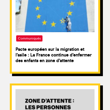
Communiqués
Pacte européen sur la migration et
l’asile : La France continue d’enfermer
des enfants en zone d’attente