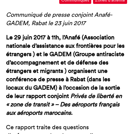
Communiqués
Zones d'attente
Communiqué de presse conjoint Anafé-
GADEM, Rabat le 23 juin 2017
Le 29 juin 2017 à 11h, l’Anafé (Association
nationale d’assistance aux frontières pour les
étrangers ) et le GADEM (Groupe antiraciste
d’accompagnement et de défense des
étrangers et migrants ) organisent une
conférence de presse à Rabat (dans les
locaux du GADEM) à l’occasion de la sortie
de leur rapport conjoint
Privés de liberté en
« zone de transit » – Des aéroports français
aux aéroports marocains
.
Ce rapport traite des questions