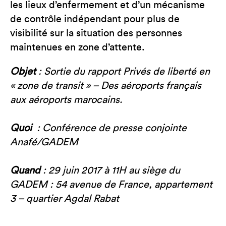
les lieux d’enfermement et d’un mécanisme
de contrôle indépendant pour plus de
visibilité sur la situation des personnes
maintenues en zone d’attente.
Objet
: Sortie du rapport Privés de liberté en
« zone de transit » – Des aéroports français
aux aéroports marocains.
Quoi
: Conférence de presse conjointe
Anafé/GADEM
Quand
: 29 juin 2017 à 11H au siège du
GADEM : 54 avenue de France, appartement
3 – quartier Agdal Rabat