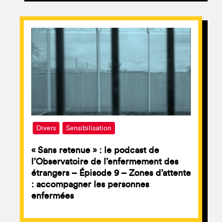
Divers
Sensibilisation
« Sans retenue » : le podcast de
l’Observatoire de l’enfermement des
étrangers – Épisode 9 – Zones d’attente
: accompagner les personnes
enfermées