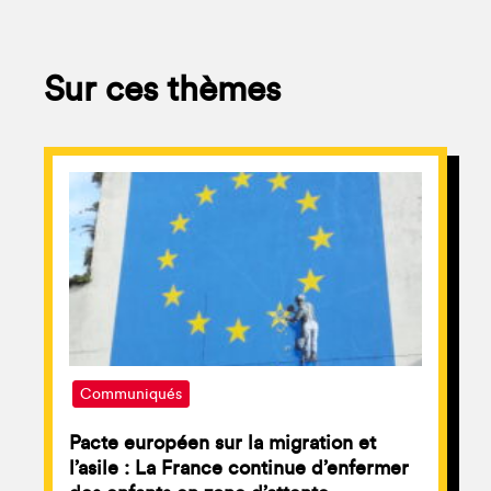
Sur ces thèmes
Communiqués
Pacte européen sur la migration et
l’asile : La France continue d’enfermer