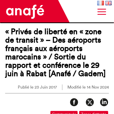
« Privés de liberté en « zone
de transit » – Des aéroports
français aux aéroports
marocains » / Sortie du
rapport et conférence le 29
juin à Rabat [Anafé / Gadem]
Publié le 23 Juin 2017
Modifié le 14 Nov 2024