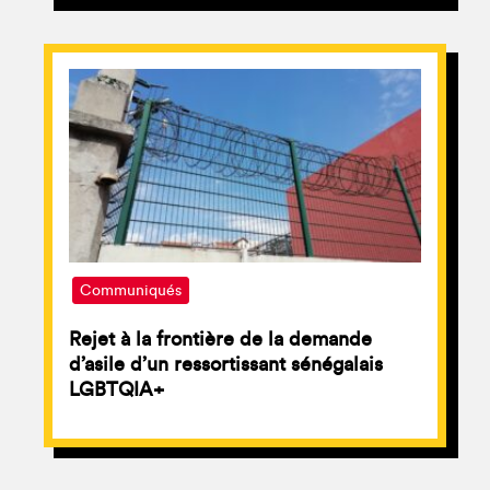
Communiqués
Rejet à la frontière de la demande
d’asile d’un ressortissant sénégalais
LGBTQIA+