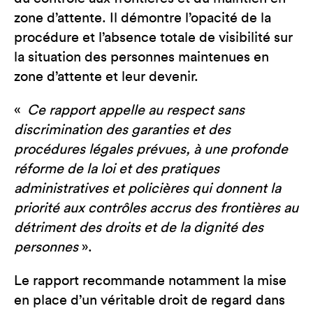
zone d’attente. Il démontre l’opacité de la
procédure et l’absence totale de visibilité sur
la situation des personnes maintenues en
zone d’attente et leur devenir.
«
Ce rapport appelle au respect sans
discrimination des garanties et des
procédures légales prévues, à une profonde
réforme de la loi et des pratiques
administratives et policières qui donnent la
priorité aux contrôles accrus des frontières au
détriment des droits et de la dignité des
personnes
».
Le rapport recommande notamment la mise
en place d’un véritable droit de regard dans