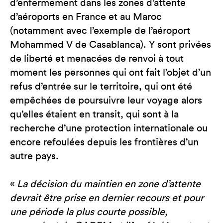
d’enfermement dans les zones d’attente
d’aéroports en France et au Maroc
(notamment avec l’exemple de l’aéroport
Mohammed V de Casablanca). Y sont privées
de liberté et menacées de renvoi à tout
moment les personnes qui ont fait l’objet d’un
refus d’entrée sur le territoire, qui ont été
empêchées de poursuivre leur voyage alors
qu’elles étaient en transit, qui sont à la
recherche d’une protection internationale ou
encore refoulées depuis les frontières d’un
autre pays.
«
La décision du maintien en zone d’attente
devrait être prise en dernier recours et pour
une période la plus courte possible,