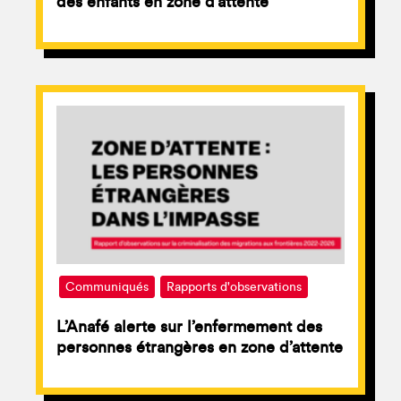
des enfants en zone d’attente
Communiqués
Rapports d'observations
L’Anafé alerte sur l’enfermement des
personnes étrangères en zone d’attente