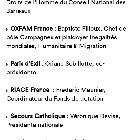
Droits de l’Homme du Conseil National des
Barreaux
OXFAM France
: Baptiste Filloux, Chef de
pôle Campagnes et plaidoyer Inégalités
mondiales, Humanitaire & Migration
Paris d’Exil
: Oriane Sebillotte, co-
présidente
RIACE France
: Frédéric Meunier,
Coordinateur du Fonds de dotation
Secours Catholique
: Véronique Devise,
Présidente nationale