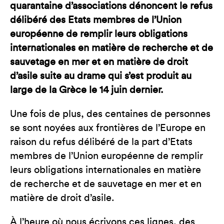
quarantaine d’associations dénoncent le refus
délibéré des Etats membres de l’Union
européenne de remplir leurs obligations
internationales en matière de recherche et de
sauvetage en mer et en matière de droit
d’asile suite au drame qui s’est produit au
large de la Grèce le 14 juin dernier.
Une fois de plus, des centaines de personnes
se sont noyées aux frontières de l’Europe en
raison du refus délibéré de la part d’Etats
membres de l’Union européenne de remplir
leurs obligations internationales en matière
de recherche et de sauvetage en mer et en
matière de droit d’asile.
À l’heure où nous écrivons ces lignes, des