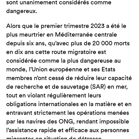
sont unanimement considérés comme
dangereux.
Alors que le premier trimestre 2023 a été le
plus meurtrier en Méditerranée centrale
depuis six ans, qu’avec plus de 20 000 morts
en dix ans cette route migratoire est
considérée comme la plus dangereuse au
monde, l’Union européenne et ses Etats
membres n’ont cessé de réduire leur capacité
de recherche et de sauvetage (SAR) en mer,
tout en violant régulièrement leurs
obligations internationales en la matière et en
entravant strictement les opérations menées
par les navires des ONG, rendant impossible
l’assistance rapide et efficace aux personnes