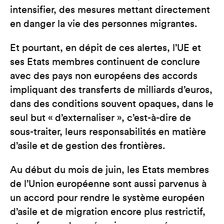
intensifier, des mesures mettant directement
en danger la vie des personnes migrantes.
Et pourtant, en dépit de ces alertes, l’UE et
ses Etats membres continuent de conclure
avec des pays non européens des accords
impliquant des transferts de milliards d’euros,
dans des conditions souvent opaques, dans le
seul but « d’externaliser », c’est-à-dire de
sous-traiter, leurs responsabilités en matière
d’asile et de gestion des frontières.
Au début du mois de juin, les Etats membres
de l’Union européenne sont aussi parvenus à
un accord pour rendre le système européen
d’asile et de migration encore plus restrictif,