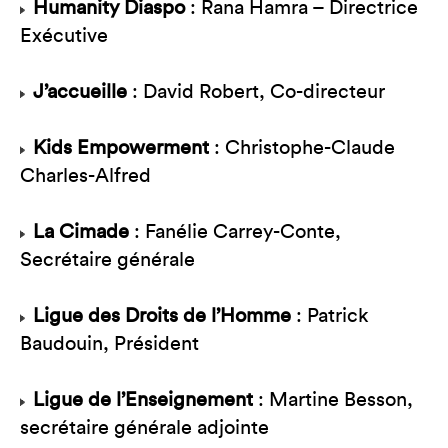
Humanity Diaspo
: Rana Hamra – Directrice
Exécutive
J’accueille
: David Robert, Co-directeur
Kids Empowerment
: Christophe-Claude
Charles-Alfred
La Cimade
: Fanélie Carrey-Conte,
Secrétaire générale
Ligue des Droits de l’Homme
: Patrick
Baudouin, Président
Ligue de l’Enseignement
: Martine Besson,
secrétaire générale adjointe