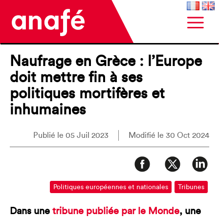
Naufrage en Grèce : l’Europe
doit mettre fin à ses
politiques mortifères et
inhumaines
Publié le 05 Juil 2023
Modifié le 30 Oct 2024
Politiques européennes et nationales
Tribunes
Dans une
tribune publiée par le Monde
, une