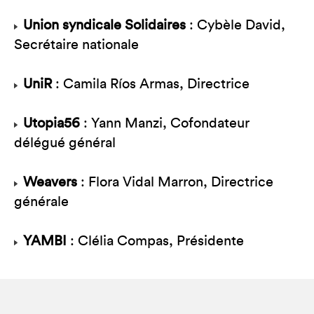
Union syndicale Solidaires
: Cybèle David,
Secrétaire nationale
UniR
: Camila Ríos Armas, Directrice
Utopia56
: Yann Manzi, Cofondateur
délégué général
Weavers
: Flora Vidal Marron, Directrice
générale
YAMBI
: Clélia Compas, Présidente