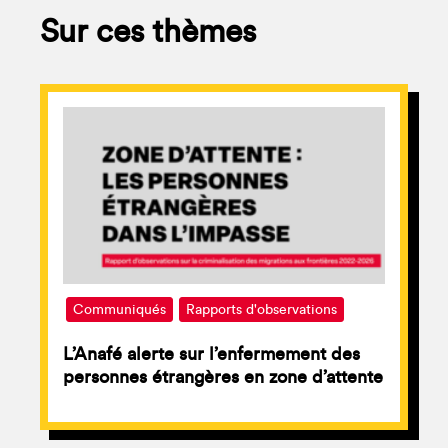
Sur ces thèmes
Communiqués
Rapports d'observations
L’Anafé alerte sur l’enfermement des
personnes étrangères en zone d’attente