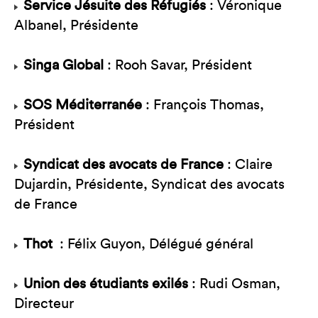
Service Jésuite des Réfugiés
: Véronique
Albanel, Présidente
Singa Global
: Rooh Savar, Président
SOS Méditerranée
: François Thomas,
Président
Syndicat des avocats de France
: Claire
Dujardin, Présidente, Syndicat des avocats
de France
Thot
: Félix Guyon, Délégué général
Union des étudiants exilés
: Rudi Osman,
Directeur