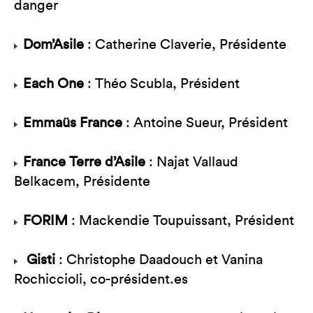
danger
Dom’Asile
: Catherine Claverie, Présidente
Each One
: Théo Scubla, Président
Emmaüs France
: Antoine Sueur, Président
France Terre d’Asile
: Najat Vallaud
Belkacem, Présidente
FORIM
: Mackendie Toupuissant, Président
Gisti
: Christophe Daadouch et Vanina
Rochiccioli, co-président.es