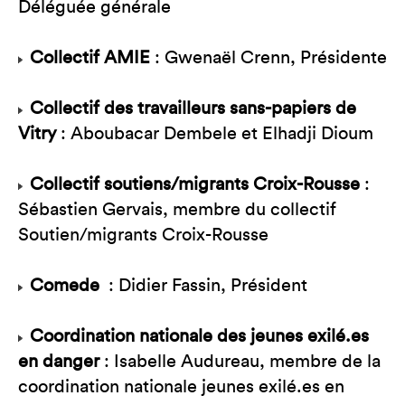
Déléguée générale
Collectif AMIE
: Gwenaël Crenn, Présidente
Collectif des travailleurs sans-papiers de
Vitry
: Aboubacar Dembele et Elhadji Dioum
Collectif soutiens/migrants Croix-Rousse
:
Sébastien Gervais, membre du collectif
Soutien/migrants Croix-Rousse
Comede
: Didier Fassin, Président
Coordination nationale des jeunes exilé.es
en danger
: Isabelle Audureau, membre de la
coordination nationale jeunes exilé.es en