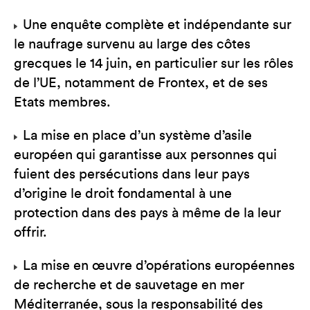
Une enquête complète et indépendante sur
le naufrage survenu au large des côtes
grecques le 14 juin, en particulier sur les rôles
de l’UE, notamment de Frontex, et de ses
Etats membres.
La mise en place d’un système d’asile
européen qui garantisse aux personnes qui
fuient des persécutions dans leur pays
d’origine le droit fondamental à une
protection dans des pays à même de la leur
offrir.
La mise en œuvre d’opérations européennes
de recherche et de sauvetage en mer
Méditerranée, sous la responsabilité des