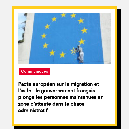
Communiqués
Pacte européen sur la migration et
l’asile : le gouvernement français
plonge les personnes maintenues en
zone d’attente dans le chaos
administratif