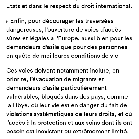
Etats et dans le respect du droit international.
Enfin, pour décourager les traversées
dangereuses, l’ouverture de voies d’accès
sûres et légales à l’Europe, aussi bien pour les
demandeurs d’asile que pour des personnes
en quête de meilleures conditions de vie.
Ces voies doivent notamment inclure, en
priorité, l’évacuation de migrants et
demandeurs d’asile particulièrement
vulnérables, bloqués dans des pays, comme
la Libye, où leur vie est en danger du fait de
violations systématiques de leurs droits, et où
l’accès à la protection et aux soins dont ils ont
besoin est inexistant ou extrêmement limité.