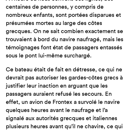
centaines de personnes, y compris de
nombreux enfants, sont portées disparues et
présumées mortes au large des côtes
grecques. On ne sait combien exactement se
trouvaient à bord du navire naufragé, mais les
témoignages font état de passagers entassés
sous le pont lui-même surchargé.
Ce bateau était de fait en détresse, ce qui ne
devrait pas autoriser les gardes-côtes grecs à
justifier leur inaction en arguant que les
passagers auraient refusé les secours. En
effet, un avion de Frontex a survolé le navire
quelques heures avant le naufrage et l’a
signalé aux autorités grecques et italiennes
plusieurs heures avant qu’il ne chavire, ce qui