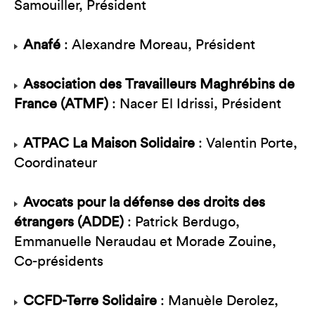
Samouiller, Président
Anafé
: Alexandre Moreau, Président
Association des Travailleurs Maghrébins de
France (ATMF)
: Nacer El Idrissi, Président
ATPAC La Maison Solidaire
: Valentin Porte,
Coordinateur
Avocats pour la défense des droits des
étrangers (ADDE)
: Patrick Berdugo,
Emmanuelle Neraudau et Morade Zouine,
Co-présidents
CCFD-Terre Solidaire
: Manuèle Derolez,