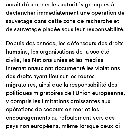
aurait dû amener les autorités grecques à
déclencher immédiatement une opération de
sauvetage dans cette zone de recherche et
de sauvetage placée sous leur responsabilité.
Depuis des années, les défenseurs des droits
humains, les organisations de la société
civile, les Nations unies et les médias
internationaux ont documenté les violations
des droits ayant lieu sur les routes
migratoires, ainsi que la responsabilité des
politiques migratoires de l’Union européenne,
y compris les limitations croissantes aux
opérations de secours en mer et les
encouragements au refoulement vers des
pays non européens, même lorsque ceux-ci