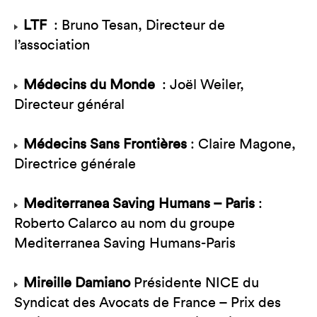
LTF
: Bruno Tesan, Directeur de
l’association
Médecins du Monde
: Joël Weiler,
Directeur général
Médecins Sans Frontières
: Claire Magone,
Directrice générale
Mediterranea Saving Humans – Paris
:
Roberto Calarco au nom du groupe
Mediterranea Saving Humans-Paris
Mireille Damiano
Présidente NICE du
Syndicat des Avocats de France – Prix des