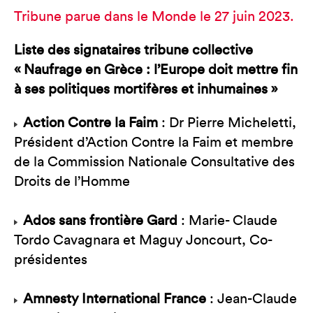
Tribune parue dans le Monde le 27 juin 2023.
Liste des signataires tribune collective
« Naufrage en Grèce : l’Europe doit mettre fin
à ses politiques mortifères et inhumaines »
Action Contre la Faim
: Dr Pierre Micheletti,
Président d’Action Contre la Faim et membre
de la Commission Nationale Consultative des
Droits de l’Homme
Ados sans frontière Gard
: Marie- Claude
Tordo Cavagnara et Maguy Joncourt, Co-
présidentes
Amnesty International France
: Jean-Claude