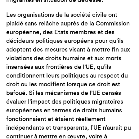
migrantes en situation de détresse.
Les organisations de la société civile ont
plaidé sans relâche auprès de la Commission
européenne, des Etats membres et des
décideurs politiques européens pour qu’ils
adoptent des mesures visant à mettre fin aux
violations des droits humains et aux morts
insensées aux frontières de l’UE, qu’ils
conditionnent leurs politiques au respect du
droit ou les modifient lorsque ce droit est
bafoué. Si les mécanismes de l’UE censés
évaluer l’impact des politiques migratoires
européennes en termes de droits humains
fonctionnaient et étaient réellement
indépendants et transparents, l’UE n’aurait pu
continuer à mettre en œuvre, voire à