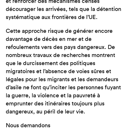
et renforcer des mécanismes censés
décourager les arrivées, tels que la détention
systématique aux frontières de l’UE.
Cette approche risque de générer encore
davantage de décès en mer et de
refoulements vers des pays dangereux. De
nombreux travaux de recherches montrent
que le durcissement des politiques
migratoires et l’absence de voies sûres et
légales pour les migrants et les demandeurs
d’asile ne font qu’inciter les personnes fuyant
la guerre, la violence et la pauvreté à
emprunter des itinéraires toujours plus
dangereux, au péril de leur vie.
Nous demandons