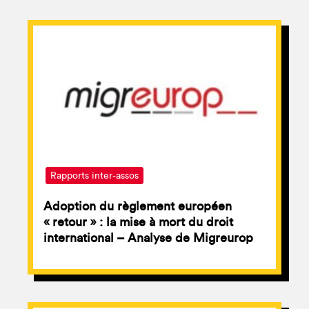
Rapports inter-assos
Adoption du règlement européen
« retour » : la mise à mort du droit
international – Analyse de Migreurop