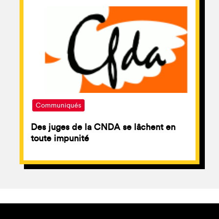
Communiqués
Des juges de la CNDA se lâchent en
toute impunité