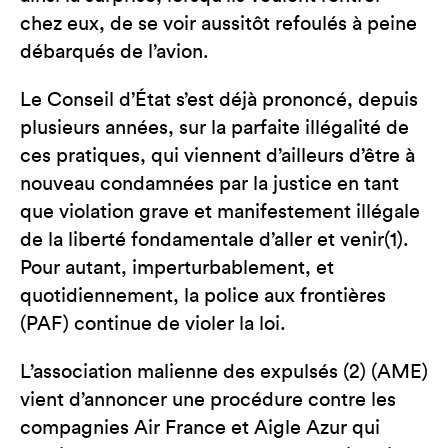
chez eux, de se voir aussitôt refoulés à peine
débarqués de l’avion.
Le Conseil d’État s’est déjà prononcé, depuis
plusieurs années, sur la parfaite illégalité de
ces pratiques, qui viennent d’ailleurs d’être à
nouveau condamnées par la justice en tant
que violation grave et manifestement illégale
de la liberté fondamentale d’aller et venir(1).
Pour autant, imperturbablement, et
quotidiennement, la police aux frontières
(PAF) continue de violer la loi.
L’association malienne des expulsés (2) (AME)
vient d’annoncer une procédure contre les
compagnies Air France et Aigle Azur qui