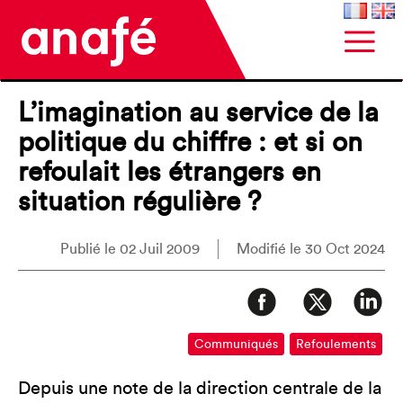
L’imagination au service de la
politique du chiffre : et si on
refoulait les étrangers en
situation régulière ?
Publié le 02 Juil 2009
Modifié le 30 Oct 2024
Communiqués
Refoulements
Depuis une note de la direction centrale de la