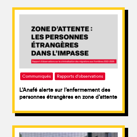
Communiqués
Rapports d'observations
L’Anafé alerte sur l’enfermement des
personnes étrangères en zone d’attente