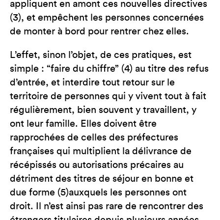
appliquent en amont ces nouvelles directives
(3), et empêchent les personnes concernées
de monter à bord pour rentrer chez elles.
L’effet, sinon l’objet, de ces pratiques, est
simple : “faire du chiffre” (4) au titre des refus
d’entrée, et interdire tout retour sur le
territoire de personnes qui y vivent tout à fait
régulièrement, bien souvent y travaillent, y
ont leur famille. Elles doivent être
rapprochées de celles des préfectures
françaises qui multiplient la délivrance de
récépissés ou autorisations précaires au
détriment des titres de séjour en bonne et
due forme (5)auxquels les personnes ont
droit. Il n’est ainsi pas rare de rencontrer des