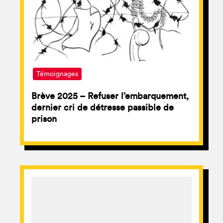
Témoignages
Brève 2025 – Refuser l’embarquement,
dernier cri de détresse passible de
prison