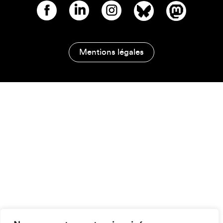
Mentions légales