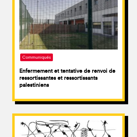
Communiqués
Enfermement et tentative de renvoi de
ressortissantes et ressortissants
palestiniens