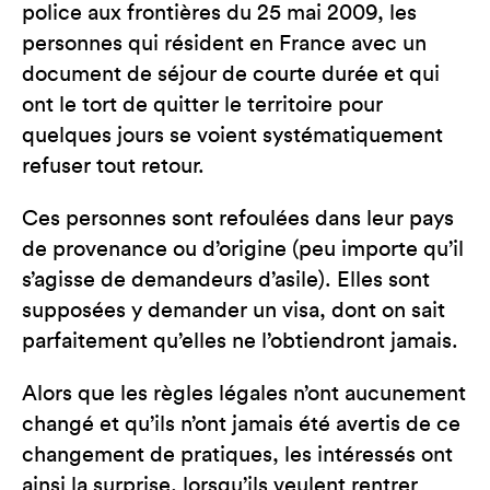
police aux frontières du 25 mai 2009, les
personnes qui résident en France avec un
document de séjour de courte durée et qui
ont le tort de quitter le territoire pour
quelques jours se voient systématiquement
refuser tout retour.
Ces personnes sont refoulées dans leur pays
de provenance ou d’origine (peu importe qu’il
s’agisse de demandeurs d’asile). Elles sont
supposées y demander un visa, dont on sait
parfaitement qu’elles ne l’obtiendront jamais.
Alors que les règles légales n’ont aucunement
changé et qu’ils n’ont jamais été avertis de ce
changement de pratiques, les intéressés ont
ainsi la surprise, lorsqu’ils veulent rentrer