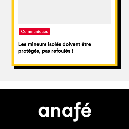
Communiqués
Les mineurs isolés doivent être
protégés, pas refoulés !