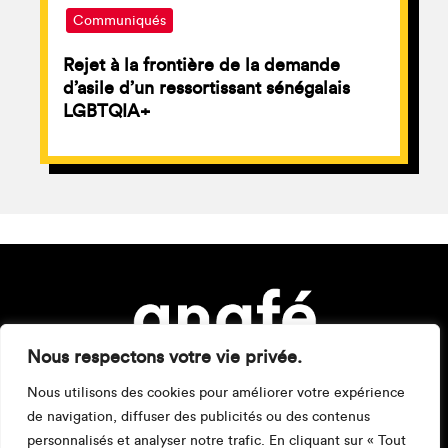
Communiqués
Rejet à la frontière de la demande
d’asile d’un ressortissant sénégalais
LGBTQIA+
Nous respectons votre vie privée.
Nous utilisons des cookies pour améliorer votre expérience
de navigation, diffuser des publicités ou des contenus
personnalisés et analyser notre trafic. En cliquant sur « Tout