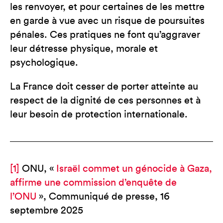
les renvoyer, et pour certaines de les mettre
en garde à vue avec un risque de poursuites
pénales. Ces pratiques ne font qu’aggraver
leur détresse physique, morale et
psychologique.
La France doit cesser de porter atteinte au
respect de la dignité de ces personnes et à
leur besoin de protection internationale.
[1]
ONU, «
Israël commet un génocide à Gaza,
affirme une commission d’enquête de
l’ONU
», Communiqué de presse, 16
septembre 2025