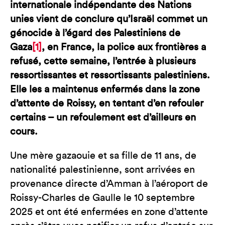
internationale indépendante des Nations
unies vient de conclure qu’Israël commet un
génocide à l’égard des Palestiniens de
Gaza
[1]
, en France, la police aux frontières a
refusé, cette semaine, l’entrée à plusieurs
ressortissantes et ressortissants palestiniens.
Elle les a maintenus enfermés dans la zone
d’attente de Roissy, en tentant d’en refouler
certains – un refoulement est d’ailleurs en
cours.
Une mère gazaouie et sa fille de 11 ans, de
nationalité palestinienne, sont arrivées en
provenance directe d’Amman à l’aéroport de
Roissy-Charles de Gaulle le 10 septembre
2025 et ont été enfermées en zone d’attente