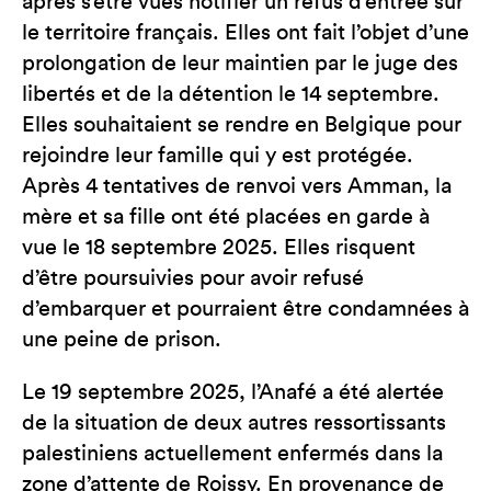
après s’être vues notifier un refus d’entrée sur
le territoire français. Elles ont fait l’objet d’une
prolongation de leur maintien par le juge des
libertés et de la détention le 14 septembre.
Elles souhaitaient se rendre en Belgique pour
rejoindre leur famille qui y est protégée.
Après 4 tentatives de renvoi vers Amman, la
mère et sa fille ont été placées en garde à
vue le 18 septembre 2025. Elles risquent
d’être poursuivies pour avoir refusé
d’embarquer et pourraient être condamnées à
une peine de prison.
Le 19 septembre 2025, l’Anafé a été alertée
de la situation de deux autres ressortissants
palestiniens actuellement enfermés dans la
zone d’attente de Roissy. En provenance de