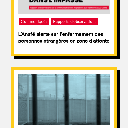
Communiqués
Rapports d'observations
L’Anafé alerte sur l’enfermement des
personnes étrangères en zone d’attente