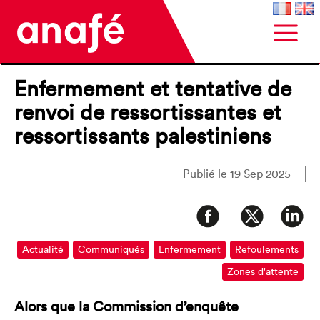
Enfermement et tentative de
renvoi de ressortissantes et
ressortissants palestiniens
Publié le 19 Sep 2025
Actualité
Communiqués
Enfermement
Refoulements
Zones d'attente
Alors que la Commission d’enquête