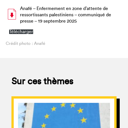
Anafé – Enfermement en zone d’attente de
ressortissants palestiniens – communiqué de
presse – 19 septembre 2025
Télécharger
Crédit photo : Anafé
Sur ces thèmes