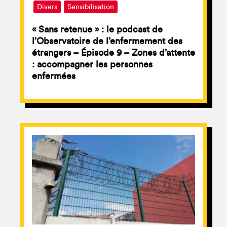
Divers
Sensibilisation
« Sans retenue » : le podcast de
l’Observatoire de l’enfermement des
étrangers – Épisode 9 – Zones d’attente
: accompagner les personnes
enfermées