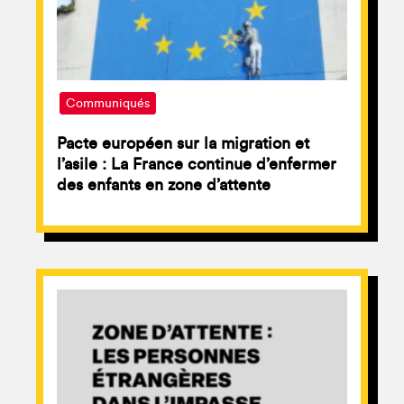
Communiqués
Pacte européen sur la migration et
l’asile : La France continue d’enfermer
des enfants en zone d’attente