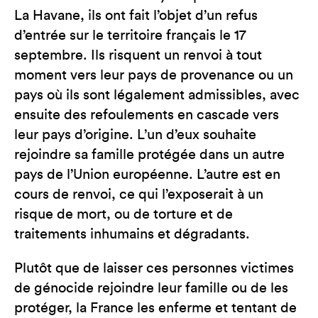
La Havane, ils ont fait l’objet d’un refus
d’entrée sur le territoire français le 17
septembre. Ils risquent un renvoi à tout
moment vers leur pays de provenance ou un
pays où ils sont légalement admissibles, avec
ensuite des refoulements en cascade vers
leur pays d’origine. L’un d’eux souhaite
rejoindre sa famille protégée dans un autre
pays de l’Union européenne. L’autre est en
cours de renvoi, ce qui l’exposerait à un
risque de mort, ou de torture et de
traitements inhumains et dégradants.
Plutôt que de laisser ces personnes victimes
de génocide rejoindre leur famille ou de les
protéger, la France les enferme et tentant de