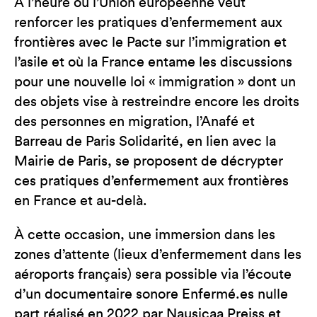
À l’heure où l’Union européenne veut
renforcer les pratiques d’enfermement aux
frontières avec le Pacte sur l’immigration et
l’asile et où la France entame les discussions
pour une nouvelle loi « immigration » dont un
des objets vise à restreindre encore les droits
des personnes en migration, l’Anafé et
Barreau de Paris Solidarité, en lien avec la
Mairie de Paris, se proposent de décrypter
ces pratiques d’enfermement aux frontières
en France et au-delà.
À cette occasion, une immersion dans les
zones d’attente (lieux d’enfermement dans les
aéroports français) sera possible via l’écoute
d’un documentaire sonore Enfermé.es nulle
part réalisé en 2022 par Nausicaa Preiss et