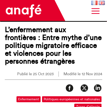
L’enfermement aux
frontières : Entre mythe d’une
politique migratoire efficace
et violences pour les
personnes étrangères
Publié le 25 Oct 2023
Modifié le 12 Nov 2024
Enfermement
Politiques européennes et nationales
Zones d'attente