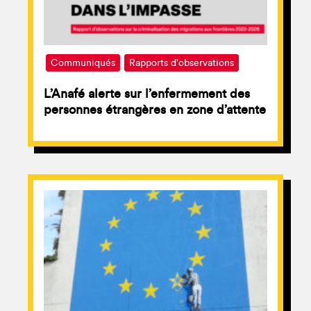
Communiqués
Rapports d'observations
L’Anafé alerte sur l’enfermement des
personnes étrangères en zone d’attente