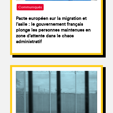
Communiqués
Pacte européen sur la migration et
l’asile : le gouvernement français
plonge les personnes maintenues en
zone d’attente dans le chaos
administratif