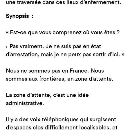
une traversée dans ces lieux d’enfermement.
Synopsis
:
« Est-ce que vous comprenez où vous êtes ?
Pas vraiment. Je ne suis pas en état
d’arrestation, mais je ne peux pas sortir d’ici. »
Nous ne sommes pas en France. Nous
sommes aux frontières, en zone d’attente.
La zone d’attente, c’est une idée
administrative.
Il y a des voix téléphoniques qui surgissent
d’espaces clos difficilement localisables, et