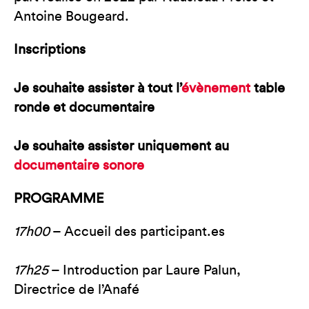
Antoine Bougeard.
Inscriptions
Je souhaite assister à tout l’
évènement
table
ronde et documentaire
Je souhaite assister uniquement au
documentaire sonore
PROGRAMME
17h00
– Accueil des participant.es
17h25
– Introduction par Laure Palun,
Directrice de l’Anafé