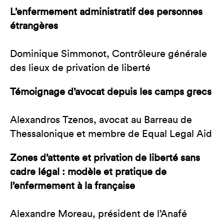
L’enfermement administratif des personnes
étrangères
Dominique Simmonot, Contrôleure générale
des lieux de privation de liberté
Témoignage d’avocat depuis les camps grecs
Alexandros Tzenos, avocat au Barreau de
Thessalonique et membre de Equal Legal Aid
Zones d’attente et privation de liberté sans
cadre légal : modèle et pratique de
l’enfermement à la française
Alexandre Moreau, président de l’Anafé