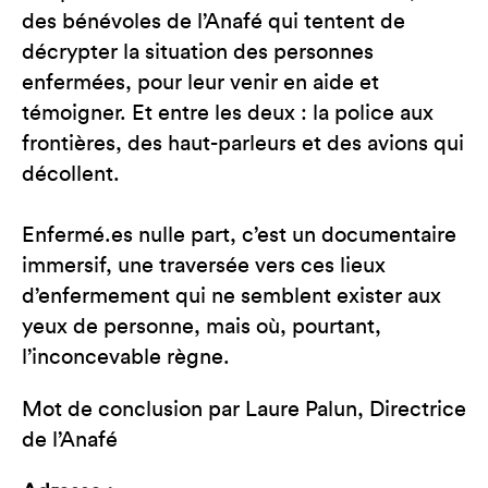
des bénévoles de l’Anafé qui tentent de
décrypter la situation des personnes
enfermées, pour leur venir en aide et
témoigner. Et entre les deux : la police aux
frontières, des haut-parleurs et des avions qui
décollent.
Enfermé.es nulle part, c’est un documentaire
immersif, une traversée vers ces lieux
d’enfermement qui ne semblent exister aux
yeux de personne, mais où, pourtant,
l’inconcevable règne.
Mot de conclusion par Laure Palun, Directrice
de l’Anafé