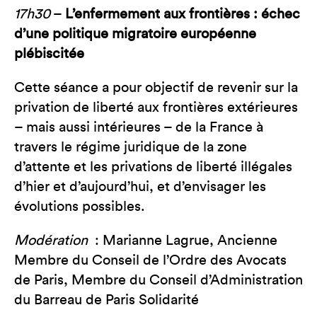
17h30
–
L’enfermement aux frontières : échec
d’une politique migratoire européenne
plébiscitée
Cette séance a pour objectif de revenir sur la
privation de liberté aux frontières extérieures
– mais aussi intérieures – de la France à
travers le régime juridique de la zone
d’attente et les privations de liberté illégales
d’hier et d’aujourd’hui, et d’envisager les
évolutions possibles.
Modération
: Marianne Lagrue, Ancienne
Membre du Conseil de l’Ordre des Avocats
de Paris, Membre du Conseil d’Administration
du Barreau de Paris Solidarité