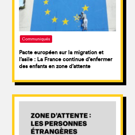
Communiqués
Pacte européen sur la migration et
l’asile : La France continue d’enfermer
des enfants en zone d’attente