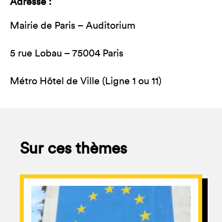
Adresse :
Mairie de Paris – Auditorium
5 rue Lobau – 75004 Paris
Métro Hôtel de Ville (Ligne 1 ou 11)
Sur ces thèmes