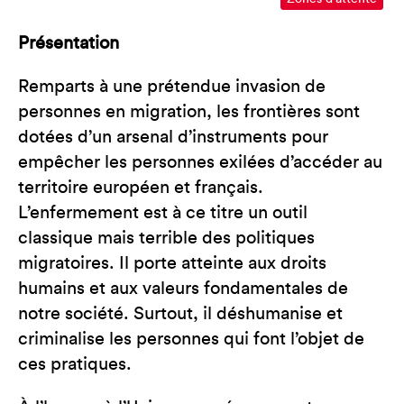
Présentation
Remparts à une prétendue invasion de
personnes en migration, les frontières sont
dotées d’un arsenal d’instruments pour
empêcher les personnes exilées d’accéder au
territoire européen et français.
L’enfermement est à ce titre un outil
classique mais terrible des politiques
migratoires. Il porte atteinte aux droits
humains et aux valeurs fondamentales de
notre société. Surtout, il déshumanise et
criminalise les personnes qui font l’objet de
ces pratiques.