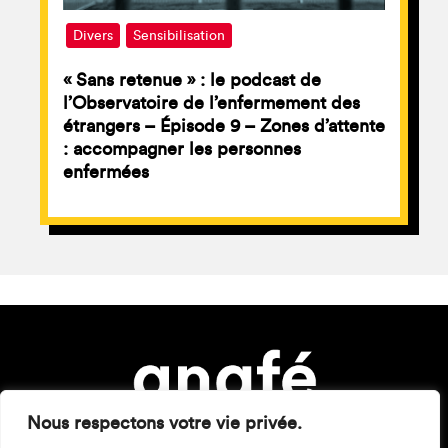
Divers
Sensibilisation
« Sans retenue » : le podcast de
l’Observatoire de l’enfermement des
étrangers – Épisode 9 – Zones d’attente
: accompagner les personnes
enfermées
Nous respectons votre vie privée.