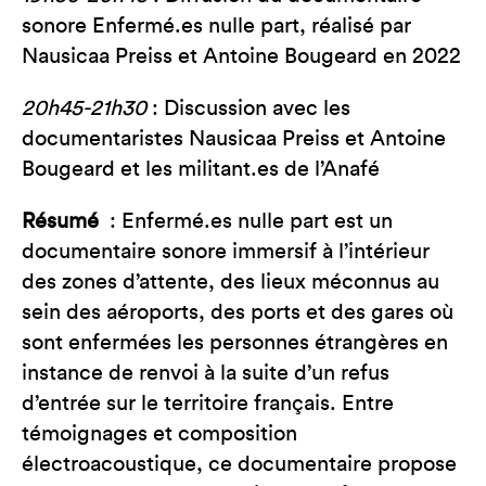
sonore Enfermé.es nulle part, réalisé par
Nausicaa Preiss et Antoine Bougeard en 2022
20h45-21h30
: Discussion avec les
documentaristes Nausicaa Preiss et Antoine
Bougeard et les militant.es de l’Anafé
Résumé
: Enfermé.es nulle part est un
documentaire sonore immersif à l’intérieur
des zones d’attente, des lieux méconnus au
sein des aéroports, des ports et des gares où
sont enfermées les personnes étrangères en
instance de renvoi à la suite d’un refus
d’entrée sur le territoire français. Entre
témoignages et composition
électroacoustique, ce documentaire propose