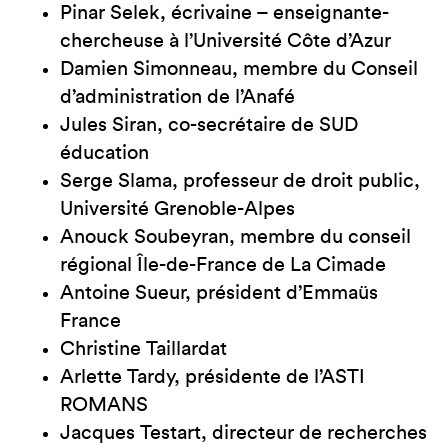
Pinar Selek, écrivaine – enseignante-
chercheuse à l’Université Côte d’Azur
Damien Simonneau, membre du Conseil
d’administration de l’Anafé
Jules Siran, co-secrétaire de SUD
éducation
Serge Slama, professeur de droit public,
Université Grenoble-Alpes
Anouck Soubeyran, membre du conseil
régional Île-de-France de La Cimade
Antoine Sueur, président d’Emmaüs
France
Christine Taillardat
Arlette Tardy, présidente de l’ASTI
ROMANS
Jacques Testart, directeur de recherches