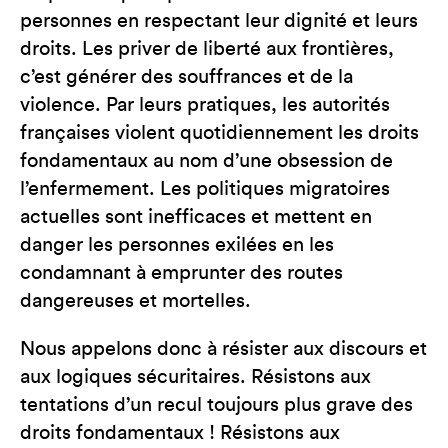
personnes en respectant leur dignité et leurs
droits. Les priver de liberté aux frontières,
c’est générer des souffrances et de la
violence. Par leurs pratiques, les autorités
françaises violent quotidiennement les droits
fondamentaux au nom d’une obsession de
l’enfermement. Les politiques migratoires
actuelles sont inefficaces et mettent en
danger les personnes exilées en les
condamnant à emprunter des routes
dangereuses et mortelles.
Nous appelons donc à résister aux discours et
aux logiques sécuritaires. Résistons aux
tentations d’un recul toujours plus grave des
droits fondamentaux ! Résistons aux