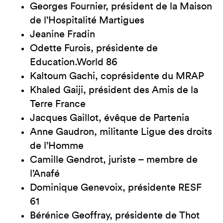
Georges Fournier, président de la Maison
de l’Hospitalité Martigues
Jeanine Fradin
Odette Furois, présidente de
Education.World 86
Kaltoum Gachi, coprésidente du MRAP
Khaled Gaiji, président des Amis de la
Terre France
Jacques Gaillot, évêque de Partenia
Anne Gaudron, militante Ligue des droits
de l’Homme
Camille Gendrot, juriste – membre de
l’Anafé
Dominique Genevoix, présidente RESF
61
Bérénice Geoffray, présidente de Thot