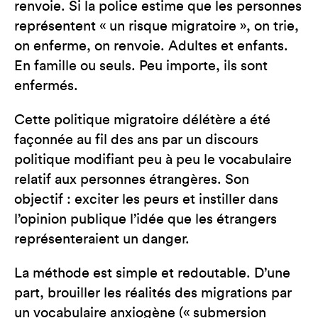
renvoie. Si la police estime que les personnes
représentent « un risque migratoire », on trie,
on enferme, on renvoie. Adultes et enfants.
En famille ou seuls. Peu importe, ils sont
enfermés.
Cette politique migratoire délétère a été
façonnée au fil des ans par un discours
politique modifiant peu à peu le vocabulaire
relatif aux personnes étrangères. Son
objectif : exciter les peurs et instiller dans
l’opinion publique l’idée que les étrangers
représenteraient un danger.
La méthode est simple et redoutable. D’une
part, brouiller les réalités des migrations par
un vocabulaire anxiogène (« submersion