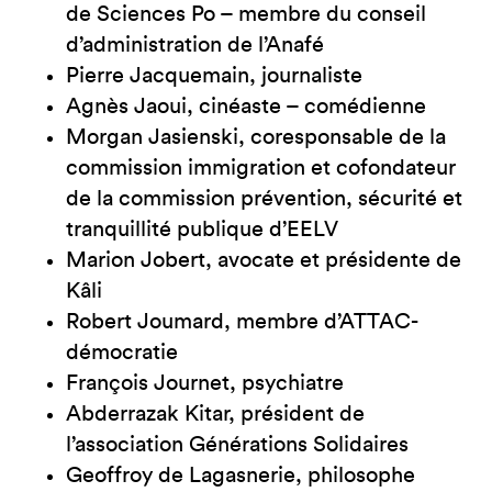
de Sciences Po – membre du conseil
d’administration de l’Anafé
Pierre Jacquemain, journaliste
Agnès Jaoui, cinéaste – comédienne
Morgan Jasienski, coresponsable de la
commission immigration et cofondateur
de la commission prévention, sécurité et
tranquillité publique d’EELV
Marion Jobert, avocate et présidente de
Kâli
Robert Joumard, membre d’ATTAC-
démocratie
François Journet, psychiatre
Abderrazak Kitar, président de
l’association Générations Solidaires
Geoffroy de Lagasnerie, philosophe