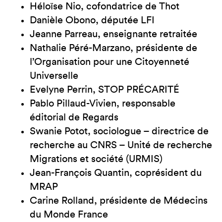
Héloïse Nio, cofondatrice de Thot
Danièle Obono, députée LFI
Jeanne Parreau, enseignante retraitée
Nathalie Péré-Marzano, présidente de
l’Organisation pour une Citoyenneté
Universelle
Evelyne Perrin, STOP PRÉCARITÉ
Pablo Pillaud-Vivien, responsable
éditorial de Regards
Swanie Potot, sociologue – directrice de
recherche au CNRS – Unité de recherche
Migrations et société (URMIS)
Jean-François Quantin, coprésident du
MRAP
Carine Rolland, présidente de Médecins
du Monde France