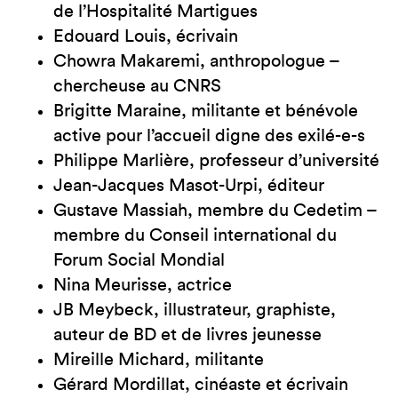
de l’Hospitalité Martigues
Edouard Louis, écrivain
Chowra Makaremi, anthropologue –
chercheuse au CNRS
Brigitte Maraine, militante et bénévole
active pour l’accueil digne des exilé-e-s
Philippe Marlière, professeur d’université
Jean-Jacques Masot-Urpi, éditeur
Gustave Massiah, membre du Cedetim –
membre du Conseil international du
Forum Social Mondial
Nina Meurisse, actrice
JB Meybeck, illustrateur, graphiste,
auteur de BD et de livres jeunesse
Mireille Michard, militante
Gérard Mordillat, cinéaste et écrivain