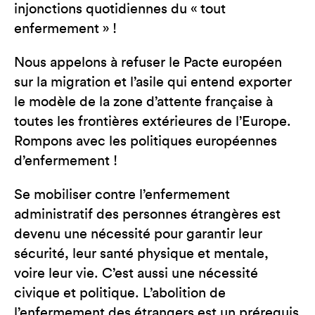
injonctions quotidiennes du « tout
enfermement » !
Nous appelons à refuser le Pacte européen
sur la migration et l’asile qui entend exporter
le modèle de la zone d’attente française à
toutes les frontières extérieures de l’Europe.
Rompons avec les politiques européennes
d’enfermement !
Se mobiliser contre l’enfermement
administratif des personnes étrangères est
devenu une nécessité pour garantir leur
sécurité, leur santé physique et mentale,
voire leur vie. C’est aussi une nécessité
civique et politique. L’abolition de
l’enfermement des étrangers est un prérequis