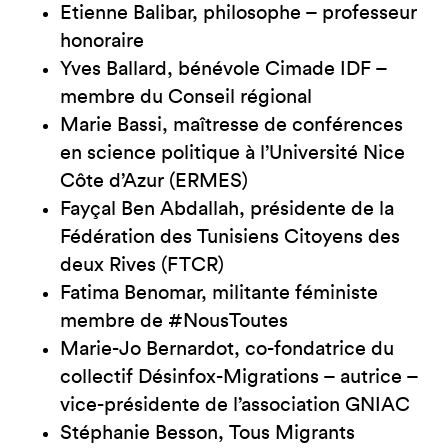
Etienne Balibar, philosophe – professeur
honoraire
Yves Ballard, bénévole Cimade IDF –
membre du Conseil régional
Marie Bassi, maîtresse de conférences
en science politique à l’Université Nice
Côte d’Azur (ERMES)
Fayçal Ben Abdallah, présidente de la
Fédération des Tunisiens Citoyens des
deux Rives (FTCR)
Fatima Benomar, militante féministe
membre de #NousToutes
Marie-Jo Bernardot, co-fondatrice du
collectif Désinfox-Migrations – autrice –
vice-présidente de l’association GNIAC
Stéphanie Besson, Tous Migrants