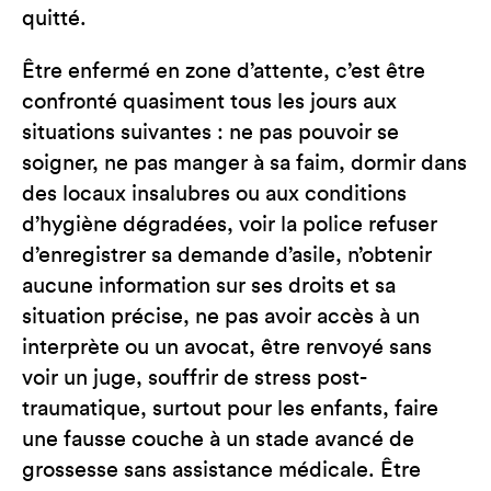
quitté.
Être enfermé en zone d’attente, c’est être
confronté quasiment tous les jours aux
situations suivantes : ne pas pouvoir se
soigner, ne pas manger à sa faim, dormir dans
des locaux insalubres ou aux conditions
d’hygiène dégradées, voir la police refuser
d’enregistrer sa demande d’asile, n’obtenir
aucune information sur ses droits et sa
situation précise, ne pas avoir accès à un
interprète ou un avocat, être renvoyé sans
voir un juge, souffrir de stress post-
traumatique, surtout pour les enfants, faire
une fausse couche à un stade avancé de
grossesse sans assistance médicale. Être