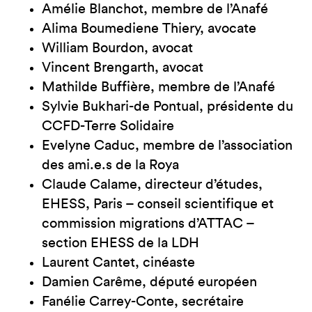
Amélie Blanchot, membre de l’Anafé
Alima Boumediene Thiery, avocate
William Bourdon, avocat
Vincent Brengarth, avocat
Mathilde Buffière, membre de l’Anafé
Sylvie Bukhari-de Pontual, présidente du
CCFD-Terre Solidaire
Evelyne Caduc, membre de l’association
des ami.e.s de la Roya
Claude Calame, directeur d’études,
EHESS, Paris – conseil scientifique et
commission migrations d’ATTAC –
section EHESS de la LDH
Laurent Cantet, cinéaste
Damien Carême, député européen
Fanélie Carrey-Conte, secrétaire