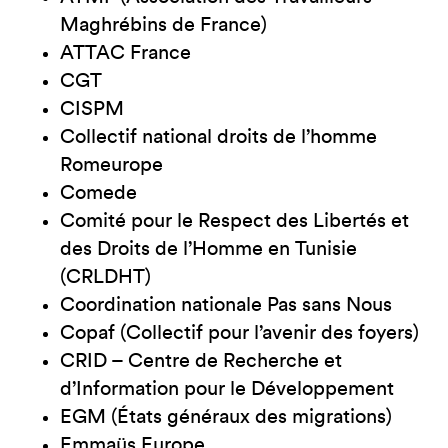
Maghrébins de France)
ATTAC France
CGT
CISPM
Collectif national droits de l’homme
Romeurope
Comede
Comité pour le Respect des Libertés et
des Droits de l’Homme en Tunisie
(CRLDHT)
Coordination nationale Pas sans Nous
Copaf (Collectif pour l’avenir des foyers)
CRID – Centre de Recherche et
d’Information pour le Développement
EGM (États généraux des migrations)
Emmaüs Europe