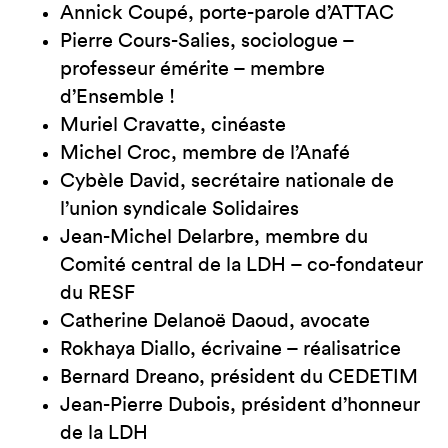
Annick Coupé, porte-parole d’ATTAC
Pierre Cours-Salies, sociologue –
professeur émérite – membre
d’Ensemble !
Muriel Cravatte, cinéaste
Michel Croc, membre de l’Anafé
Cybèle David, secrétaire nationale de
l’union syndicale Solidaires
Jean-Michel Delarbre, membre du
Comité central de la LDH – co-fondateur
du RESF
Catherine Delanoë Daoud, avocate
Rokhaya Diallo, écrivaine – réalisatrice
Bernard Dreano, président du CEDETIM
Jean-Pierre Dubois, président d’honneur
de la LDH