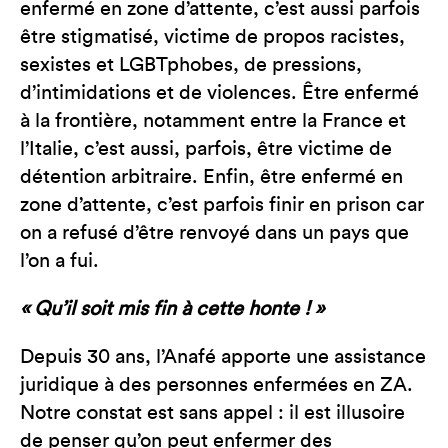
enfermé en zone d’attente, c’est aussi parfois
être stigmatisé, victime de propos racistes,
sexistes et LGBTphobes, de pressions,
d’intimidations et de violences. Être enfermé
à la frontière, notamment entre la France et
l’Italie, c’est aussi, parfois, être victime de
détention arbitraire. Enfin, être enfermé en
zone d’attente, c’est parfois finir en prison car
on a refusé d’être renvoyé dans un pays que
l’on a fui.
« Qu’il soit mis fin à cette honte ! »
Depuis 30 ans, l’Anafé apporte une assistance
juridique à des personnes enfermées en ZA.
Notre constat est sans appel : il est illusoire
de penser qu’on peut enfermer des