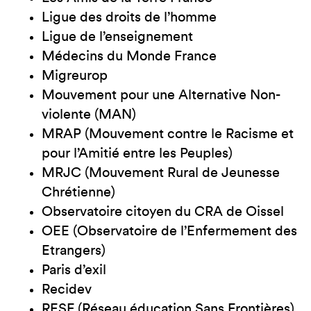
Ligue des droits de l’homme
Ligue de l’enseignement
Médecins du Monde France
Migreurop
Mouvement pour une Alternative Non-
violente (MAN)
MRAP (Mouvement contre le Racisme et
pour l’Amitié entre les Peuples)
MRJC (Mouvement Rural de Jeunesse
Chrétienne)
Observatoire citoyen du CRA de Oissel
OEE (Observatoire de l’Enfermement des
Etrangers)
Paris d’exil
Recidev
RESF (Réseau éducation Sans Frontières)