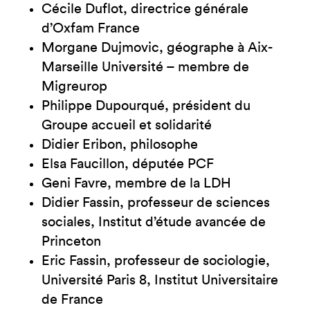
Cécile Duflot, directrice générale
d’Oxfam France
Morgane Dujmovic, géographe à Aix-
Marseille Université – membre de
Migreurop
Philippe Dupourqué, président du
Groupe accueil et solidarité
Didier Eribon, philosophe
Elsa Faucillon, députée PCF
Geni Favre, membre de la LDH
Didier Fassin, professeur de sciences
sociales, Institut d’étude avancée de
Princeton
Eric Fassin, professeur de sociologie,
Université Paris 8, Institut Universitaire
de France