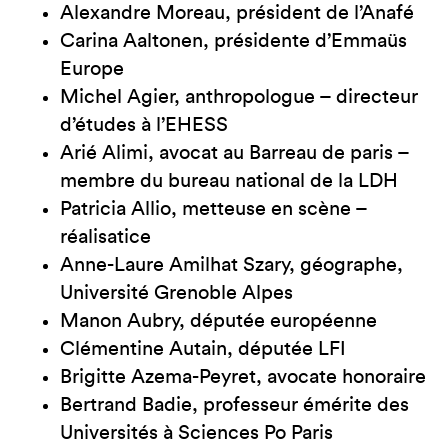
Alexandre Moreau, président de l’Anafé
Carina Aaltonen, présidente d’Emmaüs
Europe
Michel Agier, anthropologue – directeur
d’études à l’EHESS
Arié Alimi, avocat au Barreau de paris –
membre du bureau national de la LDH
Patricia Allio, metteuse en scène –
réalisatice
Anne-Laure Amilhat Szary, géographe,
Université Grenoble Alpes
Manon Aubry, députée européenne
Clémentine Autain, députée LFI
Brigitte Azema-Peyret, avocate honoraire
Bertrand Badie, professeur émérite des
Universités à Sciences Po Paris