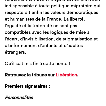
indispensable à toute politique migratoire qui
respecterait enfin les valeurs démocratiques
et humanistes de la France. La liberté,
l’égalité et la fraternité ne sont pas
compatibles avec les logiques de mise à
l’écart, d’invisibilisation, de stigmatisation et
d’enfermement d’enfants et d’adultes
étrangers.
Qu’il soit mis fin à cette honte !
Retrouvez la tribune sur
Libération
.
Premiers signataires :
Personnalités