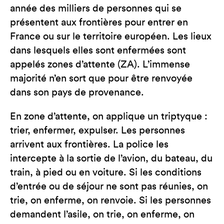
année des milliers de personnes qui se
présentent aux frontières pour entrer en
France ou sur le territoire européen. Les lieux
dans lesquels elles sont enfermées sont
appelés zones d’attente (ZA). L’immense
majorité n’en sort que pour être renvoyée
dans son pays de provenance.
En zone d’attente, on applique un triptyque :
trier, enfermer, expulser. Les personnes
arrivent aux frontières. La police les
intercepte à la sortie de l’avion, du bateau, du
train, à pied ou en voiture. Si les conditions
d’entrée ou de séjour ne sont pas réunies, on
trie, on enferme, on renvoie. Si les personnes
demandent l’asile, on trie, on enferme, on