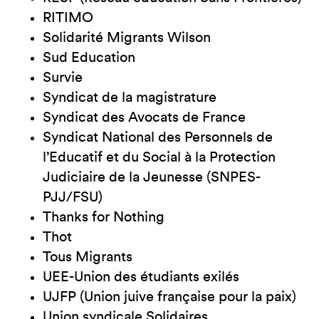
RITIMO
Solidarité Migrants Wilson
Sud Education
Survie
Syndicat de la magistrature
Syndicat des Avocats de France
Syndicat National des Personnels de
l’Educatif et du Social à la Protection
Judiciaire de la Jeunesse (SNPES-
PJJ/FSU)
Thanks for Nothing
Thot
Tous Migrants
UEE-Union des étudiants exilés
UJFP (Union juive française pour la paix)
Union syndicale Solidaires