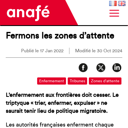
Fermons les zones d’attente
Publié le 17 Jan 2022
Modifié le 30 Oct 2024
Enfermement
Tribunes
Zones d'attente
L’enfermement aux frontières doit cesser. Le
triptyque « trier, enfermer, expulser » ne
saurait tenir lieu de politique migratoire.
Les autorités françaises enferment chaque