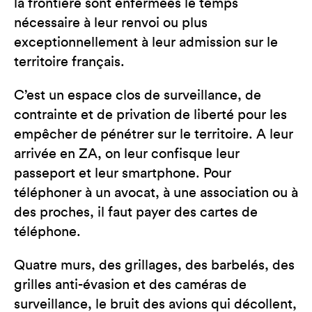
la frontière sont enfermées le temps
nécessaire à leur renvoi ou plus
exceptionnellement à leur admission sur le
territoire français.
C’est un espace clos de surveillance, de
contrainte et de privation de liberté pour les
empêcher de pénétrer sur le territoire. A leur
arrivée en ZA, on leur confisque leur
passeport et leur smartphone. Pour
téléphoner à un avocat, à une association ou à
des proches, il faut payer des cartes de
téléphone.
Quatre murs, des grillages, des barbelés, des
grilles anti-évasion et des caméras de
surveillance, le bruit des avions qui décollent,