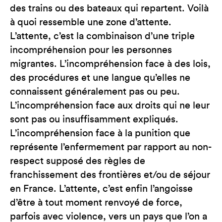
des trains ou des bateaux qui repartent. Voilà
à quoi ressemble une zone d’attente.
L’attente, c’est la combinaison d’une triple
incompréhension pour les personnes
migrantes. L’incompréhension face à des lois,
des procédures et une langue qu’elles ne
connaissent généralement pas ou peu.
L’incompréhension face aux droits qui ne leur
sont pas ou insuffisamment expliqués.
L’incompréhension face à la punition que
représente l’enfermement par rapport au non-
respect supposé des règles de
franchissement des frontières et/ou de séjour
en France. L’attente, c’est enfin l’angoisse
d’être à tout moment renvoyé de force,
parfois avec violence, vers un pays que l’on a