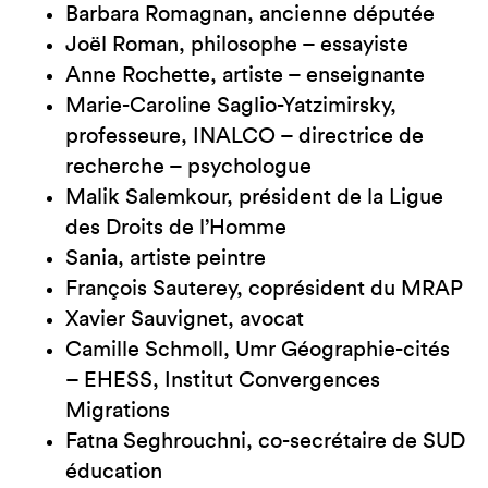
Barbara Romagnan, ancienne députée
Joël Roman, philosophe – essayiste
Anne Rochette, artiste – enseignante
Marie-Caroline Saglio-Yatzimirsky,
professeure, INALCO – directrice de
recherche – psychologue
Malik Salemkour, président de la Ligue
des Droits de l’Homme
Sania, artiste peintre
François Sauterey, coprésident du MRAP
Xavier Sauvignet, avocat
Camille Schmoll, Umr Géographie-cités
– EHESS, Institut Convergences
Migrations
Fatna Seghrouchni, co-secrétaire de SUD
éducation