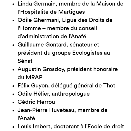
Linda Germain, membre de la Maison de
l’Hospitalité de Martigues
Odile Ghermani, Ligue des Droits de
l’Homme – membre du conseil
d’administration de l’Anafé
Guillaume Gontard, sénateur et
président du groupe Ecologistes au
Sénat
Augustin Grosdoy, président honoraire
du MRAP
Félix Guyon, délégué général de Thot
Odile Hélier, anthropologue
Cédric Herrou
Jean-Pierre Huveteau, membre de
l’Anafé
Louis Imbert, doctorant à l’Ecole de droit