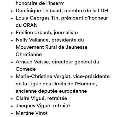
honoraire de l’Inserm
Dominique Thibaud, membre de la LDH
Louis-Georges Tin, président d’honneur
du CRAN
Emilien Urbach, journaliste
Nelly Vallance, présidente du
Mouvement Rural de Jeunesse
Chrétienne
Arnaud Veïsse, directeur général du
Comede
Marie-Christine Vergiat, vice-présidente
de la Ligue des Droits de l’Homme,
ancienne députée européenne
Claire Vigué, retraitée
Jacques Vigué, retraité
Martine Vinot