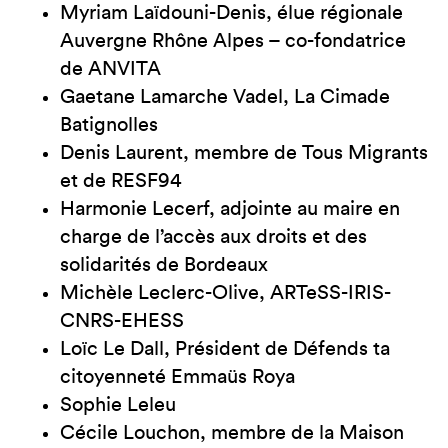
Myriam Laïdouni-Denis, élue régionale
Auvergne Rhône Alpes – co-fondatrice
de ANVITA
Gaetane Lamarche Vadel, La Cimade
Batignolles
Denis Laurent, membre de Tous Migrants
et de RESF94
Harmonie Lecerf, adjointe au maire en
charge de l’accès aux droits et des
solidarités de Bordeaux
Michèle Leclerc-Olive, ARTeSS-IRIS-
CNRS-EHESS
Loïc Le Dall, Président de Défends ta
citoyenneté Emmaüs Roya
Sophie Leleu
Cécile Louchon, membre de la Maison