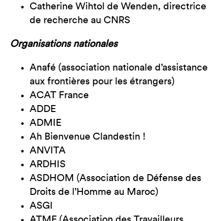
Catherine Wihtol de Wenden, directrice
de recherche au CNRS
Organisations nationales
Anafé (association nationale d’assistance
aux frontières pour les étrangers)
ACAT France
ADDE
ADMIE
Ah Bienvenue Clandestin !
ANVITA
ARDHIS
ASDHOM (Association de Défense des
Droits de l’Homme au Maroc)
ASGI
ATMF (Association des Travailleurs