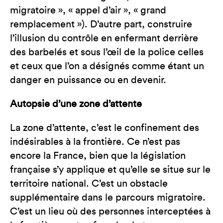
migratoire », « appel d’air », « grand
remplacement »). D’autre part, construire
l’illusion du contrôle en enfermant derrière
des barbelés et sous l’œil de la police celles
et ceux que l’on a désignés comme étant un
danger en puissance ou en devenir.
Autopsie d’une zone d’attente
La zone d’attente, c’est le confinement des
indésirables à la frontière. Ce n’est pas
encore la France, bien que la législation
française s’y applique et qu’elle se situe sur le
territoire national. C’est un obstacle
supplémentaire dans le parcours migratoire.
C’est un lieu où des personnes interceptées à