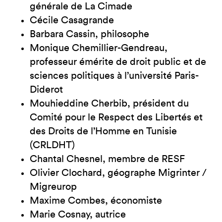
générale de La Cimade
Cécile Casagrande
Barbara Cassin, philosophe
Monique Chemillier-Gendreau,
professeur émérite de droit public et de
sciences politiques à l’université Paris-
Diderot
Mouhieddine Cherbib, président du
Comité pour le Respect des Libertés et
des Droits de l’Homme en Tunisie
(CRLDHT)
Chantal Chesnel, membre de RESF
Olivier Clochard, géographe Migrinter /
Migreurop
Maxime Combes, économiste
Marie Cosnay, autrice