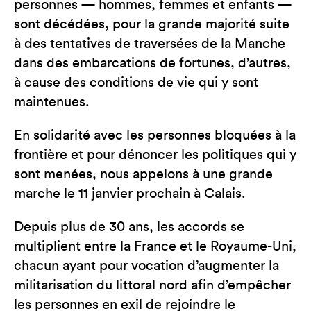
personnes — hommes, femmes et enfants —
sont décédées, pour la grande majorité suite
à des tentatives de traversées de la Manche
dans des embarcations de fortunes, d’autres,
à cause des conditions de vie qui y sont
maintenues.
En solidarité avec les personnes bloquées à la
frontière et pour dénoncer les politiques qui y
sont menées, nous appelons à une grande
marche le 11 janvier prochain à Calais.
Depuis plus de 30 ans, les accords se
multiplient entre la France et le Royaume-Uni,
chacun ayant pour vocation d’augmenter la
militarisation du littoral nord afin d’empêcher
les personnes en exil de rejoindre le