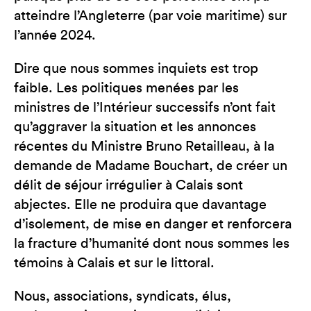
atteindre l’Angleterre (par voie maritime) sur
l’année 2024.
Dire que nous sommes inquiets est trop
faible. Les politiques menées par les
ministres de l’Intérieur successifs n’ont fait
qu’aggraver la situation et les annonces
récentes du Ministre Bruno Retailleau, à la
demande de Madame Bouchart, de créer un
délit de séjour irrégulier à Calais sont
abjectes. Elle ne produira que davantage
d’isolement, de mise en danger et renforcera
la fracture d’humanité dont nous sommes les
témoins à Calais et sur le littoral.
Nous, associations, syndicats, élus,