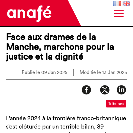
Face aux drames de la
Manche, marchons pour la
justice et la dignité
Publié le 09 Jan 2025
Modifié le 13 Jan 2025
Tribunes
L’année 2024 à la frontière franco-britannique
s’est clôturée par un terrible bilan, 89