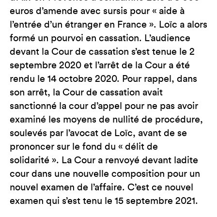
euros d’amende avec sursis pour « aide à
l’entrée d’un étranger en France ». Loïc a alors
formé un pourvoi en cassation. L’audience
devant la Cour de cassation s’est tenue le 2
septembre 2020 et l’arrêt de la Cour a été
rendu le 14 octobre 2020. Pour rappel, dans
son arrêt, la Cour de cassation avait
sanctionné la cour d’appel pour ne pas avoir
examiné les moyens de nullité de procédure,
soulevés par l’avocat de Loïc, avant de se
prononcer sur le fond du « délit de
solidarité ». La Cour a renvoyé devant ladite
cour dans une nouvelle composition pour un
nouvel examen de l’affaire. C’est ce nouvel
examen qui s’est tenu le 15 septembre 2021.