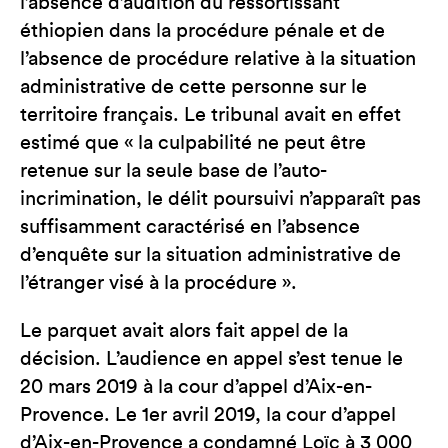
l’absence d’audition du ressortissant
éthiopien dans la procédure pénale et de
l’absence de procédure relative à la situation
administrative de cette personne sur le
territoire français. Le tribunal avait en effet
estimé que « la culpabilité ne peut être
retenue sur la seule base de l’auto-
incrimination, le délit poursuivi n’apparaît pas
suffisamment caractérisé en l’absence
d’enquête sur la situation administrative de
l’étranger visé à la procédure ».
Le parquet avait alors fait appel de la
décision. L’audience en appel s’est tenue le
20 mars 2019 à la cour d’appel d’Aix-en-
Provence. Le 1er avril 2019, la cour d’appel
d’Aix-en-Provence a condamné Loïc à 3 000