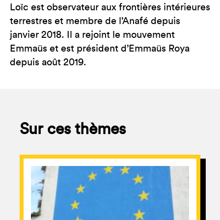
Loïc est observateur aux frontières intérieures
terrestres et membre de l’Anafé depuis
janvier 2018. Il a rejoint le mouvement
Emmaüs et est président d’Emmaüs Roya
depuis août 2019.
Sur ces thèmes