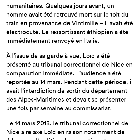
humanitaires. Quelques jours avant, un
homme avait été retrouvé mort sur le toit du
train en provenance de Vintimille – il avait été
électrocuté. Le ressortissant éthiopien a été
immédiatement renvoyé en Italie.
À l’issue de sa garde à vue, Loïc a été
présenté au tribunal correctionnel de Nice en
comparution immédiate. L’audience a été
reportée au 14 mars. Pendant cette période, il
avait l’interdiction de sortir du département
des Alpes-Maritimes et devait se présenter
une fois par semaine au commissariat.
Le 14 mars 2018, le tribunal correctionnel de
Nice a relaxé Loïc en raison notamment de