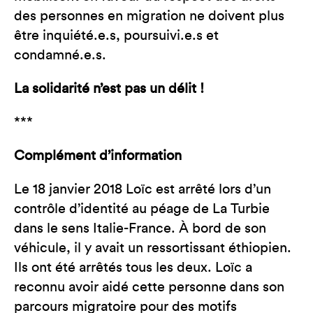
des personnes en migration ne doivent plus
être inquiété.e.s, poursuivi.e.s et
condamné.e.s.
La solidarité n’est pas un délit !
***
Complément d’information
Le 18 janvier 2018 Loïc est arrêté lors d’un
contrôle d’identité au péage de La Turbie
dans le sens Italie-France. À bord de son
véhicule, il y avait un ressortissant éthiopien.
Ils ont été arrêtés tous les deux. Loïc a
reconnu avoir aidé cette personne dans son
parcours migratoire pour des motifs