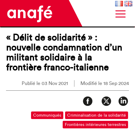
« Délit de solidarité » :
nouvelle condamnation d’un
militant solidaire à la
frontière franco-italienne
Publié le 03 Nov 2021
Modifié le 18 Sep 2024
Communiqués
Criminalisation de la solidarité
Frontières intérieures terrestres