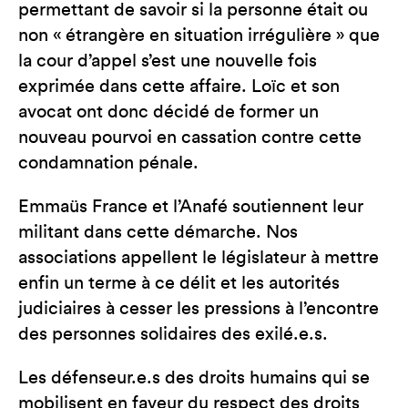
permettant de savoir si la personne était ou
non « étrangère en situation irrégulière » que
la cour d’appel s’est une nouvelle fois
exprimée dans cette affaire. Loïc et son
avocat ont donc décidé de former un
nouveau pourvoi en cassation contre cette
condamnation pénale.
Emmaüs France et l’Anafé soutiennent leur
militant dans cette démarche. Nos
associations appellent le législateur à mettre
enfin un terme à ce délit et les autorités
judiciaires à cesser les pressions à l’encontre
des personnes solidaires des exilé.e.s.
Les défenseur.e.s des droits humains qui se
mobilisent en faveur du respect des droits