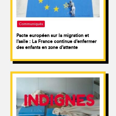
Communiqués
Pacte européen sur la migration et
l’asile : La France continue d’enfermer
des enfants en zone d’attente