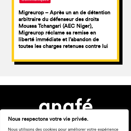
Migreurop – Après un an de détention
arbitraire du défenseur des droits
Moussa Tchangari (AEC Niger),
Migreurop réclame sa remise en
liberté immédiate et l’abandon de
toutes les charges retenues contre lui
Nous respectons votre vie privée.
Nous utilisons des cookies pour améliorer votre expérience