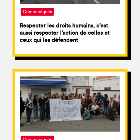
Communiqués
Respecter les droits humains, c’est
aussi respecter l’action de celles et
ceux qui les défendent
Communiqués