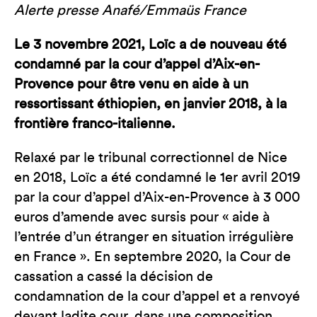
Alerte presse Anafé/Emmaüs France
Le 3 novembre 2021, Loïc a de nouveau été
condamné par la cour d’appel d’Aix-en-
Provence pour être venu en aide à un
ressortissant éthiopien, en janvier 2018, à la
frontière franco-italienne.
Relaxé par le tribunal correctionnel de Nice
en 2018, Loïc a été condamné le 1er avril 2019
par la cour d’appel d’Aix-en-Provence à 3 000
euros d’amende avec sursis pour « aide à
l’entrée d’un étranger en situation irrégulière
en France ». En septembre 2020, la Cour de
cassation a cassé la décision de
condamnation de la cour d’appel et a renvoyé
devant ladite cour, dans une composition