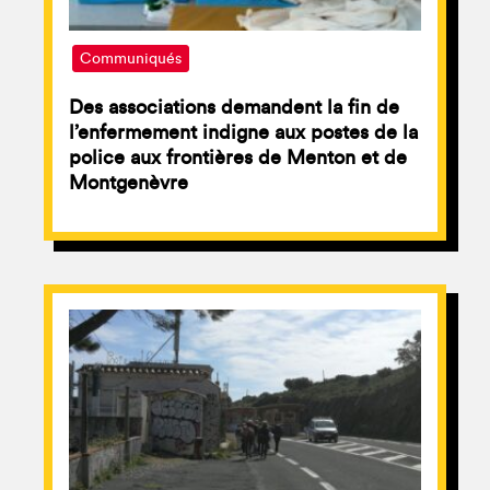
Communiqués
Des associations demandent la fin de
l’enfermement indigne aux postes de la
police aux frontières de Menton et de
Montgenèvre