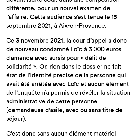
différente, pour un nouvel examen de
l’affaire. Cette audience s’est tenue le 15
septembre 2021, à Aix-en-Provence.
Ce 3 novembre 2021, la cour d’appel a donc
de nouveau condamné Loïc à 3 000 euros
d’amende avec sursis pour « délit de
solidarité ». Or, rien dans le dossier ne fait
état de l’identité précise de la personne qui
avait été arrêtée avec Loïc et aucun élément
de l’enquête n’a permis de révéler la situation
administrative de cette personne
(demandeuse d’asile, avec ou sans titre de
séjour).
C’est donc sans aucun élément matériel