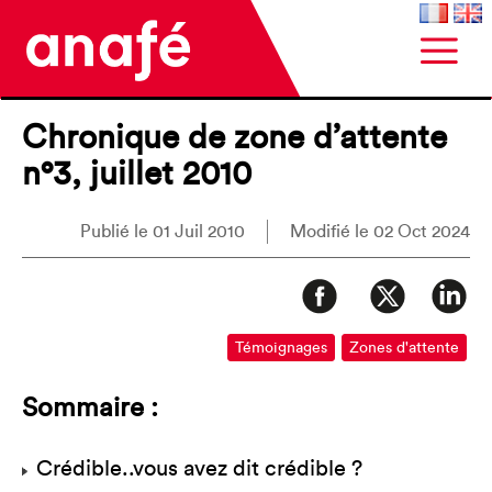
Chronique de zone d’attente
n°3, juillet 2010
Publié le 01 Juil 2010
Modifié le 02 Oct 2024
Témoignages
Zones d'attente
Sommaire :
Crédible..vous avez dit crédible ?