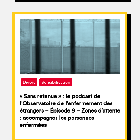
Divers
Sensibilisation
« Sans retenue » : le podcast de
l’Observatoire de l’enfermement des
étrangers – Épisode 9 – Zones d’attente
: accompagner les personnes
enfermées