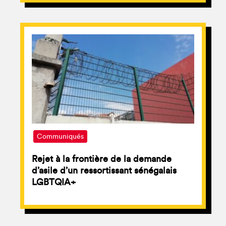
Communiqués
Rejet à la frontière de la demande
d’asile d’un ressortissant sénégalais
LGBTQIA+