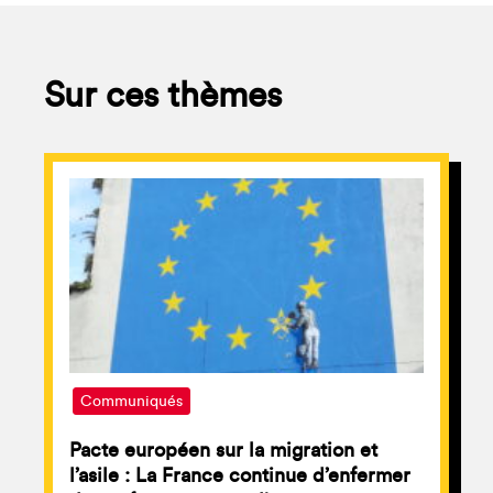
Sur ces thèmes
Communiqués
Pacte européen sur la migration et
l’asile : La France continue d’enfermer