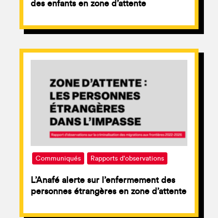
des enfants en zone d’attente
Communiqués
Rapports d'observations
L’Anafé alerte sur l’enfermement des
personnes étrangères en zone d’attente