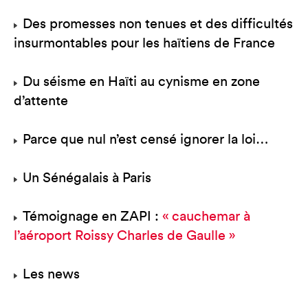
Des promesses non tenues et des difficultés
insurmontables pour les haïtiens de France
Du séisme en Haïti au cynisme en zone
d’attente
Parce que nul n’est censé ignorer la loi…
Un Sénégalais à Paris
Témoignage en ZAPI :
« cauchemar à
l’aéroport Roissy Charles de Gaulle »
Les news