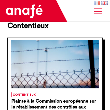
Contentieux
CONTENTIEUX
Plainte à la Commission européenne sur
le rétablissement des contrôles aux