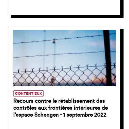
CONTENTIEUX
Recours contre le rétablissement des
contrôles aux frontières intérieures de
l’espace Schengen - 1 septembre 2022