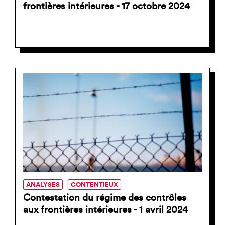
frontières intérieures - 17 octobre 2024
ANALYSES
CONTENTIEUX
Contestation du régime des contrôles
aux frontières intérieures - 1 avril 2024