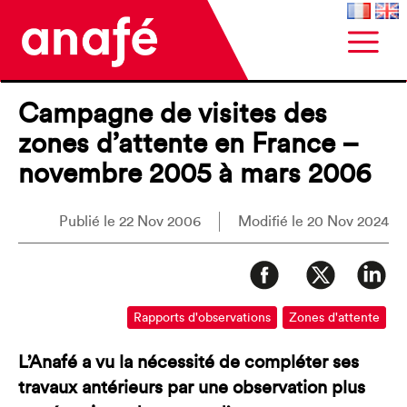
Campagne de visites des
zones d’attente en France –
novembre 2005 à mars 2006
Publié le 22 Nov 2006
Modifié le 20 Nov 2024
Rapports d'observations
Zones d'attente
L’Anafé a vu la nécessité de compléter ses
travaux antérieurs par une observation plus