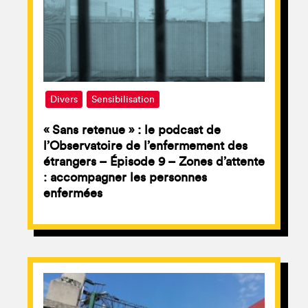
Divers
Sensibilisation
« Sans retenue » : le podcast de
l’Observatoire de l’enfermement des
étrangers – Épisode 9 – Zones d’attente
: accompagner les personnes
enfermées