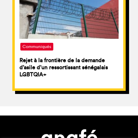
Communiqués
Rejet à la frontière de la demande
d’asile d’un ressortissant sénégalais
LGBTQIA+