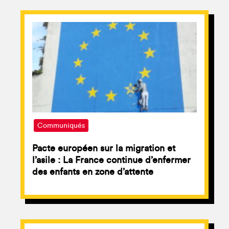
Communiqués
Pacte européen sur la migration et
l’asile : La France continue d’enfermer
des enfants en zone d’attente