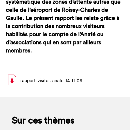
systématique des zones d’attente autres que
celle de l’aéroport de Roissy-Charles de
Gaulle. Le présent rapport les relate grâce à
la contribution des nombreux visiteurs
habilités pour le compte de l’Anafé ou
d’associations qui en sont par ailleurs
membres.
rapport-visites-anafe-14-11-06
Sur ces thèmes