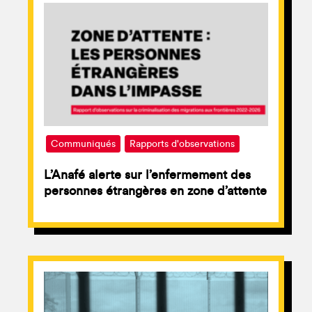
Communiqués
Rapports d'observations
L’Anafé alerte sur l’enfermement des
personnes étrangères en zone d’attente