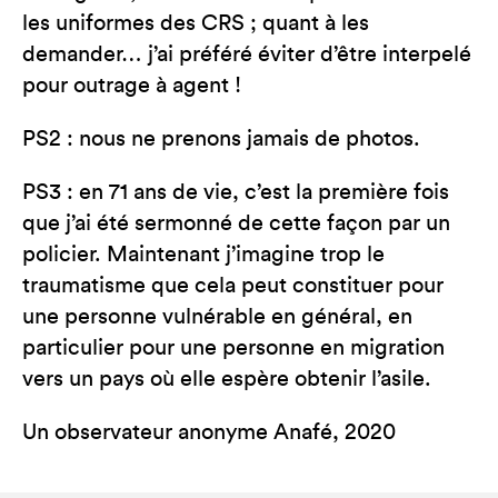
les uniformes des CRS ; quant à les
demander… j’ai préféré éviter d’être interpelé
pour outrage à agent !
PS2 : nous ne prenons jamais de photos.
PS3 : en 71 ans de vie, c’est la première fois
que j’ai été sermonné de cette façon par un
policier. Maintenant j’imagine trop le
traumatisme que cela peut constituer pour
une personne vulnérable en général, en
particulier pour une personne en migration
vers un pays où elle espère obtenir l’asile.
Un observateur anonyme Anafé, 2020