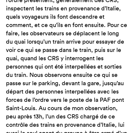
l’ordre présentent, généralement des CRS,
inspectent les trains en provenance d’Italie,
quels voyageurs ils font descendre et
comment, et ce qu’ils en font ensuite. Pour ce
faire, les observateurs se déplacent le long
du quai lorsqu’un train arrive pour essayer de
voir ce qui se passe dans le train, puis sur le
quai, quand les CRS y interrogent les
personnes qui ont été interpellées et sorties
du train. Nous observons ensuite ce qui se
passe sur le parking, devant la gare, jusqu’au
départ des personnes interpellées avec les
forces de l’ordre vers le poste de la PAF pont
Saint-Louis. Au cours de mon observation,
peu après 13h, l’un des CRS chargé de ce
contrôle des trains en provenance d’Italie, lui