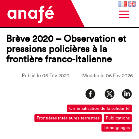
Brève 2020 – Observation et
pressions policières à la
frontière franco-italienne
Publié le 06 Fév 2020
Modifié le 06 Fév 2026
Criminalisation de la solidarité
Frontières intérieures terrestres
Publications
Témoignages