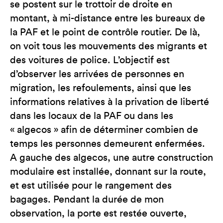
se postent sur le trottoir de droite en
montant, à mi-distance entre les bureaux de
la PAF et le point de contrôle routier. De là,
on voit tous les mouvements des migrants et
des voitures de police. L’objectif est
d’observer les arrivées de personnes en
migration, les refoulements, ainsi que les
informations relatives à la privation de liberté
dans les locaux de la PAF ou dans les
« algecos » afin de déterminer combien de
temps les personnes demeurent enfermées.
A gauche des algecos, une autre construction
modulaire est installée, donnant sur la route,
et est utilisée pour le rangement des
bagages. Pendant la durée de mon
observation, la porte est restée ouverte,