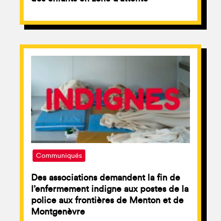
Communiqués
Des associations demandent la fin de
l’enfermement indigne aux postes de la
police aux frontières de Menton et de
Montgenèvre