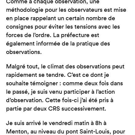
Comme à chaque observation, une
méthodologie pour les observateurs est mise
en place rappelant un certain nombre de
consignes pour éviter les tensions avec les
forces de l’ordre. La préfecture est
également informée de la pratique des
observations.
Malgré tout, le climat des observations peut
rapidement se tendre. C’est ce dont je
souhaite témoigner : comme deux fois dans
le passé, je suis venu participer à l’action
d’observation. Cette fois-ci j’ai été pris à
partie par deux CRS successivement.
Je suis arrivé le vendredi matin à 8h à
Menton, au niveau du pont Saint-Louis, pour