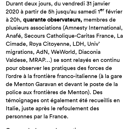
Durant deux jours, du vendredi 31 janvier
er
2020 à partir de 5h jusqu’au samedi 1
février
à 20h,
quarante observateurs,
membres de
plusieurs associations (Amnesty International,
Anafé, Secours Catholique-Caritas France, La
Cimade, Roya Citoyenne, LDH, Univ’
migrations, AdN, WeWorld, Diaconia
Valdese, MRAP…) se sont relayés en continu
pour observer les pratiques des forces de
l’ordre à la frontière franco-italienne (à la gare
de Menton Garavan et devant le poste de la
police aux frontières de Menton). Des
témoignages ont également été recueillis en
Italie, juste après le refoulement des
personnes par la France.