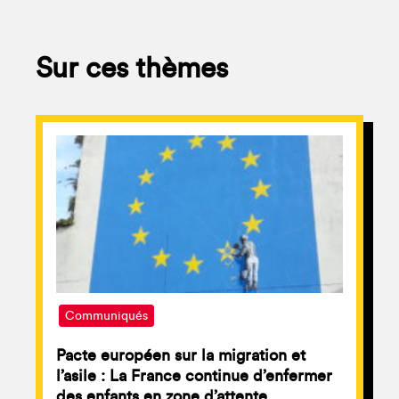
Sur ces thèmes
Communiqués
Pacte européen sur la migration et
l’asile : La France continue d’enfermer
des enfants en zone d’attente