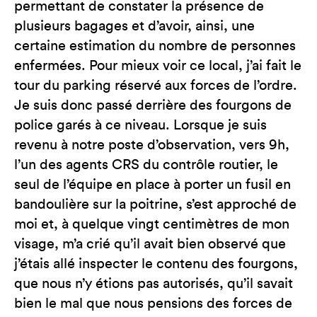
permettant de constater la présence de
plusieurs bagages et d’avoir, ainsi, une
certaine estimation du nombre de personnes
enfermées. Pour mieux voir ce local, j’ai fait le
tour du parking réservé aux forces de l’ordre.
Je suis donc passé derrière des fourgons de
police garés à ce niveau. Lorsque je suis
revenu à notre poste d’observation, vers 9h,
l’un des agents CRS du contrôle routier, le
seul de l’équipe en place à porter un fusil en
bandoulière sur la poitrine, s’est approché de
moi et, à quelque vingt centimètres de mon
visage, m’a crié qu’il avait bien observé que
j’étais allé inspecter le contenu des fourgons,
que nous n’y étions pas autorisés, qu’il savait
bien le mal que nous pensions des forces de