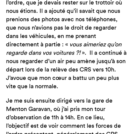
l’ordre, que je devais rester sur le trottoir où
nous étions. Il a ajouté qu’il savait que nous
prenions des photos avec nos téléphones,
que nous n’avions pas le droit de regarder
dans les véhicules, en me prenant
directement à partie : «
vous aimeriez qu’on
regarde dans vos voitures ?!
». Il a continué à
nous regarder d’un air peu amène jusqu’à son
départ lors de la relève des CRS vers 10h.
J’avoue que mon cœur a battu un peu plus
vite que la normale.
Je me suis ensuite dirigé vers la gare de
Menton Garavan, où j’ai pris mon tour
d’observation de 11h à 14h. En ce lieu,
l’objectif est de voir comment les forces de