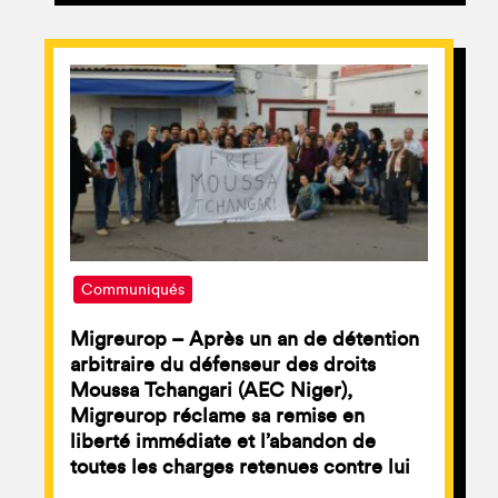
Communiqués
Migreurop – Après un an de détention
arbitraire du défenseur des droits
Moussa Tchangari (AEC Niger),
Migreurop réclame sa remise en
liberté immédiate et l’abandon de
toutes les charges retenues contre lui