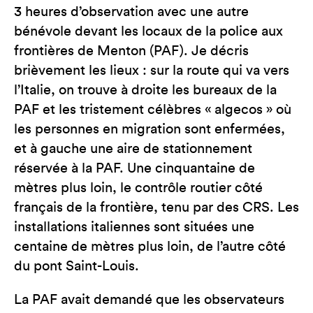
3 heures d’observation avec une autre
bénévole devant les locaux de la police aux
frontières de Menton (PAF). Je décris
brièvement les lieux : sur la route qui va vers
l’Italie, on trouve à droite les bureaux de la
PAF et les tristement célèbres « algecos » où
les personnes en migration sont enfermées,
et à gauche une aire de stationnement
réservée à la PAF. Une cinquantaine de
mètres plus loin, le contrôle routier côté
français de la frontière, tenu par des CRS. Les
installations italiennes sont situées une
centaine de mètres plus loin, de l’autre côté
du pont Saint-Louis.
La PAF avait demandé que les observateurs