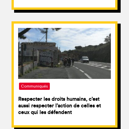
Communiqués
Respecter les droits humains, c’est
aussi respecter l’action de celles et
ceux qui les défendent