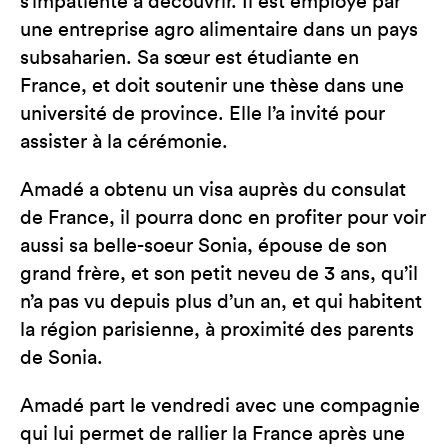
s’impatiente à découvrir. Il est employé par
une entreprise agro alimentaire dans un pays
subsaharien. Sa sœur est étudiante en
France, et doit soutenir une thèse dans une
université de province. Elle l’a invité pour
assister à la cérémonie.
Amadé a obtenu un visa auprès du consulat
de France, il pourra donc en profiter pour voir
aussi sa belle-soeur Sonia, épouse de son
grand frère, et son petit neveu de 3 ans, qu’il
n’a pas vu depuis plus d’un an, et qui habitent
la région parisienne, à proximité des parents
de Sonia.
Amadé part le vendredi avec une compagnie
qui lui permet de rallier la France après une