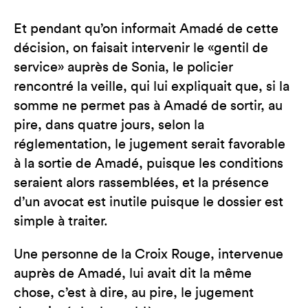
Et pendant qu’on informait Amadé de cette
décision, on faisait intervenir le «gentil de
service» auprès de Sonia, le policier
rencontré la veille, qui lui expliquait que, si la
somme ne permet pas à Amadé de sortir, au
pire, dans quatre jours, selon la
réglementation, le jugement serait favorable
à la sortie de Amadé, puisque les conditions
seraient alors rassemblées, et la présence
d’un avocat est inutile puisque le dossier est
simple à traiter.
Une personne de la Croix Rouge, intervenue
auprès de Amadé, lui avait dit la même
chose, c’est à dire, au pire, le jugement