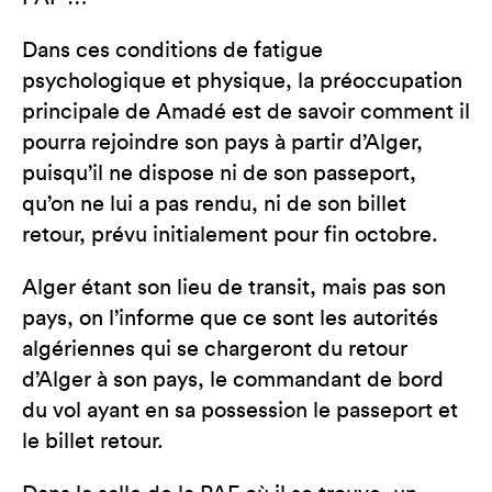
Dans ces conditions de fatigue
psychologique et physique, la préoccupation
principale de Amadé est de savoir comment il
pourra rejoindre son pays à partir d’Alger,
puisqu’il ne dispose ni de son passeport,
qu’on ne lui a pas rendu, ni de son billet
retour, prévu initialement pour fin octobre.
Alger étant son lieu de transit, mais pas son
pays, on l’informe que ce sont les autorités
algériennes qui se chargeront du retour
d’Alger à son pays, le commandant de bord
du vol ayant en sa possession le passeport et
le billet retour.