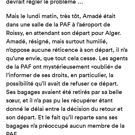
devrait régler le problème …
Mais le lundi matin, très tôt, Amadé était
dans une salle de la PAF à l’aéroport de
Roissy, en attendant son départ pour Alger.
Amadé, résigné, mais surtout humilié,
n’oppose aucune réticence à son départ, il n’a
qu’une envie, que tout cela cesse. Les agents
de la PAF ont mystérieusement «oublié» de
l’informer de ses droits, en particulier, la
possibilité qu’il avait de refuser ce départ.
Ses bagages avaient été retirés par sa belle
sœur, et il n’a pas pu les récupérer étant
donné le délai entre la décision du retour et
son départ. Et le fait qu’il reparte sans ses
bagages n’a préoccupé aucun membre de la
PAF …