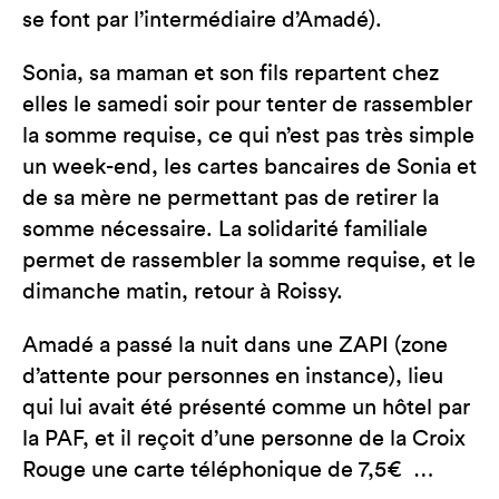
se font par l’intermédiaire d’Amadé).
Sonia, sa maman et son fils repartent chez
elles le samedi soir pour tenter de rassembler
la somme requise, ce qui n’est pas très simple
un week-end, les cartes bancaires de Sonia et
de sa mère ne permettant pas de retirer la
somme nécessaire. La solidarité familiale
permet de rassembler la somme requise, et le
dimanche matin, retour à Roissy.
Amadé a passé la nuit dans une ZAPI (zone
d’attente pour personnes en instance), lieu
qui lui avait été présenté comme un hôtel par
la PAF, et il reçoit d’une personne de la Croix
Rouge une carte téléphonique de 7,5€ …