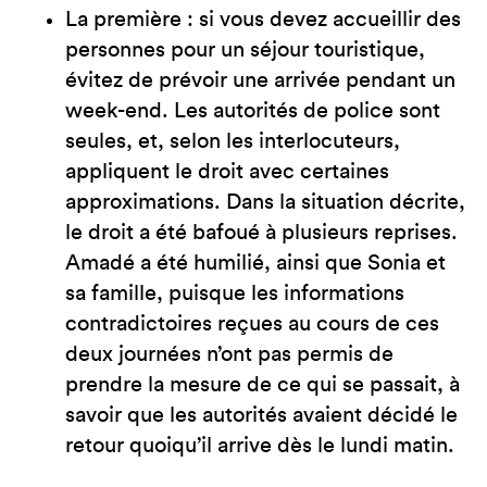
La première : si vous devez accueillir des
personnes pour un séjour touristique,
évitez de prévoir une arrivée pendant un
week-end. Les autorités de police sont
seules, et, selon les interlocuteurs,
appliquent le droit avec certaines
approximations. Dans la situation décrite,
le droit a été bafoué à plusieurs reprises.
Amadé a été humilié, ainsi que Sonia et
sa famille, puisque les informations
contradictoires reçues au cours de ces
deux journées n’ont pas permis de
prendre la mesure de ce qui se passait, à
savoir que les autorités avaient décidé le
retour quoiqu’il arrive dès le lundi matin.