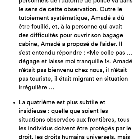
personnels de l’autorité de police va dans
le sens de cette observation. Outre le
tutoiement systématique, Amadé a dû
être fouillé, et, à la personne qui avait
des difficultés pour ouvrir son bagage
cabine, Amadé a proposé de l’aider. Il
s’est entendu répondre : «Me colle pas …
dégage et laisse moi tranquille !». Amadé
n’était pas bienvenu chez nous, il n’était
pas touriste, il était migrant en situation
irrégulière …
La quatrième est plus subtile et
insidieuse : quelle que soient les
situations observées aux frontières, tous
les individus doivent être protégés par le
droit, les droits humains universels, mais