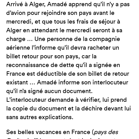
Arrivé à Alger, Amadé apprend qu’il n’y a pas
d’avion pour rejoindre son pays avant le
mercredi, et que tous les frais de séjour à
Alger en attendant le mercredi seront à sa
charge … Une personne de la compagnie
aérienne l’informe qu’il devra racheter un
billet retour pour son pays, car la
reconnaissance de dette qu’il a signée en
France est déductible de son billet de retour
existant … Amadé informe son interlocuteur
qu’il n’a signé aucun document.
L’interlocuteur demande à vérifier, lui prend
la copie du document et la déchire devant lui
sans autres explications.
Ses belles vacances en France (
pays des