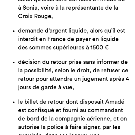
à Sonia, voire à la représentante de la
Croix Rouge,
demande d’argent liquide, alors qu’il est
interdit en France de payer en liquide
des sommes supérieures à 1500 €
décision du retour prise sans informer de
la possibilité, selon le droit, de refuser ce
retour pour attendre un jugement après 4
jours de garde à vue,
le billet de retour dont disposait Amadé
est confisqué et fourni au commandant
de bord de la compagnie aérienne, et on
autorise la police à faire signer, par les