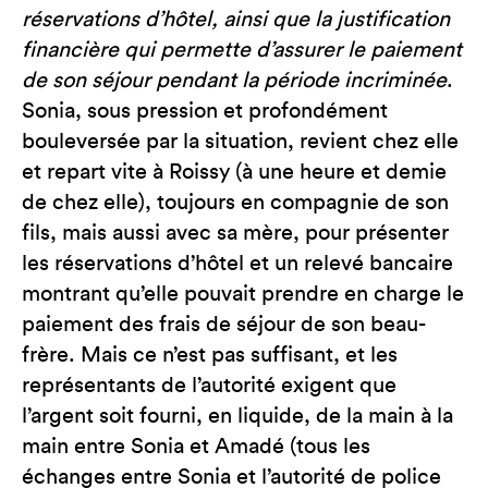
réservations d’hôtel, ainsi que la justification
financière qui permette d’assurer le paiement
de son séjour pendant la période incriminée
.
Sonia, sous pression et profondément
bouleversée par la situation, revient chez elle
et repart vite à Roissy (à une heure et demie
de chez elle), toujours en compagnie de son
fils, mais aussi avec sa mère, pour présenter
les réservations d’hôtel et un relevé bancaire
montrant qu’elle pouvait prendre en charge le
paiement des frais de séjour de son beau-
frère. Mais ce n’est pas suffisant, et les
représentants de l’autorité exigent que
l’argent soit fourni, en liquide, de la main à la
main entre Sonia et Amadé (tous les
échanges entre Sonia et l’autorité de police