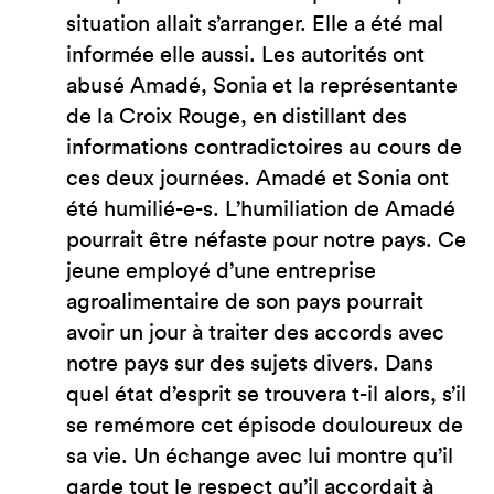
situation allait s’arranger. Elle a été mal
informée elle aussi. Les autorités ont
abusé Amadé, Sonia et la représentante
de la Croix Rouge, en distillant des
informations contradictoires au cours de
ces deux journées. Amadé et Sonia ont
été humilié-e-s. L’humiliation de Amadé
pourrait être néfaste pour notre pays. Ce
jeune employé d’une entreprise
agroalimentaire de son pays pourrait
avoir un jour à traiter des accords avec
notre pays sur des sujets divers. Dans
quel état d’esprit se trouvera t-il alors, s’il
se remémore cet épisode douloureux de
sa vie. Un échange avec lui montre qu’il
garde tout le respect qu’il accordait à