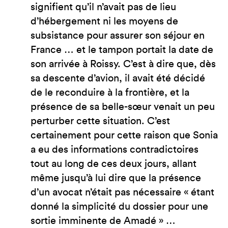
signifient qu’il n’avait pas de lieu
d’hébergement ni les moyens de
subsistance pour assurer son séjour en
France … et le tampon portait la date de
son arrivée à Roissy. C’est à dire que, dès
sa descente d’avion, il avait été décidé
de le reconduire à la frontière, et la
présence de sa belle-sœur venait un peu
perturber cette situation. C’est
certainement pour cette raison que Sonia
a eu des informations contradictoires
tout au long de ces deux jours, allant
même jusqu’à lui dire que la présence
d’un avocat n’était pas nécessaire « étant
donné la simplicité du dossier pour une
sortie imminente de Amadé » …