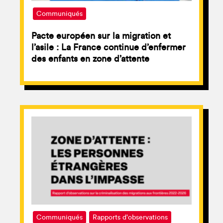
Communiqués
Pacte européen sur la migration et
l’asile : La France continue d’enfermer
des enfants en zone d’attente
Communiqués
Rapports d'observations