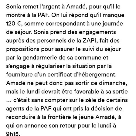
Sonia remet l’argent à Amadé, pour qu’il le
montre à la PAF. On lui répond qu’il manque
120 €, somme correspondant à une journée
de séjour. Sonia prend des engagements
auprès des personnels de la ZAPI, fait des
propositions pour assurer le suivi du séjour
par la gendarmerie de sa commune et
s’engage à régulariser la situation par la
fourniture d’un certificat d’hébergement.
Amadé ne peut donc pas sortir ce dimanche,
mais le lundi devrait être favorable à sa sortie
… c’était sans compter sur le zèle de certains
agents de la PAF qui ont pris la décision de
reconduire à la frontière le jeune Amadé, à
qui on annonce son retour pour le lundi à
9h15.