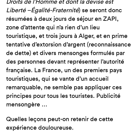
Droits de l’Homme et dont la devise est
Liberté –Égalité-Fraternité
) se seront donc
résumées à deux jours de séjour en ZAPI,
zone d’attente qui n’a rien d’un lieu
touristique, et trois jours à Alger, et en prime
tentative d’extorsion d’argent (reconnaissance
de dette) et divers mensonges formulés par
des personnes devant représenter l’autorité
française. La France, un des premiers pays
touristiques, qui se vante d’un accueil
remarquable, ne semble pas appliquer ces
principes pour tous les touristes. Publicité
mensongère …
Quelles leçons peut-on retenir de cette
expérience douloureuse.