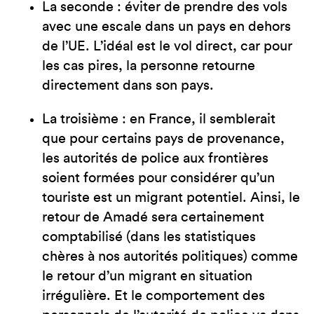
La seconde : éviter de prendre des vols
avec une escale dans un pays en dehors
de l’UE. L’idéal est le vol direct, car pour
les cas pires, la personne retourne
directement dans son pays.
La troisième : en France, il semblerait
que pour certains pays de provenance,
les autorités de police aux frontières
soient formées pour considérer qu’un
touriste est un migrant potentiel. Ainsi, le
retour de Amadé sera certainement
comptabilisé (dans les statistiques
chères à nos autorités politiques) comme
le retour d’un migrant en situation
irrégulière. Et le comportement des