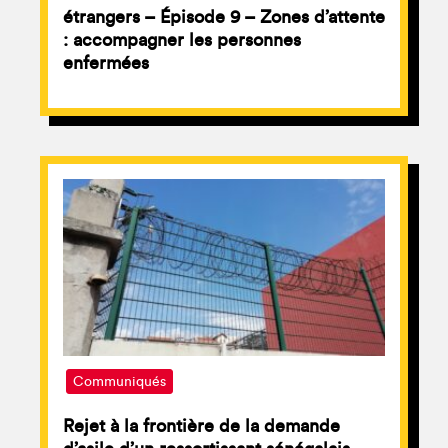
étrangers – Épisode 9 – Zones d’attente
: accompagner les personnes
enfermées
Communiqués
Rejet à la frontière de la demande