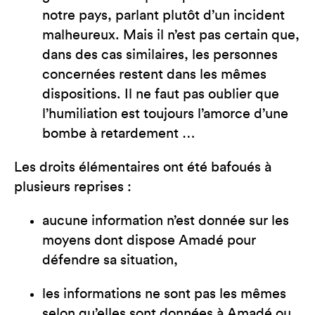
notre pays, parlant plutôt d’un incident
malheureux. Mais il n’est pas certain que,
dans des cas similaires, les personnes
concernées restent dans les mêmes
dispositions. Il ne faut pas oublier que
l’humiliation est toujours l’amorce d’une
bombe à retardement …
Les droits élémentaires ont été bafoués à
plusieurs reprises :
aucune information n’est donnée sur les
moyens dont dispose Amadé pour
défendre sa situation,
les informations ne sont pas les mêmes
selon qu’elles sont données à Amadé ou