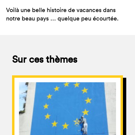
Voilà une belle histoire de vacances dans
notre beau pays … quelque peu écourtée.
Sur ces thèmes