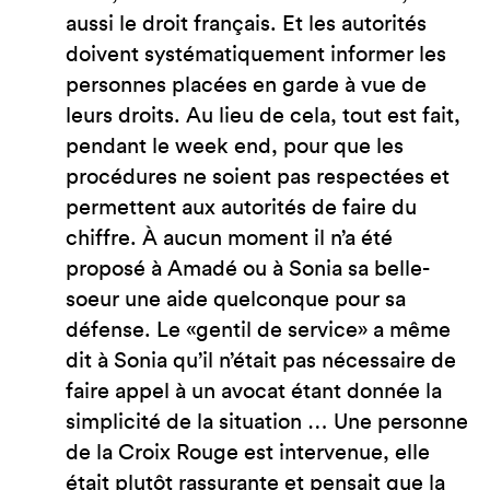
aussi le droit français. Et les autorités
doivent systématiquement informer les
personnes placées en garde à vue de
leurs droits. Au lieu de cela, tout est fait,
pendant le week end, pour que les
procédures ne soient pas respectées et
permettent aux autorités de faire du
chiffre. À aucun moment il n’a été
proposé à Amadé ou à Sonia sa belle-
soeur une aide quelconque pour sa
défense. Le «gentil de service» a même
dit à Sonia qu’il n’était pas nécessaire de
faire appel à un avocat étant donnée la
simplicité de la situation … Une personne
de la Croix Rouge est intervenue, elle
était plutôt rassurante et pensait que la