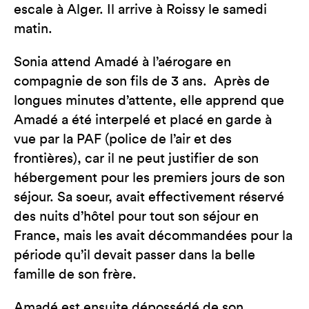
escale à Alger. Il arrive à Roissy le samedi
matin.
Sonia attend Amadé à l’aérogare en
compagnie de son fils de 3 ans. Après de
longues minutes d’attente, elle apprend que
Amadé a été interpelé et placé en garde à
vue par la PAF (police de l’air et des
frontières), car il ne peut justifier de son
hébergement pour les premiers jours de son
séjour. Sa soeur, avait effectivement réservé
des nuits d’hôtel pour tout son séjour en
France, mais les avait décommandées pour la
période qu’il devait passer dans la belle
famille de son frère.
Amadé est ensuite dépossédé de son