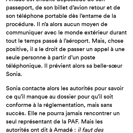
passeport, de son billet d’avion retour et de
son téléphone portable dès l’entame de la
procédure. Il n’a alors aucun moyen de
communiquer avec le monde extérieur durant
tout le temps passé à l’aéroport. Mais, chose
positive, il a le droit de passer un appel à une
seule personne à partir d’un poste
téléphonique. Il prévient alors sa belle-sœur
Sonia.
Sonia contacte alors les autorités pour savoir
ce qu’il manque au dossier pour qu’il soit
conforme à la réglementation, mais sans
succès. Elle ne pourra jamais rencontrer un
seul représentant de la PAF. Mais les
autorités ont dit à Amadé :
il faut des