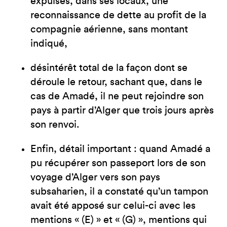
expulsés, dans ses locaux, une
reconnaissance de dette au profit de la
compagnie aérienne, sans montant
indiqué,
désintérêt total de la façon dont se
déroule le retour, sachant que, dans le
cas de Amadé, il ne peut rejoindre son
pays à partir d’Alger que trois jours après
son renvoi.
Enfin, détail important : quand Amadé a
pu récupérer son passeport lors de son
voyage d’Alger vers son pays
subsaharien, il a constaté qu’un tampon
avait été apposé sur celui-ci avec les
mentions « (E) » et « (G) », mentions qui