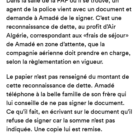
Dans la salle de la PAF où il se trouve, un
agent de la police vient avec un document et
demande à Amadé de le signer. C’est une
reconnaissance de dette, au profit d’Air
Algérie, correspondant aux «frais de séjour»
de Amadé en zone d’attente, que la
compagnie aérienne doit prendre en charge,
selon la règlementation en vigueur.
Le papier n’est pas renseigné du montant de
cette reconnaissance de dette. Amadé
téléphone à la belle famille de son frère qui
lui conseille de ne pas signer le document.
Ce qu’il fait, en écrivant sur le document qu’il
refuse de signer car la somme n’est pas
indiquée. Une copie lui est remise.