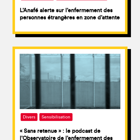
L’Anafé alerte sur l’enfermement des
personnes étrangères en zone d’attente
Divers
Sensibilisation
« Sans retenue » : le podcast de
l’Observatoire de l’enfermement des