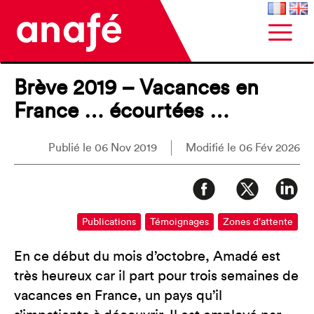
Brève 2019 – Vacances en
France … écourtées …
Publié le 06 Nov 2019
Modifié le 06 Fév 2026
Publications
Témoignages
Zones d'attente
En ce début du mois d’octobre, Amadé est
très heureux car il part pour trois semaines de
vacances en France, un pays qu’il