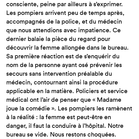
consciente, peine par ailleurs à s’exprimer.
Les pompiers arrivent peu de temps après,
accompagnés de la police, et du médecin
que nous attendions avec impatience. Ce
dernier balaie la pièce du regard pour
découvrir la femme allongée dans le bureau.
Sa première réaction est de s’enquérir du
nom de la personne ayant osé prévenir les
secours sans intervention préalable du
médecin, contournant ainsi la procédure
applicable en la matière. Policiers et service
médical ont l’air de penser que « Madame
joue la comédie ». Les pompiers les ramènent
à la réalité : la femme est peut-être en
danger, il faut la conduire à l’hôpital. Notre
bureau se vide. Nous restons choquées.