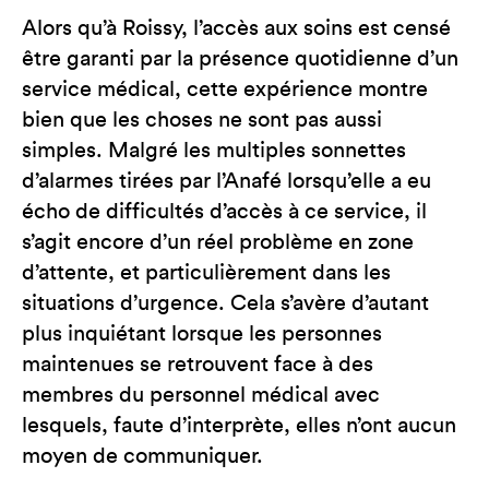
Alors qu’à Roissy, l’accès aux soins est censé
être garanti par la présence quotidienne d’un
service médical, cette expérience montre
bien que les choses ne sont pas aussi
simples. Malgré les multiples sonnettes
d’alarmes tirées par l’Anafé lorsqu’elle a eu
écho de difficultés d’accès à ce service, il
s’agit encore d’un réel problème en zone
d’attente, et particulièrement dans les
situations d’urgence. Cela s’avère d’autant
plus inquiétant lorsque les personnes
maintenues se retrouvent face à des
membres du personnel médical avec
lesquels, faute d’interprète, elles n’ont aucun
moyen de communiquer.