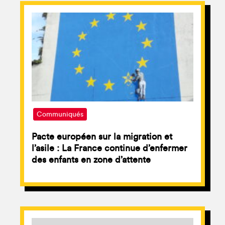
Communiqués
Pacte européen sur la migration et
l’asile : La France continue d’enfermer
des enfants en zone d’attente