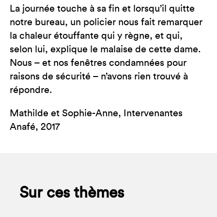
La journée touche à sa fin et lorsqu’il quitte
notre bureau, un policier nous fait remarquer
la chaleur étouffante qui y règne, et qui,
selon lui, explique le malaise de cette dame.
Nous – et nos fenêtres condamnées pour
raisons de sécurité – n’avons rien trouvé à
répondre.
Mathilde et Sophie-Anne, Intervenantes
Anafé, 2017
Sur ces thèmes