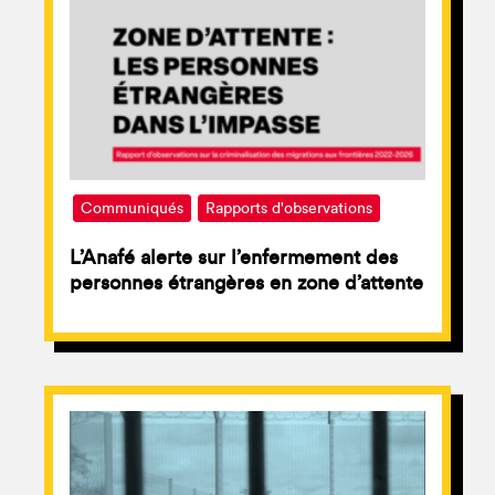
Communiqués
Rapports d'observations
L’Anafé alerte sur l’enfermement des
personnes étrangères en zone d’attente