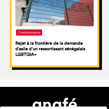
Communiqués
Rejet à la frontière de la demande
d’asile d’un ressortissant sénégalais
LGBTQIA+