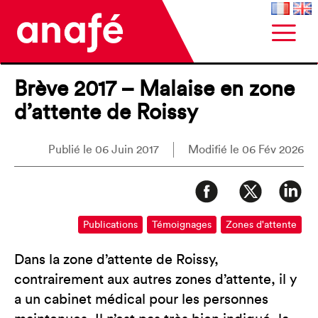
Brève 2017 – Malaise en zone
d’attente de Roissy
Publié le 06 Juin 2017
Modifié le 06 Fév 2026
Publications
Témoignages
Zones d'attente
Dans la zone d’attente de Roissy,
contrairement aux autres zones d’attente, il y
a un cabinet médical pour les personnes