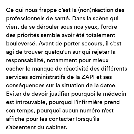
Ce qui nous frappe c’est la (non)réaction des
professionnels de santé. Dans la scène qui
vient de se dérouler sous nos yeux, l’ordre
des priorités semble avoir été totalement
bouleversé. Avant de porter secours, il s’est
agi de trouver quelqu’un sur qui rejeter la
responsabilité, notamment pour mieux
cacher le manque de réactivité des différents
services administratifs de la ZAPI et ses
conséquences sur la situation de la dame.
Eviter de devoir justifier pourquoi le médecin
est introuvable, pourquoi l’infirmière prend
son temps, pourquoi aucun numéro n’est
affiché pour les contacter lorsqu’ils
s’absentent du cabinet.