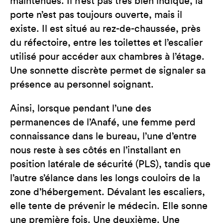
maintenues. Il n’est pas très bien indiqué, la
porte n’est pas toujours ouverte, mais il
existe. Il est situé au rez-de-chaussée, près
du réfectoire, entre les toilettes et l’escalier
utilisé pour accéder aux chambres à l’étage.
Une sonnette discrète permet de signaler sa
présence au personnel soignant.
Ainsi, lorsque pendant l’une des
permanences de l’Anafé, une femme perd
connaissance dans le bureau, l’une d’entre
nous reste à ses côtés en l’installant en
position latérale de sécurité (PLS), tandis que
l’autre s’élance dans les longs couloirs de la
zone d’hébergement. Dévalant les escaliers,
elle tente de prévenir le médecin. Elle sonne
une première fois. Une deuxième. Une