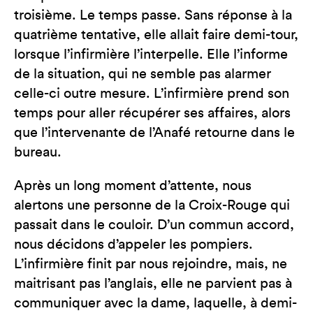
troisième. Le temps passe. Sans réponse à la
quatrième tentative, elle allait faire demi-tour,
lorsque l’infirmière l’interpelle. Elle l’informe
de la situation, qui ne semble pas alarmer
celle-ci outre mesure. L’infirmière prend son
temps pour aller récupérer ses affaires, alors
que l’intervenante de l’Anafé retourne dans le
bureau.
Après un long moment d’attente, nous
alertons une personne de la Croix-Rouge qui
passait dans le couloir. D’un commun accord,
nous décidons d’appeler les pompiers.
L’infirmière finit par nous rejoindre, mais, ne
maitrisant pas l’anglais, elle ne parvient pas à
communiquer avec la dame, laquelle, à demi-