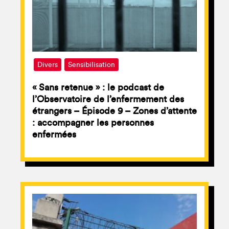
Divers
Sensibilisation
« Sans retenue » : le podcast de
l’Observatoire de l’enfermement des
étrangers – Épisode 9 – Zones d’attente
: accompagner les personnes
enfermées