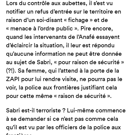
Lors du contrôle aux aubettes, il s’est vu
notifier un refus d’entrée sur le territoire en
raison d’un soi-disant « fichage » et de
« menace à l’ordre public ». Pire encore,
quand les intervenants de l’Anafé essayent
d’éclaircir la situation, il leur est répondu
qu’aucune information ne peut être donnée
au sujet de Sabri, « pour raison de sécurité »
(?!). Sa femme, qui l’attend à la porte de la
ZAPI pour lui rendre visite, ne pourra pas le
voir, la police aux frontières justifiant cela
pour cette même « raison de sécurité ».
Sabri est-il terroriste ? Lui-même commence
à se demander si ce n’est pas comme cela
qu’il est vu par les officiers de la police aux