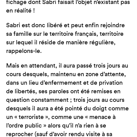
fichage dont Sabri faisait l’objet n’existant pas
en réalité !
Sabri est donc libéré et peut enfin rejoindre
sa famille sur le territoire français, territoire
sur lequel il réside de manière régulière,
rappelons-le.
Mais en attendant, il aura passé trois jours au
cours desquels, maintenu en zone d’attente,
dans un lieu d’enfermement et de privation
de libertés, ses paroles ont été remises en
question constamment ; trois jours au cours
desquels il aura a été pointé du doigt comme
un « terroriste », comme une « menace à
l’ordre public » alors qu’il n’a rien à se
reprocher (sauf d’avoir rendu visite à sa