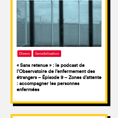
Divers
Sensibilisation
« Sans retenue » : le podcast de
l’Observatoire de l’enfermement des
étrangers – Épisode 9 – Zones d’attente
: accompagner les personnes
enfermées