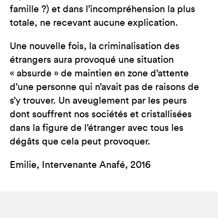
famille ?) et dans l’incompréhension la plus
totale, ne recevant aucune explication.
Une nouvelle fois, la criminalisation des
étrangers aura provoqué une situation
« absurde » de maintien en zone d’attente
d’une personne qui n’avait pas de raisons de
s’y trouver. Un aveuglement par les peurs
dont souffrent nos sociétés et cristallisées
dans la figure de l’étranger avec tous les
dégâts que cela peut provoquer.
Emilie, Intervenante Anafé, 2016