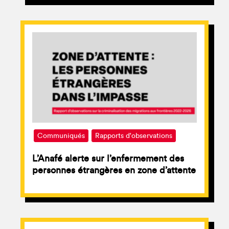
Communiqués
Rapports d'observations
L’Anafé alerte sur l’enfermement des
personnes étrangères en zone d’attente