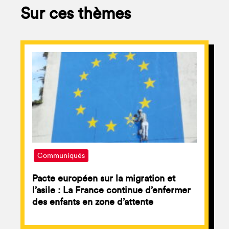
Sur ces thèmes
Communiqués
Pacte européen sur la migration et
l’asile : La France continue d’enfermer
des enfants en zone d’attente