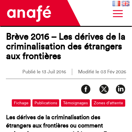
Brève 2016 – Les dérives de la
criminalisation des étrangers
aux frontières
Publié le 13 Juil 2016
Modifié le 03 Fév 2026
Fichage
Publications
Témoignages
Zones d'attente
Les dérives de la criminalisation des
étrangers aux frontières ou comment