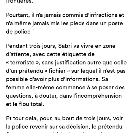
frontières.
Pourtant, il n’a jamais commis d’infractions et
n’a même jamais mis les pieds dans un poste
de police !
Pendant trois jours, Sabri va vivre en zone
d’attente, avec cette étiquette de
« terroriste », sans justification autre que celle
d’un prétendu « fichier » sur lequel il n’est pas
possible d’avoir plus d’informations. Sa
femme elle-même commence à se poser des
questions, à douter, dans l’incompréhension
et le flou total.
Et tout cela, pour, au bout de trois jours, voir
la police revenir sur sa décision, le prétendu