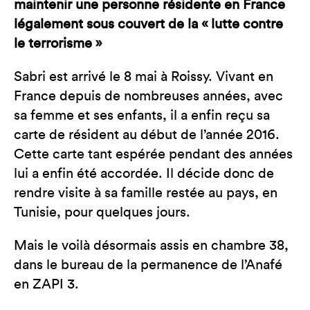
maintenir une personne résidente en France
légalement sous couvert de la « lutte contre
le terrorisme »
Sabri est arrivé le 8 mai à Roissy. Vivant en
France depuis de nombreuses années, avec
sa femme et ses enfants, il a enfin reçu sa
carte de résident au début de l’année 2016.
Cette carte tant espérée pendant des années
lui a enfin été accordée. Il décide donc de
rendre visite à sa famille restée au pays, en
Tunisie, pour quelques jours.
Mais le voilà désormais assis en chambre 38,
dans le bureau de la permanence de l’Anafé
en ZAPI 3.