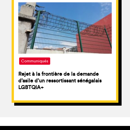
Communiqués
Rejet à la frontière de la demande
d’asile d’un ressortissant sénégalais
LGBTQIA+