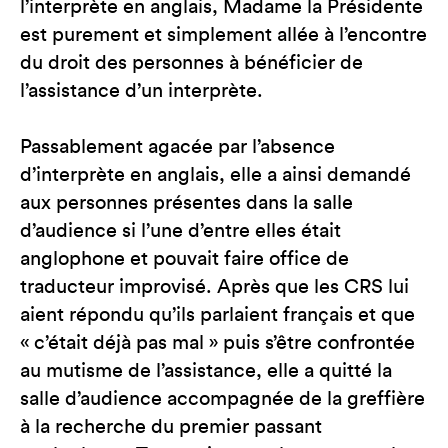
l’interprète en anglais, Madame la Présidente
est purement et simplement allée à l’encontre
du droit des personnes à bénéficier de
l’assistance d’un interprète.
Passablement agacée par l’absence
d’interprète en anglais, elle a ainsi demandé
aux personnes présentes dans la salle
d’audience si l’une d’entre elles était
anglophone et pouvait faire office de
traducteur improvisé. Après que les CRS lui
aient répondu qu’ils parlaient français et que
« c’était déjà pas mal » puis s’être confrontée
au mutisme de l’assistance, elle a quitté la
salle d’audience accompagnée de la greffière
à la recherche du premier passant