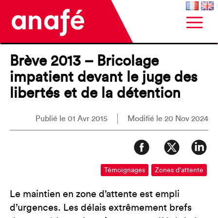
Brève 2013 – Bricolage
impatient devant le juge des
libertés et de la détention
Publié le 01 Avr 2015
Modifié le 20 Nov 2024
Témoignages
Zones d'attente
Le maintien en zone d’attente est empli
d’urgences. Les délais extrêmement brefs