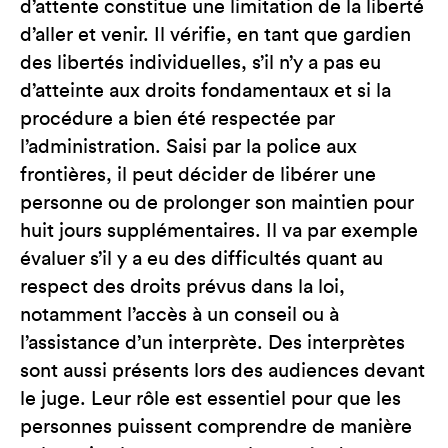
d’attente constitue une limitation de la liberté
d’aller et venir. Il vérifie, en tant que gardien
des libertés individuelles, s’il n’y a pas eu
d’atteinte aux droits fondamentaux et si la
procédure a bien été respectée par
l’administration. Saisi par la police aux
frontières, il peut décider de libérer une
personne ou de prolonger son maintien pour
huit jours supplémentaires. Il va par exemple
évaluer s’il y a eu des difficultés quant au
respect des droits prévus dans la loi,
notamment l’accès à un conseil ou à
l’assistance d’un interprète. Des interprètes
sont aussi présents lors des audiences devant
le juge. Leur rôle est essentiel pour que les
personnes puissent comprendre de manière