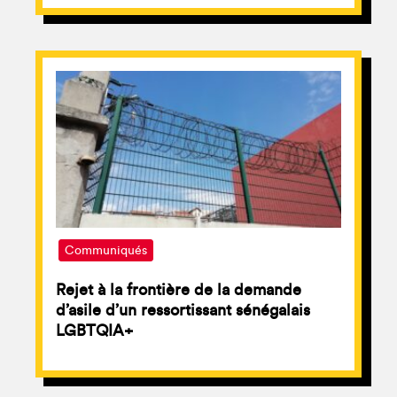
Communiqués
Rejet à la frontière de la demande
d’asile d’un ressortissant sénégalais
LGBTQIA+