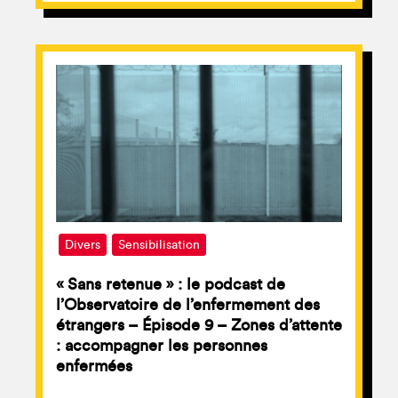
Divers
Sensibilisation
« Sans retenue » : le podcast de
l’Observatoire de l’enfermement des
étrangers – Épisode 9 – Zones d’attente
: accompagner les personnes
enfermées