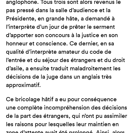
anglophone. Tous trois sont alors revenus le
pas pressé dans la salle d’audience et la
Présidente, en grande hâte, a demandé à
l’interprète d’un jour de prêter le serment
d’apporter son concours à la justice en son
honneur et conscience. Ce dernier, en sa
qualité d’interprète amateur du code de
l’entrée et du séjour des étrangers et du droit
d’asile, a ensuite traduit maladroitement les
décisions de la juge dans un anglais très
approximatif.
Ce bricolage hâtif a eu pour conséquence
une complète incompréhension des décisions
de la part des étrangers, qui n’ont pu assimiler
les raisons pour lesquelles leur maintien en
zone d’attente avait été prolongé. Ainsi, alors