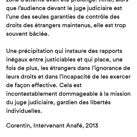
que l’audience devant le juge judiciaire est
l’une des seules garanties de contrôle des
droits des étrangers maintenus, elle est trop
souvent bâclée.
Une précipitation qui instaure des rapports
inégaux entre justiciables et qui place, une
fois de plus, les étrangers dans l’ignorance de
leurs droits et dans l’incapacité de les exercer
de façon effective. Cela est
incontestablement dommageable à la mission
du juge judiciaire, gardien des libertés
individuelles.
Corentin, Intervenant Anafé, 2013