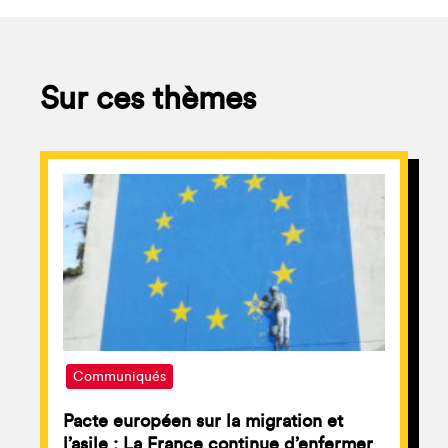
Sur ces thèmes
Communiqués
Pacte européen sur la migration et
l’asile : La France continue d’enfermer