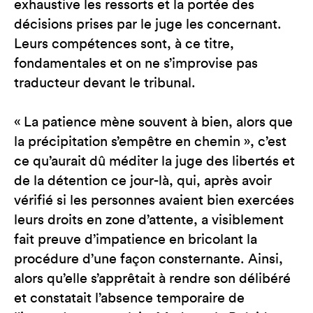
exhaustive les ressorts et la portée des
décisions prises par le juge les concernant.
Leurs compétences sont, à ce titre,
fondamentales et on ne s’improvise pas
traducteur devant le tribunal.
« La patience mène souvent à bien, alors que
la précipitation s’empêtre en chemin », c’est
ce qu’aurait dû méditer la juge des libertés et
de la détention ce jour-là, qui, après avoir
vérifié si les personnes avaient bien exercées
leurs droits en zone d’attente, a visiblement
fait preuve d’impatience en bricolant la
procédure d’une façon consternante. Ainsi,
alors qu’elle s’apprêtait à rendre son délibéré
et constatait l’absence temporaire de