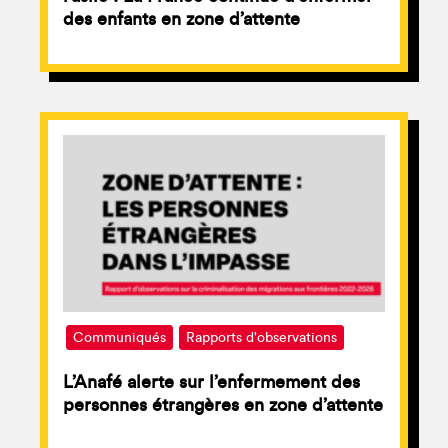
des enfants en zone d’attente
Communiqués
Rapports d'observations
L’Anafé alerte sur l’enfermement des
personnes étrangères en zone d’attente