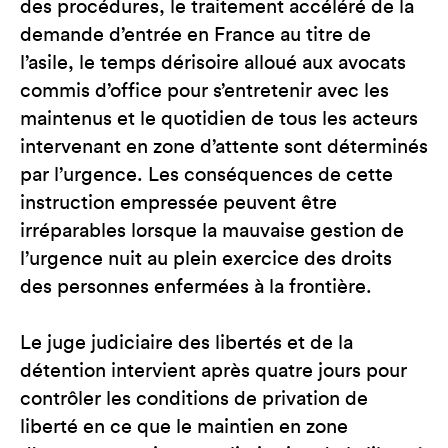
des procédures, le traitement accéléré de la
demande d’entrée en France au titre de
l’asile, le temps dérisoire alloué aux avocats
commis d’office pour s’entretenir avec les
maintenus et le quotidien de tous les acteurs
intervenant en zone d’attente sont déterminés
par l’urgence. Les conséquences de cette
instruction empressée peuvent être
irréparables lorsque la mauvaise gestion de
l’urgence nuit au plein exercice des droits
des personnes enfermées à la frontière.
Le juge judiciaire des libertés et de la
détention intervient après quatre jours pour
contrôler les conditions de privation de
liberté en ce que le maintien en zone