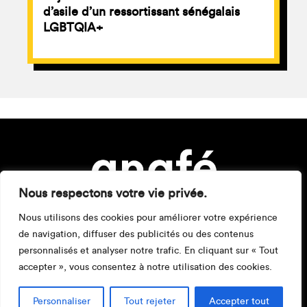
d’asile d’un ressortissant sénégalais
LGBTQIA+
Nous respectons votre vie privée.
Nous utilisons des cookies pour améliorer votre expérience
de navigation, diffuser des publicités ou des contenus
personnalisés et analyser notre trafic. En cliquant sur « Tout
accepter », vous consentez à notre utilisation des cookies.
Mentions légales
Personnaliser
Tout rejeter
Accepter tout