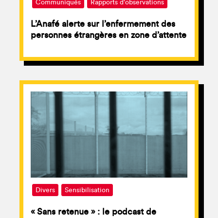
Communiqués
Rapports d'observations
L’Anafé alerte sur l’enfermement des
personnes étrangères en zone d’attente
Divers
Sensibilisation
« Sans retenue » : le podcast de