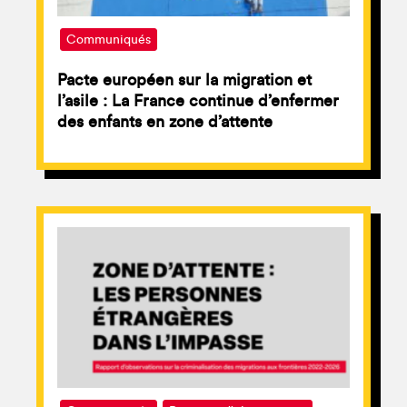
Communiqués
Pacte européen sur la migration et
l’asile : La France continue d’enfermer
des enfants en zone d’attente