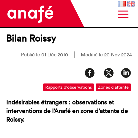
Bilan Roissy
Publié le 01 Déc 2010
Modifié le 20 Nov 2024
Rapports d'observations
Zones d'attente
Indésirables étrangers : observations et
interventions de l’Anafé en zone d’attente de
Roissy.