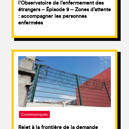
l’Observatoire de l’enfermement des
étrangers – Épisode 9 – Zones d’attente
: accompagner les personnes
enfermées
Communiqués
Rejet à la frontière de la demande