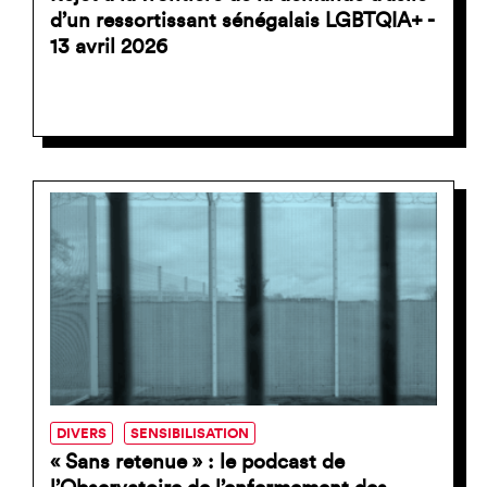
d’un ressortissant sénégalais LGBTQIA+ -
13 avril 2026
DIVERS
SENSIBILISATION
« Sans retenue » : le podcast de