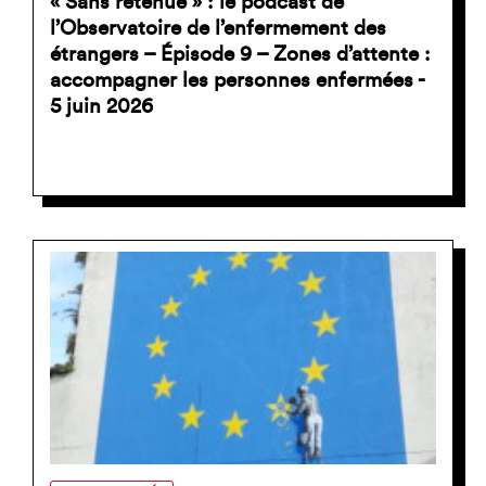
« Sans retenue » : le podcast de
l’Observatoire de l’enfermement des
étrangers – Épisode 9 – Zones d’attente :
accompagner les personnes enfermées -
5 juin 2026