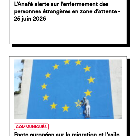
L’Anafé alerte sur l’enfermement des
personnes étrangères en zone d’attente -
25 juin 2026
COMMUNIQUÉS
Pacte européen sur la migration et l’asile