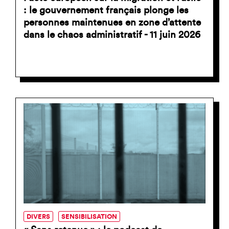
: le gouvernement français plonge les
personnes maintenues en zone d’attente
dans le chaos administratif - 11 juin 2026
DIVERS
SENSIBILISATION