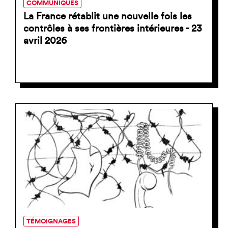
COMMUNIQUÉS
La France rétablit une nouvelle fois les
contrôles à ses frontières intérieures - 23
avril 2026
TÉMOIGNAGES