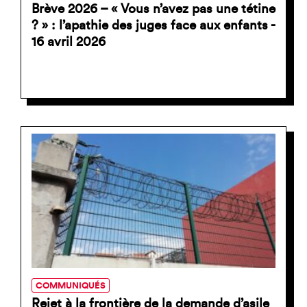
Brève 2026 – « Vous n’avez pas une tétine
? » : l’apathie des juges face aux enfants -
16 avril 2026
COMMUNIQUÉS
Rejet à la frontière de la demande d’asile