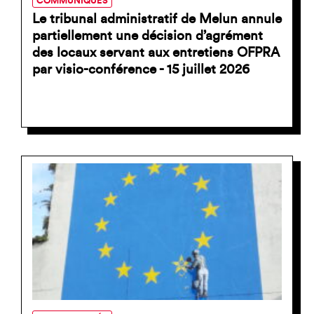
COMMUNIQUÉS
Le tribunal administratif de Melun annule
partiellement une décision d’agrément
des locaux servant aux entretiens OFPRA
par visio-conférence - 15 juillet 2026