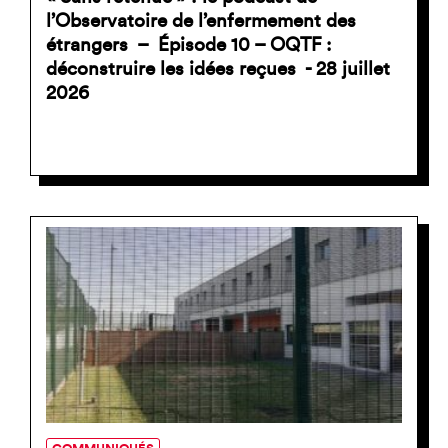
l’Observatoire de l’enfermement des
étrangers – Épisode 10 – OQTF :
déconstruire les idées reçues - 28 juillet
2026