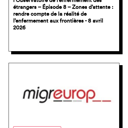
l’Observatoire de l’enfermement des
étrangers – Épisode 8 – Zones d’attente :
rendre compte de la réalité de
l’enfermement aux frontières - 8 avril
2026