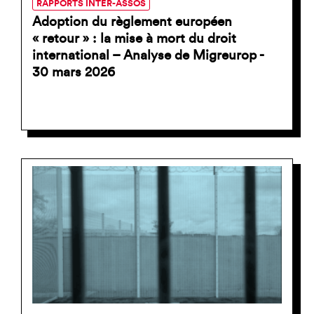
RAPPORTS INTER-ASSOS
Adoption du règlement européen
« retour » : la mise à mort du droit
international – Analyse de Migreurop -
30 mars 2026