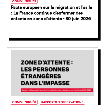
COMMUNIQUÉS
Pacte européen sur la migration et l’asile
: La France continue d’enfermer des
enfants en zone d’attente - 30 juin 2026
COMMUNIQUÉS
RAPPORTS D'OBSERVATIONS