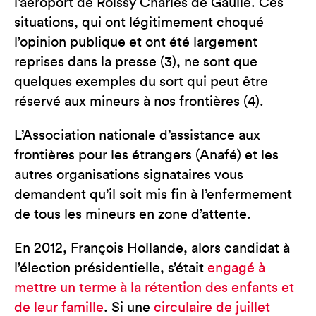
l’aéroport de Roissy Charles de Gaulle. Ces
situations, qui ont légitimement choqué
l’opinion publique et ont été largement
reprises dans la presse (3), ne sont que
quelques exemples du sort qui peut être
réservé aux mineurs à nos frontières (4).
L’Association nationale d’assistance aux
frontières pour les étrangers (Anafé) et les
autres organisations signataires vous
demandent qu’il soit mis fin à l’enfermement
de tous les mineurs en zone d’attente.
En 2012, François Hollande, alors candidat à
l’élection présidentielle, s’était
engagé à
mettre un terme à la rétention des enfants et
de leur famille
. Si une
circulaire de juillet