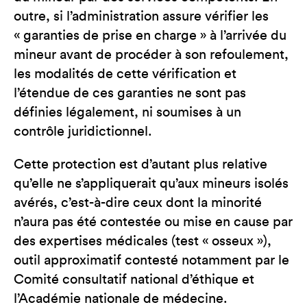
outre, si l’administration assure vérifier les
« garanties de prise en charge » à l’arrivée du
mineur avant de procéder à son refoulement,
les modalités de cette vérification et
l’étendue de ces garanties ne sont pas
définies légalement, ni soumises à un
contrôle juridictionnel.
Cette protection est d’autant plus relative
qu’elle ne s’appliquerait qu’aux mineurs isolés
avérés, c’est-à-dire ceux dont la minorité
n’aura pas été contestée ou mise en cause par
des expertises médicales (test « osseux »),
outil approximatif contesté notamment par le
Comité consultatif national d’éthique et
l’Académie nationale de médecine.