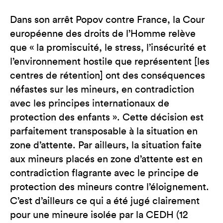
Dans son arrêt Popov contre France, la Cour
européenne des droits de l’Homme relève
que « la promiscuité, le stress, l’insécurité et
l’environnement hostile que représentent [les
centres de rétention] ont des conséquences
néfastes sur les mineurs, en contradiction
avec les principes internationaux de
protection des enfants ». Cette décision est
parfaitement transposable à la situation en
zone d’attente. Par ailleurs, la situation faite
aux mineurs placés en zone d’attente est en
contradiction flagrante avec le principe de
protection des mineurs contre l’éloignement.
C’est d’ailleurs ce qui a été jugé clairement
pour une mineure isolée par la CEDH (12