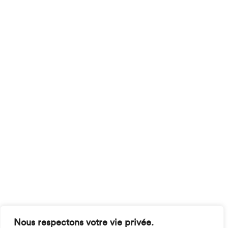
Nous respectons votre vie privée.