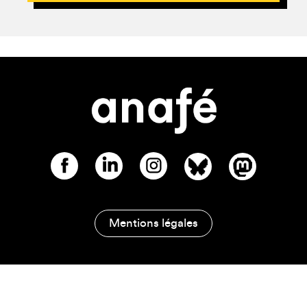
Mentions légales