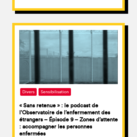
Divers
Sensibilisation
« Sans retenue » : le podcast de
l’Observatoire de l’enfermement des
étrangers – Épisode 9 – Zones d’attente
: accompagner les personnes
enfermées