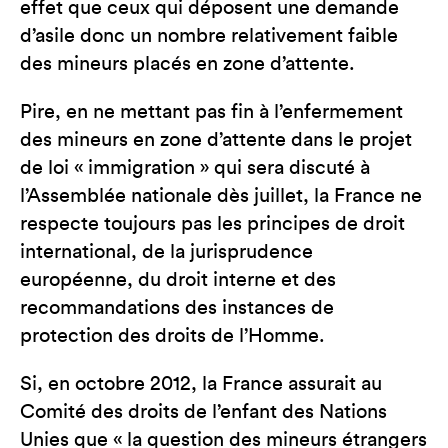
effet que ceux qui déposent une demande
d’asile donc un nombre relativement faible
des mineurs placés en zone d’attente.
Pire, en ne mettant pas fin à l’enfermement
des mineurs en zone d’attente dans le projet
de loi « immigration » qui sera discuté à
l’Assemblée nationale dès juillet, la France ne
respecte toujours pas les principes de droit
international, de la jurisprudence
européenne, du droit interne et des
recommandations des instances de
protection des droits de l’Homme.
Si, en octobre 2012, la France assurait au
Comité des droits de l’enfant des Nations
Unies que « la question des mineurs étrangers