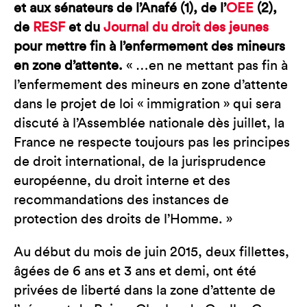
et aux sénateurs de l’Anafé (1), de l’
OEE
(2),
de
RESF
et du
Journal du droit des jeunes
pour mettre fin à l’enfermement des mineurs
en zone d’attente.
« …en ne mettant pas fin à
l’enfermement des mineurs en zone d’attente
dans le projet de loi « immigration » qui sera
discuté à l’Assemblée nationale dès juillet, la
France ne respecte toujours pas les principes
de droit international, de la jurisprudence
européenne, du droit interne et des
recommandations des instances de
protection des droits de l’Homme. »
Au début du mois de juin 2015, deux fillettes,
âgées de 6 ans et 3 ans et demi, ont été
privées de liberté dans la zone d’attente de