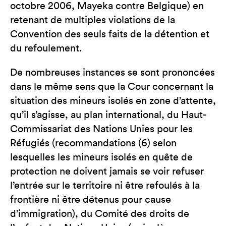
octobre 2006, Mayeka contre Belgique) en
retenant de multiples violations de la
Convention des seuls faits de la détention et
du refoulement.
De nombreuses instances se sont prononcées
dans le même sens que la Cour concernant la
situation des mineurs isolés en zone d’attente,
qu’il s’agisse, au plan international, du Haut-
Commissariat des Nations Unies pour les
Réfugiés (recommandations (6) selon
lesquelles les mineurs isolés en quête de
protection ne doivent jamais se voir refuser
l’entrée sur le territoire ni être refoulés à la
frontière ni être détenus pour cause
d’immigration), du Comité des droits de