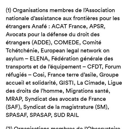
(1) Organisations membres de l’Association
nationale d’assistance aux frontières pour les
étrangers Anafé : ACAT France, APSR,
Avocats pour la défense du droit des
étrangers (ADDE), COMEDE, Comité
Tchétchénie, European legal network on
asylum – ELENA, Fédération générale des
transports et de l’équipement – CFDT, Forum
réfugiés – Cosi, France terre d’asile, Groupe
accueil et solidarité, GISTI, La Cimade, Ligue
des droits de l’homme, Migrations santé,
MRAP, Syndicat des avocats de France
(SAF), Syndicat de la magistrature (SM),
SPASAF, SPASAP, SUD RAIL