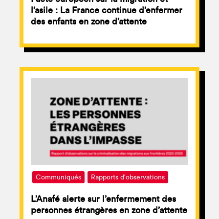
l’asile : La France continue d’enfermer
des enfants en zone d’attente
Communiqués
Rapports d'observations
L’Anafé alerte sur l’enfermement des
personnes étrangères en zone d’attente