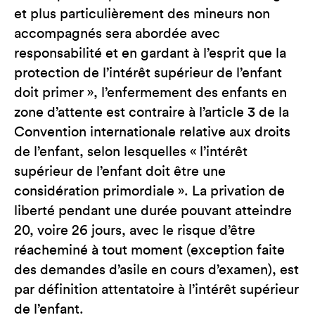
et plus particulièrement des mineurs non
accompagnés sera abordée avec
responsabilité et en gardant à l’esprit que la
protection de l’intérêt supérieur de l’enfant
doit primer », l’enfermement des enfants en
zone d’attente est contraire à l’article 3 de la
Convention internationale relative aux droits
de l’enfant, selon lesquelles « l’intérêt
supérieur de l’enfant doit être une
considération primordiale ». La privation de
liberté pendant une durée pouvant atteindre
20, voire 26 jours, avec le risque d’être
réacheminé à tout moment (exception faite
des demandes d’asile en cours d’examen), est
par définition attentatoire à l’intérêt supérieur
de l’enfant.