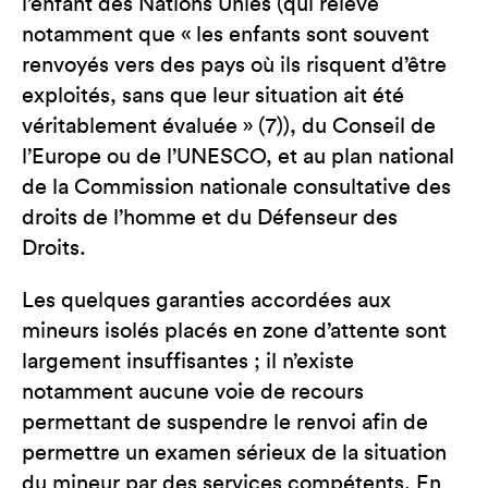
l’enfant des Nations Unies (qui relève
notamment que « les enfants sont souvent
renvoyés vers des pays où ils risquent d’être
exploités, sans que leur situation ait été
véritablement évaluée » (7)), du Conseil de
l’Europe ou de l’UNESCO, et au plan national
de la Commission nationale consultative des
droits de l’homme et du Défenseur des
Droits.
Les quelques garanties accordées aux
mineurs isolés placés en zone d’attente sont
largement insuffisantes ; il n’existe
notamment aucune voie de recours
permettant de suspendre le renvoi afin de
permettre un examen sérieux de la situation
du mineur par des services compétents. En