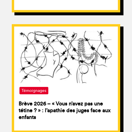
Témoignages
Brève 2026 – « Vous n’avez pas une
tétine ? » : l’apathie des juges face aux
enfants