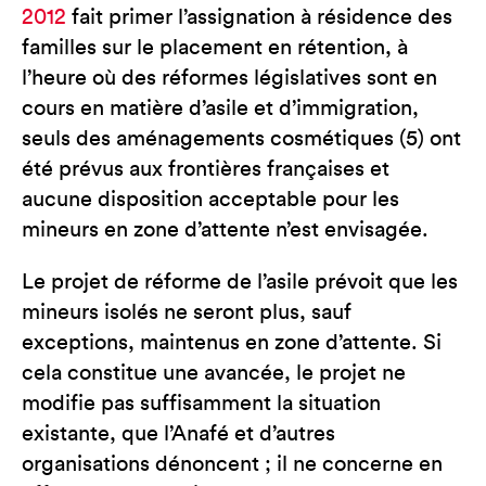
2012
fait primer l’assignation à résidence des
familles sur le placement en rétention, à
l’heure où des réformes législatives sont en
cours en matière d’asile et d’immigration,
seuls des aménagements cosmétiques (5) ont
été prévus aux frontières françaises et
aucune disposition acceptable pour les
mineurs en zone d’attente n’est envisagée.
Le projet de réforme de l’asile prévoit que les
mineurs isolés ne seront plus, sauf
exceptions, maintenus en zone d’attente. Si
cela constitue une avancée, le projet ne
modifie pas suffisamment la situation
existante, que l’Anafé et d’autres
organisations dénoncent ; il ne concerne en