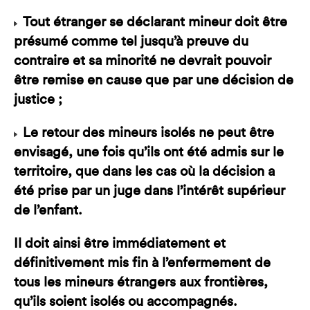
Tout étranger se déclarant mineur doit être
présumé comme tel jusqu’à preuve du
contraire et sa minorité ne devrait pouvoir
être remise en cause que par une décision de
justice ;
Le retour des mineurs isolés ne peut être
envisagé, une fois qu’ils ont été admis sur le
territoire, que dans les cas où la décision a
été prise par un juge dans l’intérêt supérieur
de l’enfant.
Il doit ainsi être immédiatement et
définitivement mis fin à l’enfermement de
tous les mineurs étrangers aux frontières,
qu’ils soient isolés ou accompagnés.