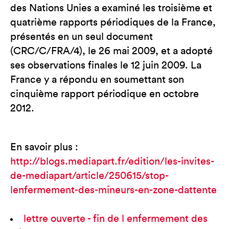
des Nations Unies a examiné les troisième et
quatrième rapports périodiques de la France,
présentés en un seul document
(CRC/C/FRA/4), le 26 mai 2009, et a adopté
ses observations finales le 12 juin 2009. La
France y a répondu en soumettant son
cinquième rapport périodique en octobre
2012.
En savoir plus :
http://blogs.mediapart.fr/edition/les-invites-
de-mediapart/article/250615/stop-
lenfermement-des-mineurs-en-zone-dattente
lettre ouverte - fin de l enfermement des