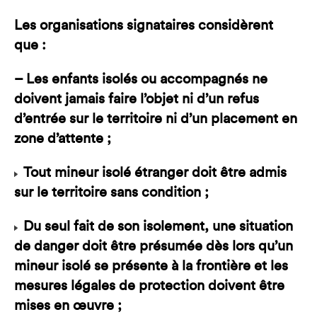
Les organisations signataires considèrent
que :
– Les enfants isolés ou accompagnés ne
doivent jamais faire l’objet ni d’un refus
d’entrée sur le territoire ni d’un placement en
zone d’attente ;
Tout mineur isolé étranger doit être admis
sur le territoire sans condition ;
Du seul fait de son isolement, une situation
de danger doit être présumée dès lors qu’un
mineur isolé se présente à la frontière et les
mesures légales de protection doivent être
mises en œuvre ;