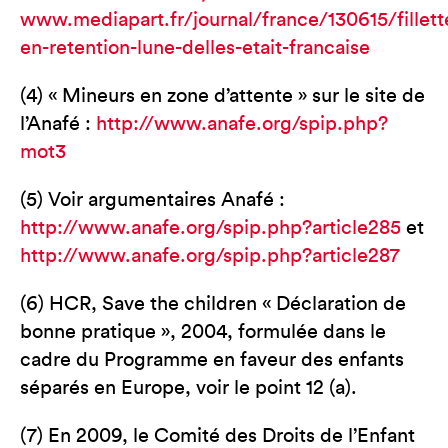
www.mediapart.fr/journal/france/130615/fillett
en-retention-lune-delles-etait-francaise
(4) « Mineurs en zone d’attente » sur le site de
l’Anafé :
http://www.anafe.org/spip.php?
mot3
(5) Voir argumentaires Anafé :
http://www.anafe.org/spip.php?article285
et
http://www.anafe.org/spip.php?article287
(6) HCR, Save the children « Déclaration de
bonne pratique », 2004, formulée dans le
cadre du Programme en faveur des enfants
séparés en Europe, voir le point 12 (a).
(7) En 2009, le Comité des Droits de l’Enfant