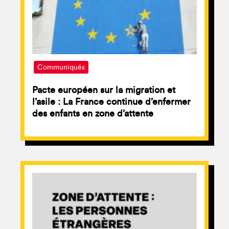
Communiqués
Pacte européen sur la migration et
l’asile : La France continue d’enfermer
des enfants en zone d’attente