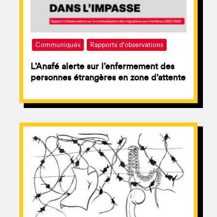
Communiqués
Rapports d'observations
L’Anafé alerte sur l’enfermement des
personnes étrangères en zone d’attente