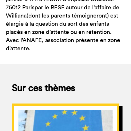
75012 Parispar le RESF autour de l’affaire de
Williana(dont les parents témoigneront) est
élargie à la question du sort des enfants
placés en zone d’attente ou en rétention.
Avec l’ANAFE, association présente en zone
d’attente.
Sur ces thèmes