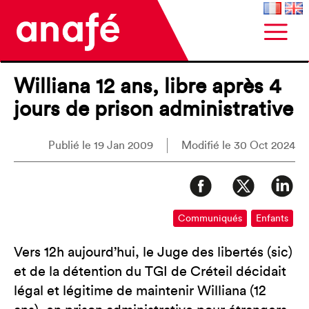
Williana 12 ans, libre après 4
jours de prison administrative
Publié le 19 Jan 2009
Modifié le 30 Oct 2024
Communiqués
Enfants
Vers 12h aujourd’hui, le Juge des libertés (sic)
et de la détention du TGI de Créteil décidait
légal et légitime de maintenir Williana (12