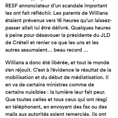
RESF annonciateur d’un scandale important
les ont fait réfléchir. Les parents de Williana
étaient prévenus vers 16 heures qu’un laissez-
passer allait lui être délivré. Quelques heures
à peine pour désavouer la présidente du JLD
de Créteil et renier ce que les uns et les
autres assumaient… beau record …
Williana a donc été libérée, et tout le monde
s’en réjouit. C’est à l’évidence le résultat de la
mobilisation et du début de médiatisation. Il
en va de certains ministres comme de
certains nuisibles : la lumière leur fait peur.
Que toutes celles et tous ceux qui ont réagi
en téléphonant, en envoyant des fax ou des
mails aux autorités soient remerciés. Ils ont