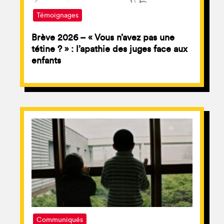
Témoignages
Brève 2026 – « Vous n’avez pas une
tétine ? » : l’apathie des juges face aux
enfants
Communiqués