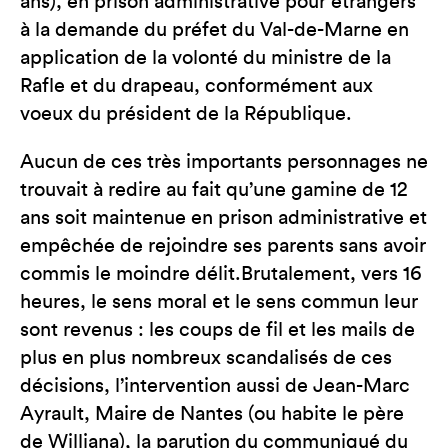
ans), en prison administrative pour étrangers
à la demande du préfet du Val-de-Marne en
application de la volonté du ministre de la
Rafle et du drapeau, conformément aux
voeux du président de la République.
Aucun de ces très importants personnages ne
trouvait à redire au fait qu’une gamine de 12
ans soit maintenue en prison administrative et
empêchée de rejoindre ses parents sans avoir
commis le moindre délit.Brutalement, vers 16
heures, le sens moral et le sens commun leur
sont revenus : les coups de fil et les mails de
plus en plus nombreux scandalisés de ces
décisions, l’intervention aussi de Jean-Marc
Ayrault, Maire de Nantes (ou habite le père
de Williana), la parution du communiqué du