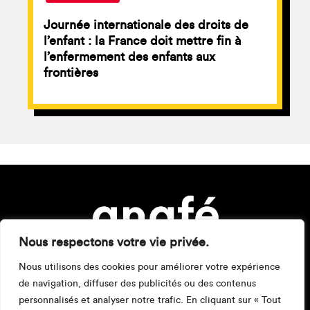
Journée internationale des droits de
l’enfant : la France doit mettre fin à
l’enfermement des enfants aux
frontières
Nous respectons votre vie privée.
Nous utilisons des cookies pour améliorer votre expérience
de navigation, diffuser des publicités ou des contenus
personnalisés et analyser notre trafic. En cliquant sur « Tout