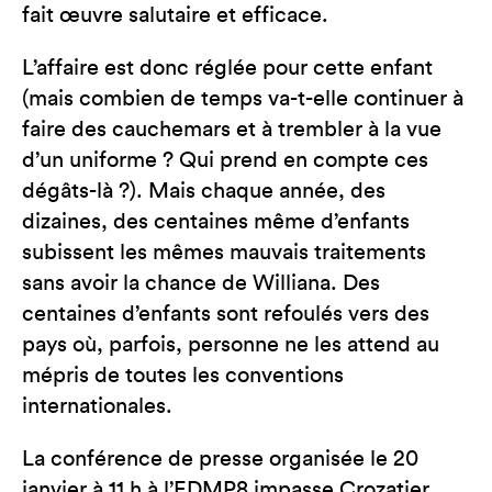
fait œuvre salutaire et efficace.
L’affaire est donc réglée pour cette enfant
(mais combien de temps va-t-elle continuer à
faire des cauchemars et à trembler à la vue
d’un uniforme ? Qui prend en compte ces
dégâts-là ?). Mais chaque année, des
dizaines, des centaines même d’enfants
subissent les mêmes mauvais traitements
sans avoir la chance de Williana. Des
centaines d’enfants sont refoulés vers des
pays où, parfois, personne ne les attend au
mépris de toutes les conventions
internationales.
La conférence de presse organisée le 20
janvier à 11 h à l’EDMP8 impasse Crozatier