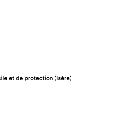
le et de protection (Isère)