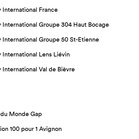
International France
 International Groupe 304 Haut Bocage
International Groupe 50 St-Etienne
International Lens Liévin
International Val de Bièvre
s du Monde Gap
ion 100 pour 1 Avignon