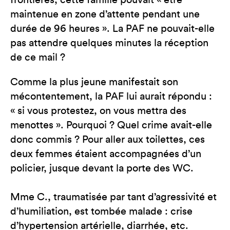
frontières, cette famille pouvait « être
maintenue en zone d’attente pendant une
durée de 96 heures ». La PAF ne pouvait-elle
pas attendre quelques minutes la réception
de ce mail ?
Comme la plus jeune manifestait son
mécontentement, la PAF lui aurait répondu :
« si vous protestez, on vous mettra des
menottes ». Pourquoi ? Quel crime avait-elle
donc commis ? Pour aller aux toilettes, ces
deux femmes étaient accompagnées d’un
policier, jusque devant la porte des WC.
Mme C., traumatisée par tant d’agressivité et
d’humiliation, est tombée malade : crise
d’hypertension artérielle, diarrhée, etc.