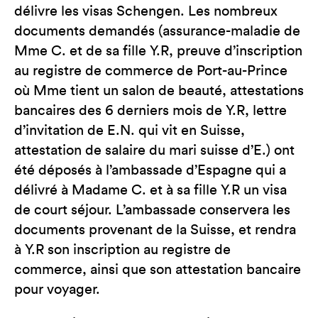
délivre les visas Schengen. Les nombreux
documents demandés (assurance-maladie de
Mme C. et de sa fille Y.R, preuve d’inscription
au registre de commerce de Port-au-Prince
où Mme tient un salon de beauté, attestations
bancaires des 6 derniers mois de Y.R, lettre
d’invitation de E.N. qui vit en Suisse,
attestation de salaire du mari suisse d’E.) ont
été déposés à l’ambassade d’Espagne qui a
délivré à Madame C. et à sa fille Y.R un visa
de court séjour. L’ambassade conservera les
documents provenant de la Suisse, et rendra
à Y.R son inscription au registre de
commerce, ainsi que son attestation bancaire
pour voyager.