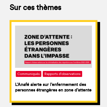
Sur ces thèmes
Communiqués
Rapports d'observations
L’Anafé alerte sur l’enfermement des
personnes étrangères en zone d’attente