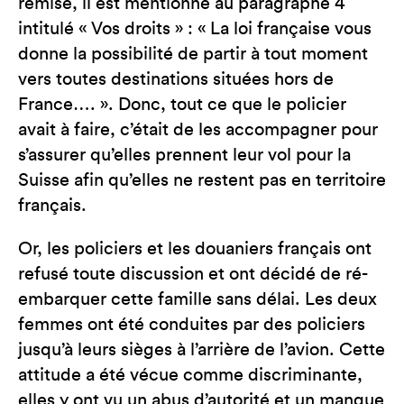
remise, il est mentionné au paragraphe 4
intitulé « Vos droits » : « La loi française vous
donne la possibilité de partir à tout moment
vers toutes destinations situées hors de
France…. ». Donc, tout ce que le policier
avait à faire, c’était de les accompagner pour
s’assurer qu’elles prennent leur vol pour la
Suisse afin qu’elles ne restent pas en territoire
français.
Or, les policiers et les douaniers français ont
refusé toute discussion et ont décidé de ré-
embarquer cette famille sans délai. Les deux
femmes ont été conduites par des policiers
jusqu’à leurs sièges à l’arrière de l’avion. Cette
attitude a été vécue comme discriminante,
elles y ont vu un abus d’autorité et un manque