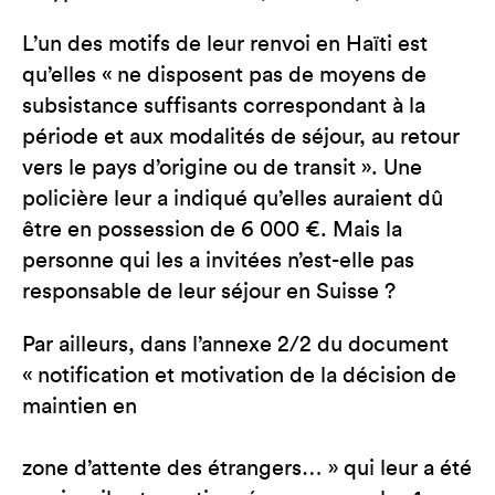
L’un des motifs de leur renvoi en Haïti est
qu’elles « ne disposent pas de moyens de
subsistance suffisants correspondant à la
période et aux modalités de séjour, au retour
vers le pays d’origine ou de transit ». Une
policière leur a indiqué qu’elles auraient dû
être en possession de 6 000 €. Mais la
personne qui les a invitées n’est-elle pas
responsable de leur séjour en Suisse ?
Par ailleurs, dans l’annexe 2/2 du document
« notification et motivation de la décision de
maintien en
zone d’attente des étrangers… » qui leur a été