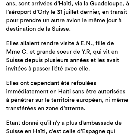
ans, sont arrivées d’Haïti, via la Guadeloupe, à
l’aéroport d’Orly le 31 juillet dernier, en transit
pour prendre un autre avion le même jour à
destination de la Suisse.
Elles allaient rendre visite à E.N., fille de
Mme C. et grande soeur de Y.R, qui vit en
Suisse depuis plusieurs années et les avait
invitées à passer l’été avec elle.
Elles ont cependant été refoulées
immédiatement en Haïti sans être autorisées
à pénétrer sur le territoire européen, ni même
transférées en zone d’attente.
Etant donné qu’il n’y a plus d’ambassade de
Suisse en Haïti, c’est celle d’Espagne qui