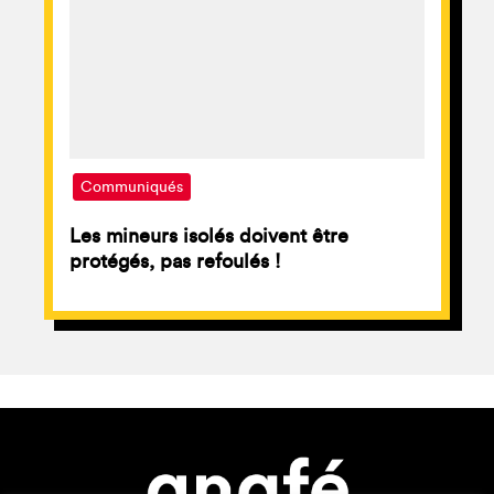
Communiqués
Les mineurs isolés doivent être
protégés, pas refoulés !