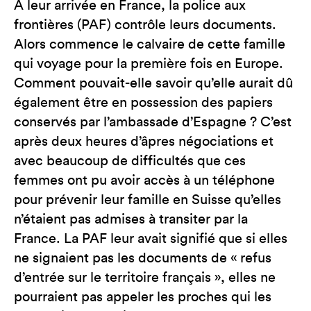
A leur arrivée en France, la police aux
frontières (PAF) contrôle leurs documents.
Alors commence le calvaire de cette famille
qui voyage pour la première fois en Europe.
Comment pouvait-elle savoir qu’elle aurait dû
également être en possession des papiers
conservés par l’ambassade d’Espagne ? C’est
après deux heures d’âpres négociations et
avec beaucoup de difficultés que ces
femmes ont pu avoir accès à un téléphone
pour prévenir leur famille en Suisse qu’elles
n’étaient pas admises à transiter par la
France. La PAF leur avait signifié que si elles
ne signaient pas les documents de « refus
d’entrée sur le territoire français », elles ne
pourraient pas appeler les proches qui les