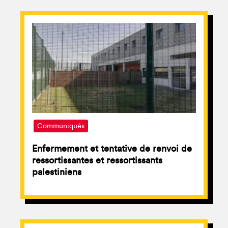
Communiqués
Enfermement et tentative de renvoi de
ressortissantes et ressortissants
palestiniens