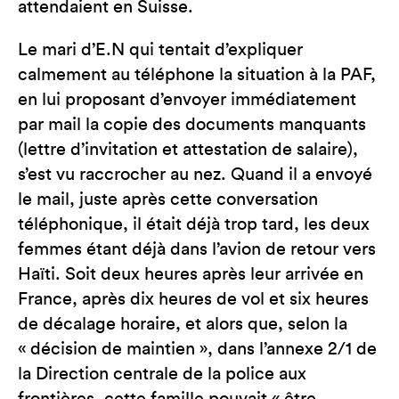
attendaient en Suisse.
Le mari d’E.N qui tentait d’expliquer
calmement au téléphone la situation à la PAF,
en lui proposant d’envoyer immédiatement
par mail la copie des documents manquants
(lettre d’invitation et attestation de salaire),
s’est vu raccrocher au nez. Quand il a envoyé
le mail, juste après cette conversation
téléphonique, il était déjà trop tard, les deux
femmes étant déjà dans l’avion de retour vers
Haïti. Soit deux heures après leur arrivée en
France, après dix heures de vol et six heures
de décalage horaire, et alors que, selon la
« décision de maintien », dans l’annexe 2/1 de
la Direction centrale de la police aux