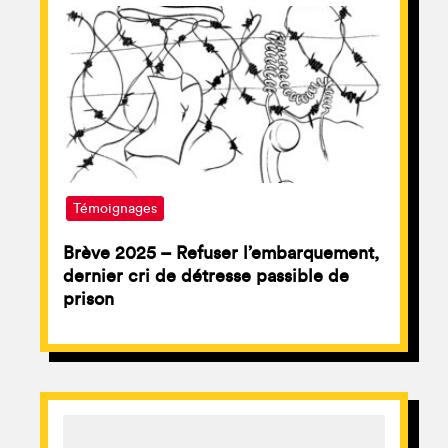
Témoignages
Brève 2025 – Refuser l’embarquement,
dernier cri de détresse passible de
prison