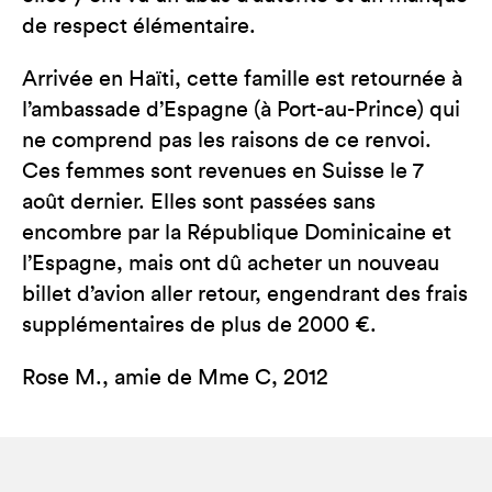
de respect élémentaire.
Arrivée en Haïti, cette famille est retournée à
l’ambassade d’Espagne (à Port-au-Prince) qui
ne comprend pas les raisons de ce renvoi.
Ces femmes sont revenues en Suisse le 7
août dernier. Elles sont passées sans
encombre par la République Dominicaine et
l’Espagne, mais ont dû acheter un nouveau
billet d’avion aller retour, engendrant des frais
supplémentaires de plus de 2000 €.
Rose M., amie de Mme C, 2012