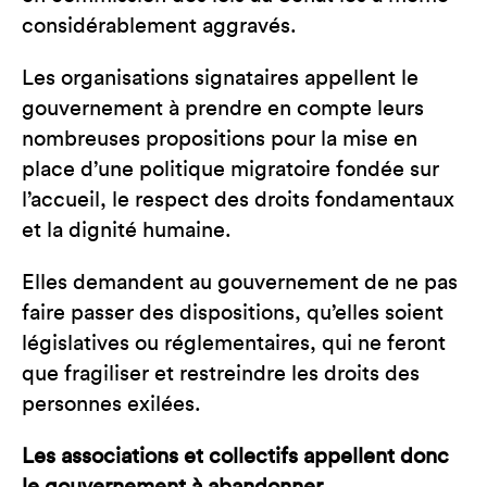
considérablement aggravés.
Les organisations signataires appellent le
gouvernement à prendre en compte leurs
nombreuses propositions pour la mise en
place d’une politique migratoire fondée sur
l’accueil, le respect des droits fondamentaux
et la dignité humaine.
Elles demandent au gouvernement de ne pas
faire passer des dispositions, qu’elles soient
législatives ou réglementaires, qui ne feront
que fragiliser et restreindre les droits des
personnes exilées.
Les associations et collectifs appellent donc