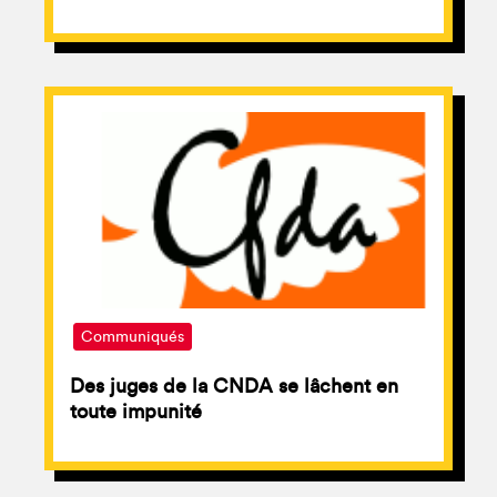
Communiqués
Des juges de la CNDA se lâchent en
toute impunité