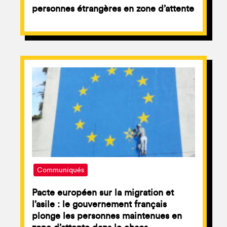
personnes étrangères en zone d’attente
Communiqués
Pacte européen sur la migration et
l’asile : le gouvernement français
plonge les personnes maintenues en