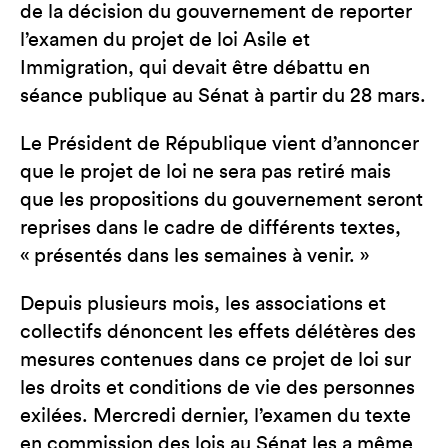
de la décision du gouvernement de reporter
l’examen du projet de loi Asile et
Immigration, qui devait être débattu en
séance publique au Sénat à partir du 28 mars.
Le Président de République vient d’annoncer
que le projet de loi ne sera pas retiré mais
que les propositions du gouvernement seront
reprises dans le cadre de différents textes,
« présentés dans les semaines à venir. »
Depuis plusieurs mois, les associations et
collectifs dénoncent les effets délétères des
mesures contenues dans ce projet de loi sur
les droits et conditions de vie des personnes
exilées. Mercredi dernier, l’examen du texte
en commission des lois au Sénat les a même