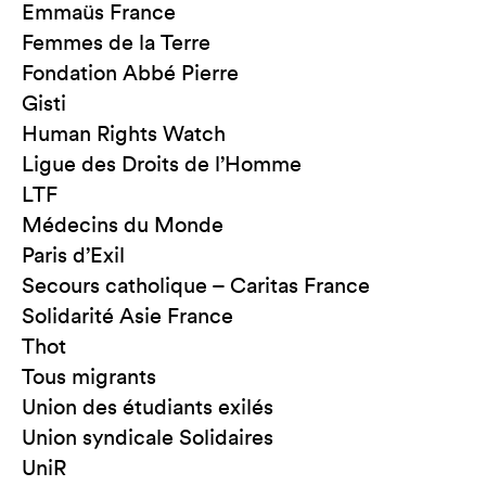
Emmaüs France
Femmes de la Terre
Fondation Abbé Pierre
Gisti
Human Rights Watch
Ligue des Droits de l’Homme
LTF
Médecins du Monde
Paris d’Exil
Secours catholique – Caritas France
Solidarité Asie France
Thot
Tous migrants
Union des étudiants exilés
Union syndicale Solidaires
UniR