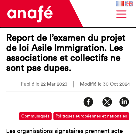
Report de l’examen du projet
de loi Asile Immigration. Les
associations et collectifs ne
sont pas dupes.
Publié le 22 Mar 2023
Modifié le 30 Oct 2024
Communiqués
Politiques européennes et nationales
Les organisations signataires prennent acte