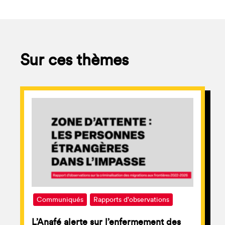
Sur ces thèmes
Communiqués
Rapports d'observations
L’Anafé alerte sur l’enfermement des