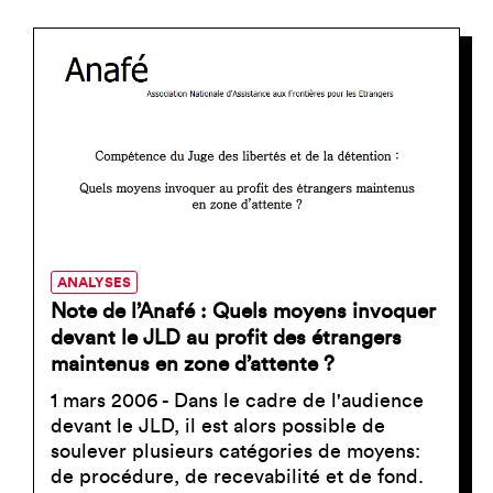
ANALYSES
Note de l’Anafé : Quels moyens invoquer
devant le JLD au profit des étrangers
maintenus en zone d’attente ?
1 mars 2006 - Dans le cadre de l'audience
devant le JLD, il est alors possible de
soulever plusieurs catégories de moyens:
de procédure, de recevabilité et de fond.