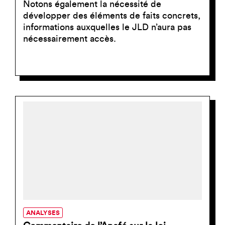
Notons également la nécessité de
développer des éléments de faits concrets,
informations auxquelles le JLD n’aura pas
nécessairement accès.
ANALYSES