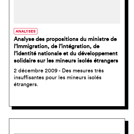
ANALYSES
Analyse des propositions du ministre de
l’Immigration, de l’intégration, de
l’identité nationale et du développement
solidaire sur les mineurs isolés étrangers
2 décembre 2009 - Des mesures très
insuffisantes pour les mineurs isolés
étrangers.