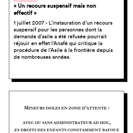
« Un recours suspensif mais non
effectif »
1 juillet 2007 - L’instauration d’un recours
suspensif pour les personnes dont la
demande d’asile a été refusée pourrait
réjouir en effet l’Anafé qui critique la
procédure de l’Asile à la frontière depuis
de nombreuses années.