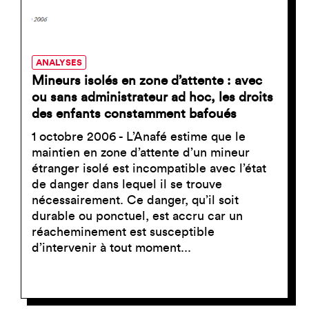
ANALYSES
Mineurs isolés en zone d’attente : avec
ou sans administrateur ad hoc, les droits
des enfants constamment bafoués
1 octobre 2006 - L’Anafé estime que le
maintien en zone d’attente d’un mineur
étranger isolé est incompatible avec l’état
de danger dans lequel il se trouve
nécessairement. Ce danger, qu’il soit
durable ou ponctuel, est accru car un
réacheminement est susceptible
d’intervenir à tout moment...