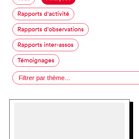
Rapports d'activité
Rapports d'observations
Rapports inter-assos
Témoignages