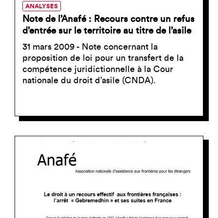
ANALYSES
Note de l’Anafé : Recours contre un refus
d’entrée sur le territoire au titre de l’asile
31 mars 2009 - Note concernant la
proposition de loi pour un transfert de la
compétence juridictionnelle à la Cour
nationale du droit d’asile (CNDA).