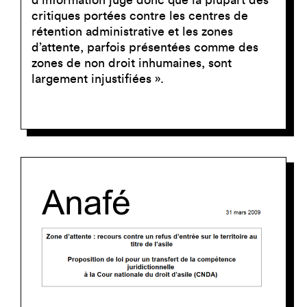
critiques portées contre les centres de
rétention administrative et les zones
d’attente, parfois présentées comme des
zones de non droit inhumaines, sont
largement injustifiées ».