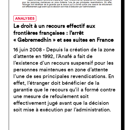
ANALYSES
Le droit à un recours effectif aux
frontières françaises : l’arrêt
« Gebremedhin » et ses suites en France
16 juin 2008 - Depuis la création de la zone
d’attente en 1992, l’Anafé a fait de
l’existence d’un recours suspensif pour les
personnes maintenues en zone d’attente
l’une de ses principales revendications. En
effet, l’étranger doit bénéficier de la
garantie que le recours qu’il a formé contre
une mesure de refoulement soit
effectivement jugé avant que la décision
soit mise à exécution par l’administration.