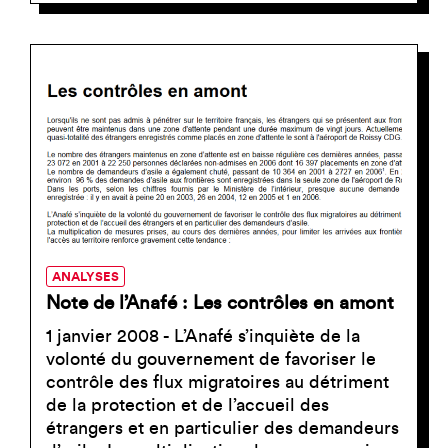
ANALYSES
Note de l’Anafé : Les contrôles en amont
1 janvier 2008 - L’Anafé s’inquiète de la
volonté du gouvernement de favoriser le
contrôle des flux migratoires au détriment
de la protection et de l’accueil des
étrangers et en particulier des demandeurs