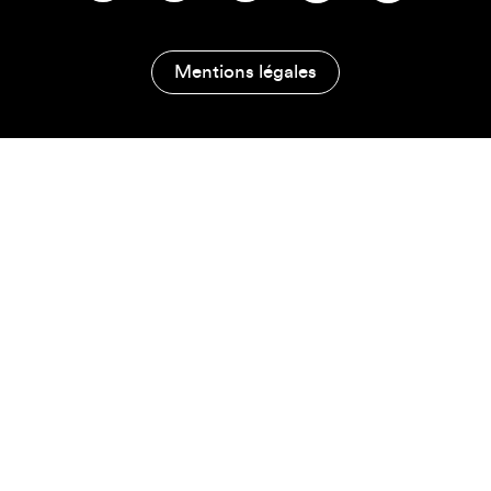
Mentions légales