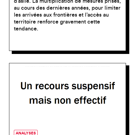
d’asile. La multiplication de mesures prises,
au cours des dernières années, pour limiter
les arrivées aux frontières et l’accès au
territoire renforce gravement cette
tendance.
ANALYSES