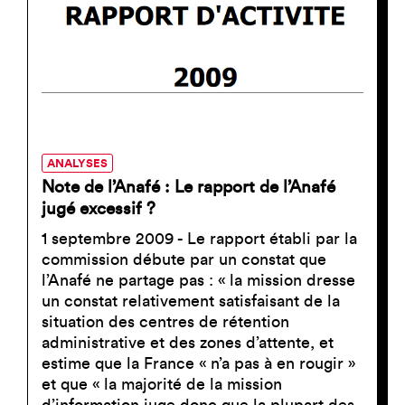
ANALYSES
Note de l’Anafé : Le rapport de l’Anafé
jugé excessif ?
1 septembre 2009 - Le rapport établi par la
commission débute par un constat que
l’Anafé ne partage pas : « la mission dresse
un constat relativement satisfaisant de la
situation des centres de rétention
administrative et des zones d’attente, et
estime que la France « n’a pas à en rougir »
et que « la majorité de la mission
d’information juge donc que la plupart des