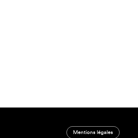
Mentions légales