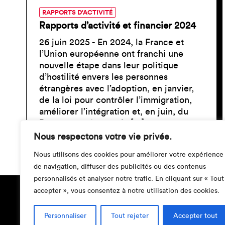
RAPPORTS D'ACTIVITÉ
Rapports d’activité et financier 2024
26 juin 2025 - En 2024, la France et
l’Union européenne ont franchi une
nouvelle étape dans leur politique
d’hostilité envers les personnes
étrangères avec l’adoption, en janvier,
de la loi pour contrôler l’immigration,
améliorer l’intégration et, en juin, du
Pacte européen sur la […]
Nous respectons votre vie privée.
Nous utilisons des cookies pour améliorer votre expérience
de navigation, diffuser des publicités ou des contenus
personnalisés et analyser notre trafic. En cliquant sur « Tout
accepter », vous consentez à notre utilisation des cookies.
Personnaliser
Tout rejeter
Accepter tout