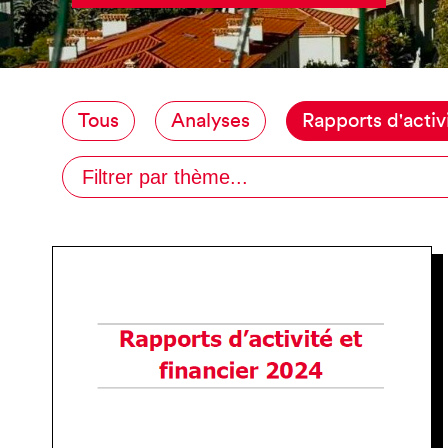
Tous
Analyses
Rapports d'activ