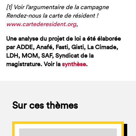
[1] Voir l’argumentaire de la campagne
Rendez-nous la carte de résident !
www.cartederesident.org
,
Une analyse du projet de loi a été élaborée
par ADDE, Anafé, Fasti, Gisti, La Cimade,
LDH, MOM, SAF, Syndicat de la
magistrature. Voir la
synthèse
.
Sur ces thèmes