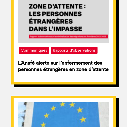
Communiqués
Rapports d'observations
L’Anafé alerte sur l’enfermement des
personnes étrangères en zone d’attente