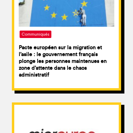
Communiqués
Pacte européen sur la migration et
l’asile : le gouvernement français
plonge les personnes maintenues en
zone d’attente dans le chaos
administratif