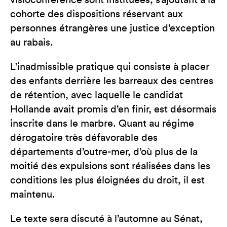
visioconférence sont instituées, s’ajoutant à la
cohorte des dispositions réservant aux
personnes étrangères une justice d’exception
au rabais.
L’inadmissible pratique qui consiste à placer
des enfants derrière les barreaux des centres
de rétention, avec laquelle le candidat
Hollande avait promis d’en finir, est désormais
inscrite dans le marbre. Quant au régime
dérogatoire très défavorable des
départements d’outre-mer, d’où plus de la
moitié des expulsions sont réalisées dans les
conditions les plus éloignées du droit, il est
maintenu.
Le texte sera discuté à l’automne au Sénat,