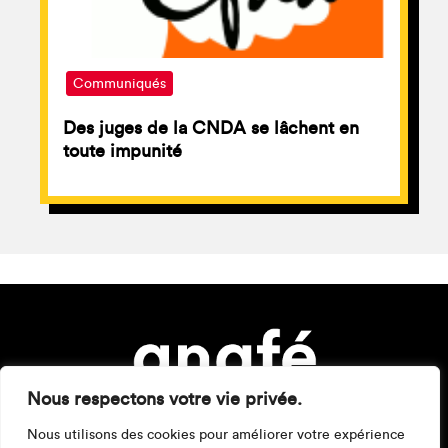
Communiqués
Des juges de la CNDA se lâchent en
toute impunité
Nous respectons votre vie privée.
Nous utilisons des cookies pour améliorer votre expérience