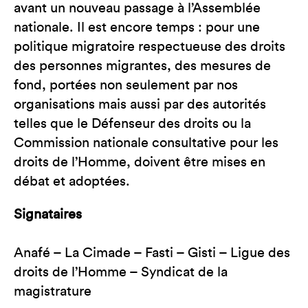
avant un nouveau passage à l’Assemblée
nationale. Il est encore temps : pour une
politique migratoire respectueuse des droits
des personnes migrantes, des mesures de
fond, portées non seulement par nos
organisations mais aussi par des autorités
telles que le Défenseur des droits ou la
Commission nationale consultative pour les
droits de l’Homme, doivent être mises en
débat et adoptées.
Signataires
Anafé – La Cimade – Fasti – Gisti – Ligue des
droits de l’Homme – Syndicat de la
magistrature