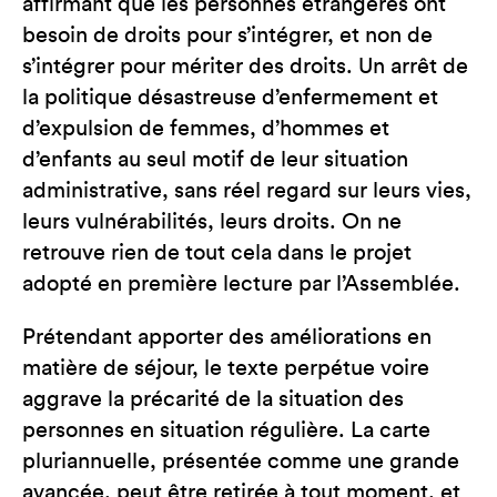
affirmant que les personnes étrangères ont
besoin de droits pour s’intégrer, et non de
s’intégrer pour mériter des droits. Un arrêt de
la politique désastreuse d’enfermement et
d’expulsion de femmes, d’hommes et
d’enfants au seul motif de leur situation
administrative, sans réel regard sur leurs vies,
leurs vulnérabilités, leurs droits. On ne
retrouve rien de tout cela dans le projet
adopté en première lecture par l’Assemblée.
Prétendant apporter des améliorations en
matière de séjour, le texte perpétue voire
aggrave la précarité de la situation des
personnes en situation régulière. La carte
pluriannuelle, présentée comme une grande
avancée, peut être retirée à tout moment, et