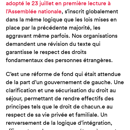
adopté le 23 juillet en première lecture à
l’Assemblée nationale
, s’inscrit globalement
dans la même logique que les lois mises en
place par la précédente majorité, les
aggravant même parfois. Nos organisations
demandent une révision du texte qui
garantisse le respect des droits
fondamentaux des personnes étrangères.
C’est une réforme de fond qui était attendue
de la part d’un gouvernement de gauche. Une
clarification et une sécurisation du droit au
séjour, permettant de rendre effectifs des
principes tels que le droit de chacun.e au
respect de sa vie privée et familiale. Un
renversement de la logique d’intégration,