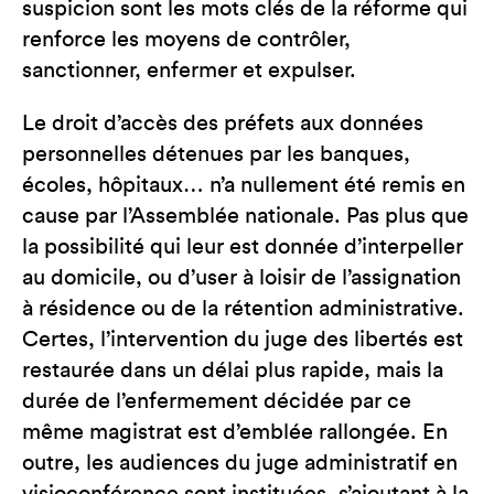
suspicion sont les mots clés de la réforme qui
renforce les moyens de contrôler,
sanctionner, enfermer et expulser.
Le droit d’accès des préfets aux données
personnelles détenues par les banques,
écoles, hôpitaux… n’a nullement été remis en
cause par l’Assemblée nationale. Pas plus que
la possibilité qui leur est donnée d’interpeller
au domicile, ou d’user à loisir de l’assignation
à résidence ou de la rétention administrative.
Certes, l’intervention du juge des libertés est
restaurée dans un délai plus rapide, mais la
durée de l’enfermement décidée par ce
même magistrat est d’emblée rallongée. En
outre, les audiences du juge administratif en