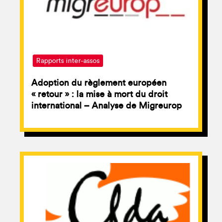
Rapports inter-assos
Adoption du règlement européen
« retour » : la mise à mort du droit
international – Analyse de Migreurop