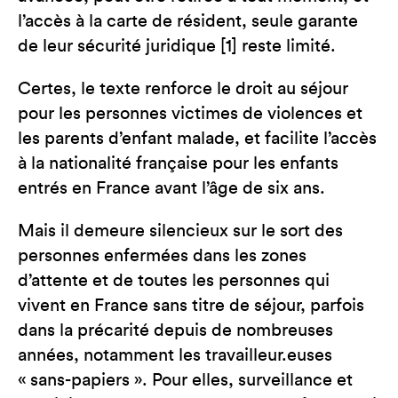
l’accès à la carte de résident, seule garante
de leur sécurité juridique [1] reste limité.
Certes, le texte renforce le droit au séjour
pour les personnes victimes de violences et
les parents d’enfant malade, et facilite l’accès
à la nationalité française pour les enfants
entrés en France avant l’âge de six ans.
Mais il demeure silencieux sur le sort des
personnes enfermées dans les zones
d’attente et de toutes les personnes qui
vivent en France sans titre de séjour, parfois
dans la précarité depuis de nombreuses
années, notamment les travailleur.euses
« sans-papiers ». Pour elles, surveillance et