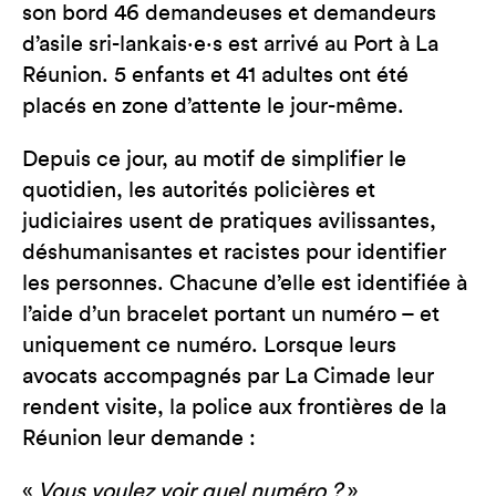
son bord 46 demandeuses et demandeurs
d’asile sri-lankais·e·s est arrivé au Port à La
Réunion. 5 enfants et 41 adultes ont été
placés en zone d’attente le jour-même.
Depuis ce jour, au motif de simplifier le
quotidien, les autorités policières et
judiciaires usent de pratiques avilissantes,
déshumanisantes et racistes pour identifier
les personnes. Chacune d’elle est identifiée à
l’aide d’un bracelet portant un numéro – et
uniquement ce numéro. Lorsque leurs
avocats accompagnés par La Cimade leur
rendent visite, la police aux frontières de la
Réunion leur demande :
«
Vous voulez voir quel numéro ?
»