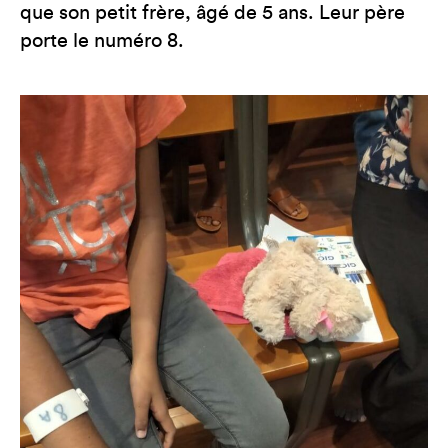
que son petit frère, âgé de 5 ans. Leur père
porte le numéro 8.