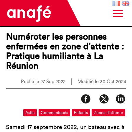
Numéroter les personnes
enfermées en zone d’attente :
Pratique humiliante à La
Réunion
Publié le 27 Sep 2022
Modifié le 30 Oct 2024
Asile
Communiqués
Enfants
Zones d'attente
Samedi 17 septembre 2022, un bateau avec à