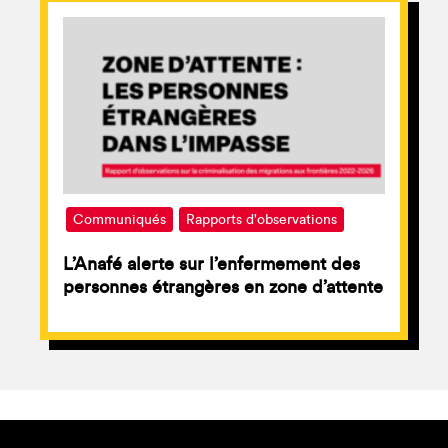
Communiqués
Rapports d'observations
L’Anafé alerte sur l’enfermement des
personnes étrangères en zone d’attente