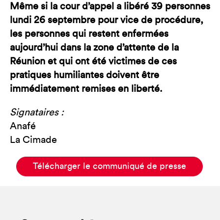
Même si la cour d’appel a libéré 39 personnes
lundi 26 septembre pour vice de procédure,
les personnes qui restent enfermées
aujourd’hui dans la zone d’attente de la
Réunion et qui ont été victimes de ces
pratiques humiliantes doivent être
immédiatement remises en liberté.
Signataires :
Anafé
La Cimade
Télécharger le communiqué de presse