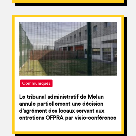
Communiqués
Le tribunal administratif de Melun
annule partiellement une décision
d’agrément des locaux servant aux
entretiens OFPRA par visio-conférence