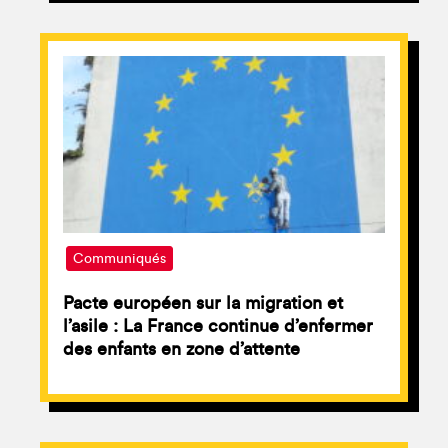
Communiqués
Pacte européen sur la migration et
l’asile : La France continue d’enfermer
des enfants en zone d’attente