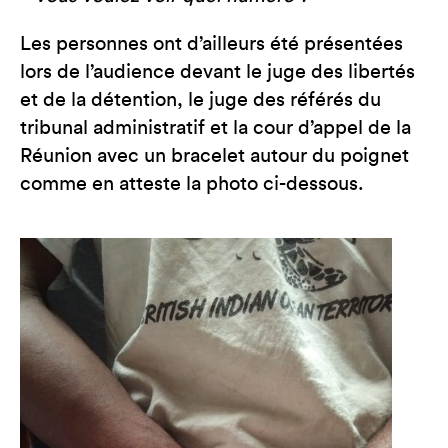
Les personnes ont d’ailleurs été présentées
lors de l’audience devant le juge des libertés
et de la détention, le juge des référés du
tribunal administratif et la cour d’appel de la
Réunion avec un bracelet autour du poignet
comme en atteste la photo ci-dessous.