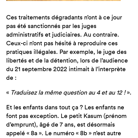
Ces traitements dégradants n’ont à ce jour
pas été sanctionnés par les juges
administratifs et judiciaires. Au contraire.
Ceux-ci n’ont pas hésité à reproduire ces
pratiques illégales. Par exemple, le juge des
libertés et de la détention, lors de l’audience
du 21 septembre 2022 intimait à l’interprète
de :
«
Traduisez la même question au 4 et au 12 !
».
Et les enfants dans tout ça ? Les enfants ne
font pas exception. Le petit Kasum (prénom
d’emprunt), âgé de 7 ans, est désormais
appelé « 8a ». Le numéro « 8b » n’est autre