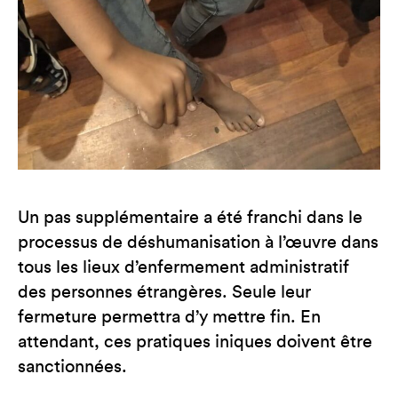
Un pas supplémentaire a été franchi dans le
processus de déshumanisation à l’œuvre dans
tous les lieux d’enfermement administratif
des personnes étrangères. Seule leur
fermeture permettra d’y mettre fin. En
attendant, ces pratiques iniques doivent être
sanctionnées.