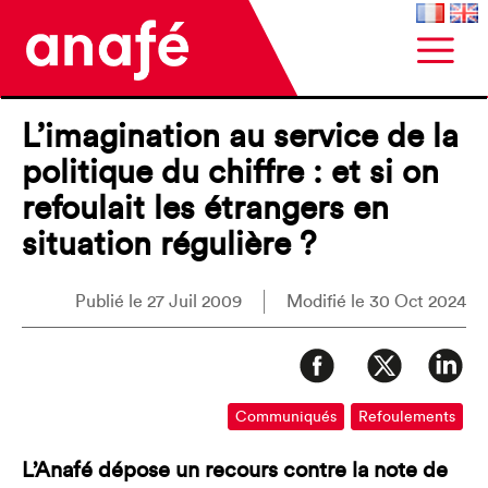
L’imagination au service de la
politique du chiffre : et si on
refoulait les étrangers en
situation régulière ?
Publié le 27 Juil 2009
Modifié le 30 Oct 2024
Communiqués
Refoulements
L’Anafé dépose un recours contre la note de