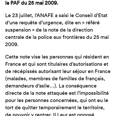
la PAF du 25 mai 2009.
Le 23 juillet, l’ANAFE a saisi le Conseil d’Etat
d’une requête d’urgence, dite en « référé
suspension » de la note de la direction
centrale de la police aux frontières du 25 mai
2009.
Cette note vise les personnes qui résident en
France et qui sont titulaires d’autorisations et
de récépissés autorisant leur séjour en France
(malades, membres de familles de français,
demandeurs d’asile…). La conséquence
directe de la note attaquée est l’impossibilité
pour les personnes concernées, qui ont eu le
tort de quitter temporairement le territoire,
de pouvoir y rentrer. Il Leur est opposé