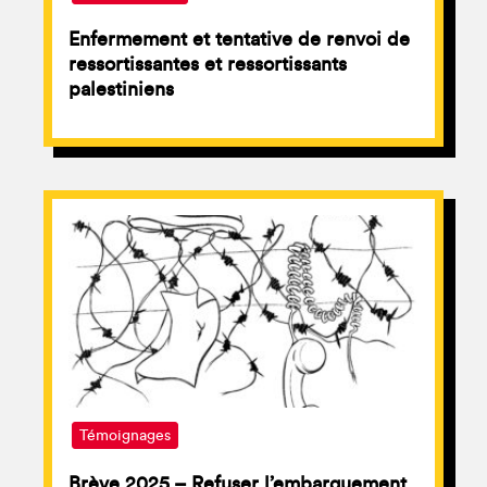
Enfermement et tentative de renvoi de
ressortissantes et ressortissants
palestiniens
Témoignages
Brève 2025 – Refuser l’embarquement,