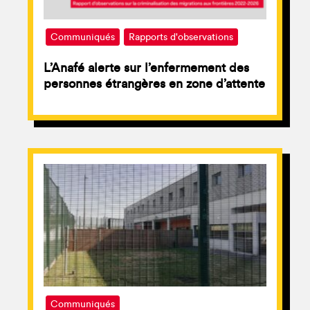
Communiqués
Rapports d'observations
L’Anafé alerte sur l’enfermement des
personnes étrangères en zone d’attente
Communiqués