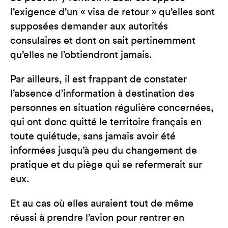
l’exigence d’un « visa de retour » qu’elles sont
supposées demander aux autorités
consulaires et dont on sait pertinemment
qu’elles ne l’obtiendront jamais.
Par ailleurs, il est frappant de constater
l’absence d’information à destination des
personnes en situation régulière concernées,
qui ont donc quitté le territoire français en
toute quiétude, sans jamais avoir été
informées jusqu’à peu du changement de
pratique et du piège qui se refermerait sur
eux.
Et au cas où elles auraient tout de même
réussi à prendre l’avion pour rentrer en