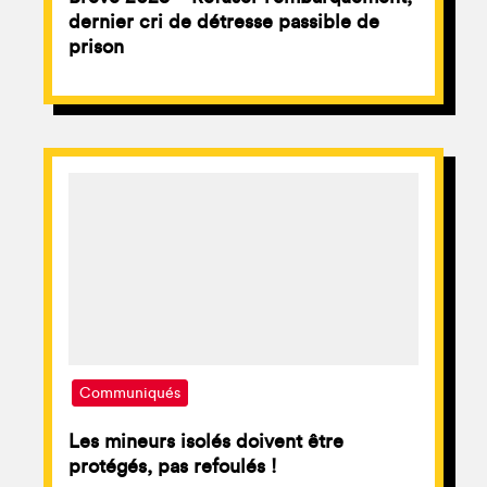
dernier cri de détresse passible de
prison
Communiqués
Les mineurs isolés doivent être
protégés, pas refoulés !