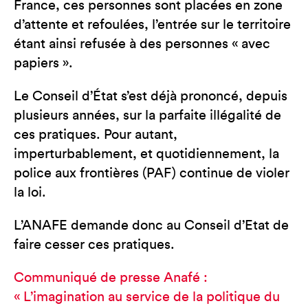
France, ces personnes sont placées en zone
d’attente et refoulées, l’entrée sur le territoire
étant ainsi refusée à des personnes « avec
papiers ».
Le Conseil d’État s’est déjà prononcé, depuis
plusieurs années, sur la parfaite illégalité de
ces pratiques. Pour autant,
imperturbablement, et quotidiennement, la
police aux frontières (PAF) continue de violer
la loi.
L’ANAFE demande donc au Conseil d’Etat de
faire cesser ces pratiques.
Communiqué de presse Anafé :
« L’imagination au service de la politique du