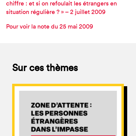
chiffre : et si on refoulait les étrangers en
situation régulière ? » – 2 juillet 2009
Pour voir la note du 25 mai 2009
Sur ces thèmes