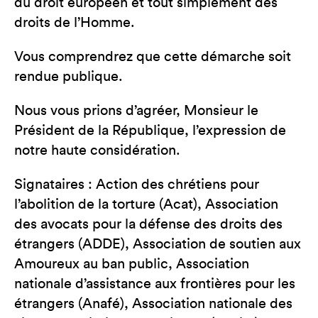
du droit européen et tout simplement des
droits de l’Homme.
Vous comprendrez que cette démarche soit
rendue publique.
Nous vous prions d’agréer, Monsieur le
Président de la République, l’expression de
notre haute considération.
Signataires : Action des chrétiens pour
l’abolition de la torture (Acat), Association
des avocats pour la défense des droits des
étrangers (ADDE), Association de soutien aux
Amoureux au ban public, Association
nationale d’assistance aux frontières pour les
étrangers (Anafé), Association nationale des