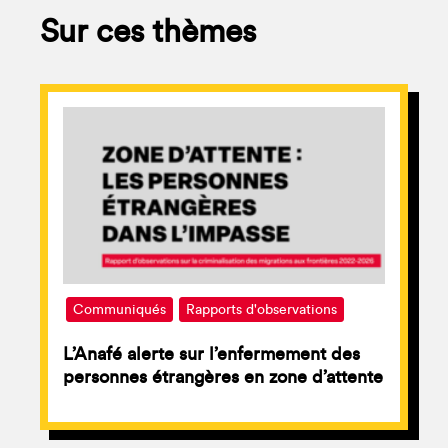
Sur ces thèmes
Communiqués
Rapports d'observations
L’Anafé alerte sur l’enfermement des
personnes étrangères en zone d’attente