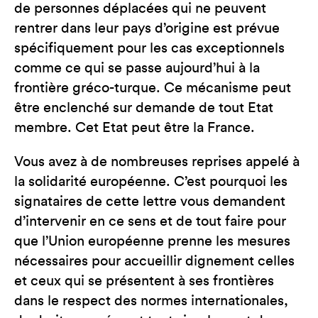
de personnes déplacées qui ne peuvent
rentrer dans leur pays d’origine est prévue
spécifiquement pour les cas exceptionnels
comme ce qui se passe aujourd’hui à la
frontière gréco-turque. Ce mécanisme peut
être enclenché sur demande de tout Etat
membre. Cet Etat peut être la France.
Vous avez à de nombreuses reprises appelé à
la solidarité européenne. C’est pourquoi les
signataires de cette lettre vous demandent
d’intervenir en ce sens et de tout faire pour
que l’Union européenne prenne les mesures
nécessaires pour accueillir dignement celles
et ceux qui se présentent à ses frontières
dans le respect des normes internationales,