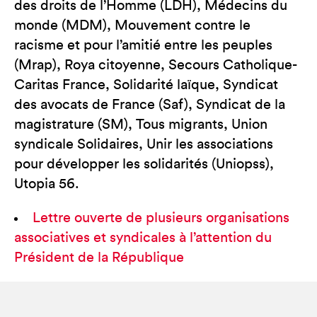
des droits de l’Homme (LDH), Médecins du
monde (MDM), Mouvement contre le
racisme et pour l’amitié entre les peuples
(Mrap), Roya citoyenne, Secours Catholique-
Caritas France, Solidarité laïque, Syndicat
des avocats de France (Saf), Syndicat de la
magistrature (SM), Tous migrants, Union
syndicale Solidaires, Unir les associations
pour développer les solidarités (Uniopss),
Utopia 56.
Lettre ouverte de plusieurs organisations
associatives et syndicales à l’attention du
Président de la République