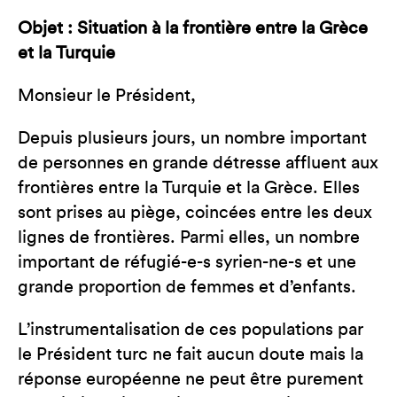
Objet : Situation à la frontière entre la Grèce
et la Turquie
Monsieur le Président,
Depuis plusieurs jours, un nombre important
de personnes en grande détresse affluent aux
frontières entre la Turquie et la Grèce. Elles
sont prises au piège, coincées entre les deux
lignes de frontières. Parmi elles, un nombre
important de réfugié-e-s syrien-ne-s et une
grande proportion de femmes et d’enfants.
L’instrumentalisation de ces populations par
le Président turc ne fait aucun doute mais la
réponse européenne ne peut être purement