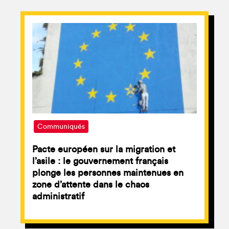
Communiqués
Pacte européen sur la migration et
l’asile : le gouvernement français
plonge les personnes maintenues en
zone d’attente dans le chaos
administratif