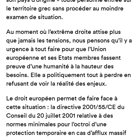
son pays d’origine » toute personne entrée sur
le territoire grec sans procéder au moindre
examen de situation.
Au moment où l’extrême droite attise plus
que jamais les tensions, nous pensons qu’il y a
urgence à tout faire pour que l’Union
européenne et ses Etats membres fassent
preuve d’une humanité à la hauteur des
besoins. Elle a politiquement tout à perdre en
refusant de voir la réalité des enjeux.
Le droit européen permet de faire face à
cette situation : la directive 2001/55/CE du
Conseil du 20 juillet 2001 relative à des
normes minimales pour l’octroi d’une
protection temporaire en cas d’afflux massif