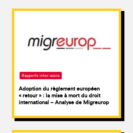
Rapports inter-assos
Adoption du règlement européen
« retour » : la mise à mort du droit
international – Analyse de Migreurop