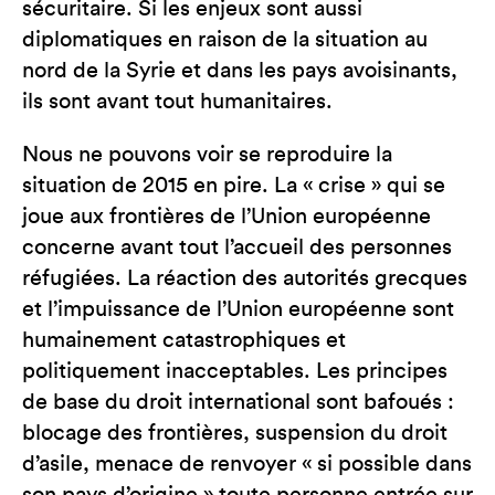
sécuritaire. Si les enjeux sont aussi
diplomatiques en raison de la situation au
nord de la Syrie et dans les pays avoisinants,
ils sont avant tout humanitaires.
Nous ne pouvons voir se reproduire la
situation de 2015 en pire. La « crise » qui se
joue aux frontières de l’Union européenne
concerne avant tout l’accueil des personnes
réfugiées. La réaction des autorités grecques
et l’impuissance de l’Union européenne sont
humainement catastrophiques et
politiquement inacceptables. Les principes
de base du droit international sont bafoués :
blocage des frontières, suspension du droit
d’asile, menace de renvoyer « si possible dans