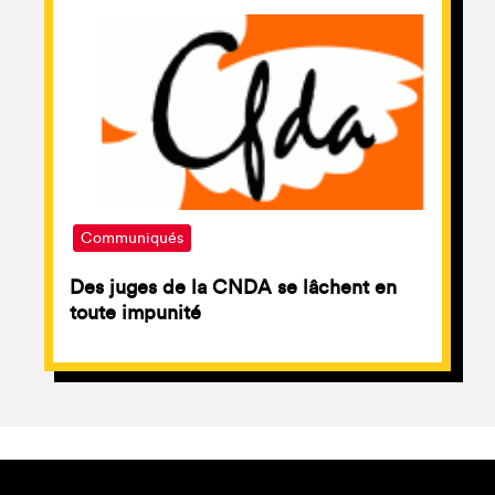
Communiqués
Des juges de la CNDA se lâchent en
toute impunité