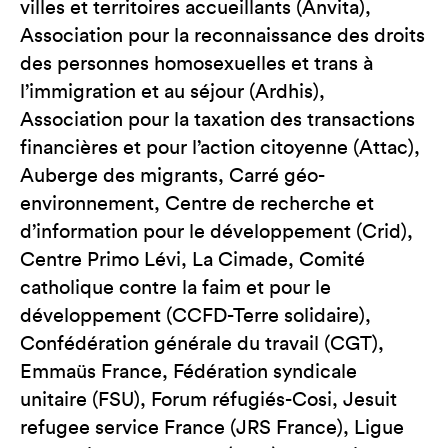
villes et territoires accueillants (Anvita),
Association pour la reconnaissance des droits
des personnes homosexuelles et trans à
l’immigration et au séjour (Ardhis),
Association pour la taxation des transactions
financières et pour l’action citoyenne (Attac),
Auberge des migrants, Carré géo-
environnement, Centre de recherche et
d’information pour le développement (Crid),
Centre Primo Lévi, La Cimade, Comité
catholique contre la faim et pour le
développement (CCFD-Terre solidaire),
Confédération générale du travail (CGT),
Emmaüs France, Fédération syndicale
unitaire (FSU), Forum réfugiés-Cosi, Jesuit
refugee service France (JRS France), Ligue