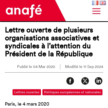
Lettre ouverte de plusieurs
organisations associatives et
syndicales à l’attention du
Président de la République
Publié le 04 Mar 2020
Modifié le 11 Sep 2024
Lettres ouvertes
Politiques européennes et nationales
Paris, le 4 mars 2020