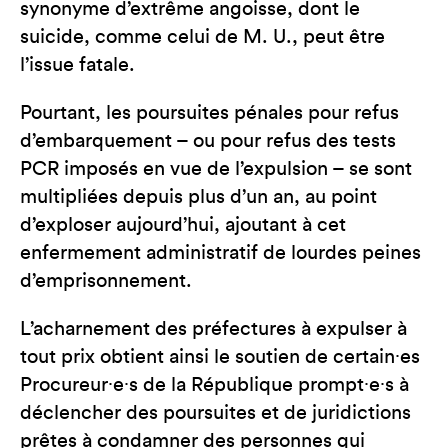
synonyme d’extrême angoisse, dont le
suicide, comme celui de M. U., peut être
l’issue fatale.
Pourtant, les poursuites pénales pour refus
d’embarquement – ou pour refus des tests
PCR imposés en vue de l’expulsion – se sont
multipliées depuis plus d’un an, au point
d’exploser aujourd’hui, ajoutant à cet
enfermement administratif de lourdes peines
d’emprisonnement.
L’acharnement des préfectures à expulser à
tout prix obtient ainsi le soutien de certain∙es
Procureur∙e∙s de la République prompt∙e∙s à
déclencher des poursuites et de juridictions
prêtes à condamner des personnes qui