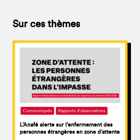
Sur ces thèmes
Communiqués
Rapports d'observations
L’Anafé alerte sur l’enfermement des
personnes étrangères en zone d’attente