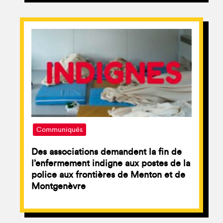
Communiqués
Des associations demandent la fin de
l’enfermement indigne aux postes de la
police aux frontières de Menton et de
Montgenèvre