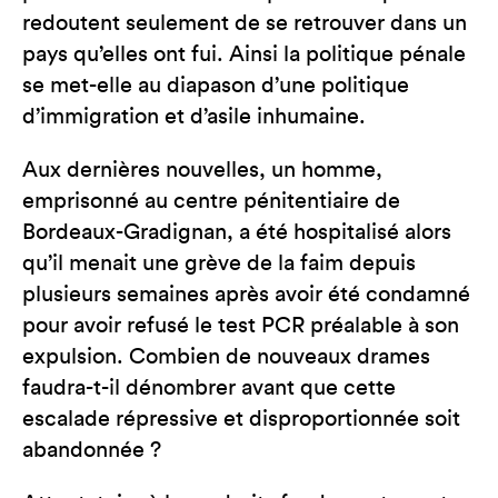
redoutent seulement de se retrouver dans un
pays qu’elles ont fui. Ainsi la politique pénale
se met-elle au diapason d’une politique
d’immigration et d’asile inhumaine.
Aux dernières nouvelles, un homme,
emprisonné au centre pénitentiaire de
Bordeaux-Gradignan, a été hospitalisé alors
qu’il menait une grève de la faim depuis
plusieurs semaines après avoir été condamné
pour avoir refusé le test PCR préalable à son
expulsion. Combien de nouveaux drames
faudra-t-il dénombrer avant que cette
escalade répressive et disproportionnée soit
abandonnée ?