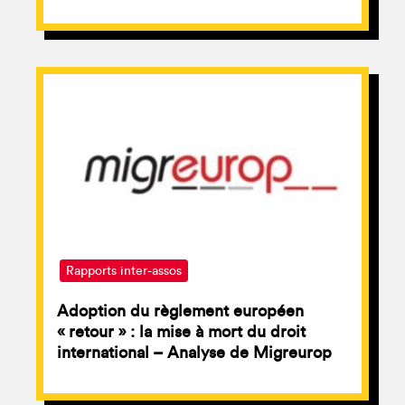
Rapports inter-assos
Adoption du règlement européen
« retour » : la mise à mort du droit
international – Analyse de Migreurop