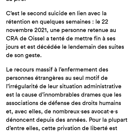
C’est le second suicide en lien avec la
rétention en quelques semaines : le 22
novembre 2021, une personne retenue au
CRA de Oissel a tenté de mettre fin à ses
jours et est décédée le lendemain des suites
de son geste.
Le recours massif à l’enfermement des
personnes étrangères au seul motif de
l’irrégularité de leur situation administrative
est la cause d’innombrables drames que les
associations de défense des droits humains
et, avec elles, de nombreux∙ses avocat∙e∙s
dénoncent depuis des années. Pour la plupart
d’entre elles, cette privation de liberté est