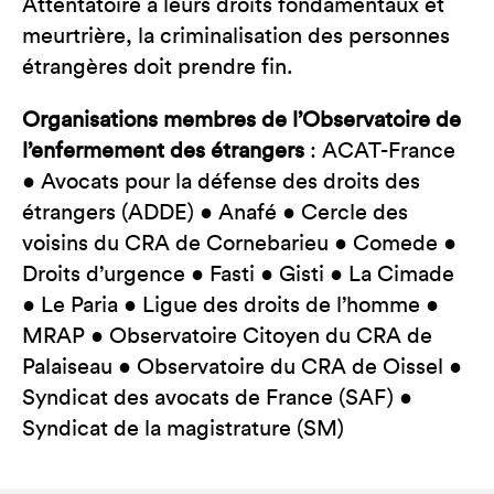
Attentatoire à leurs droits fondamentaux et
meurtrière, la criminalisation des personnes
étrangères doit prendre fin.
Organisations membres de l’Observatoire de
l’enfermement des étrangers
: ACAT-France
● Avocats pour la défense des droits des
étrangers (ADDE) ● Anafé ● Cercle des
voisins du CRA de Cornebarieu ● Comede ●
Droits d’urgence ● Fasti ● Gisti ● La Cimade
● Le Paria ● Ligue des droits de l’homme ●
MRAP ● Observatoire Citoyen du CRA de
Palaiseau ● Observatoire du CRA de Oissel ●
Syndicat des avocats de France (SAF) ●
Syndicat de la magistrature (SM)