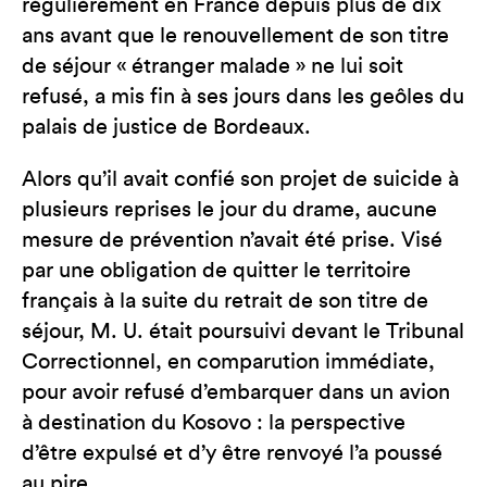
régulièrement en France depuis plus de dix
ans avant que le renouvellement de son titre
de séjour « étranger malade » ne lui soit
refusé, a mis fin à ses jours dans les geôles du
palais de justice de Bordeaux.
Alors qu’il avait confié son projet de suicide à
plusieurs reprises le jour du drame, aucune
mesure de prévention n’avait été prise. Visé
par une obligation de quitter le territoire
français à la suite du retrait de son titre de
séjour, M. U. était poursuivi devant le Tribunal
Correctionnel, en comparution immédiate,
pour avoir refusé d’embarquer dans un avion
à destination du Kosovo : la perspective
d’être expulsé et d’y être renvoyé l’a poussé
au pire.