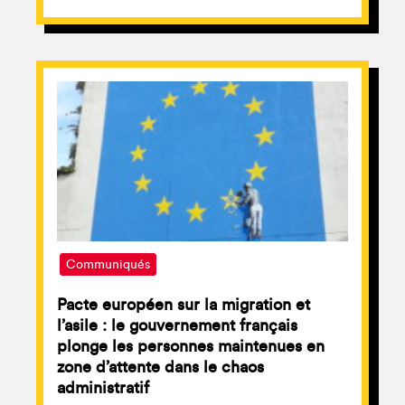
Communiqués
Pacte européen sur la migration et
l’asile : le gouvernement français
plonge les personnes maintenues en
zone d’attente dans le chaos
administratif