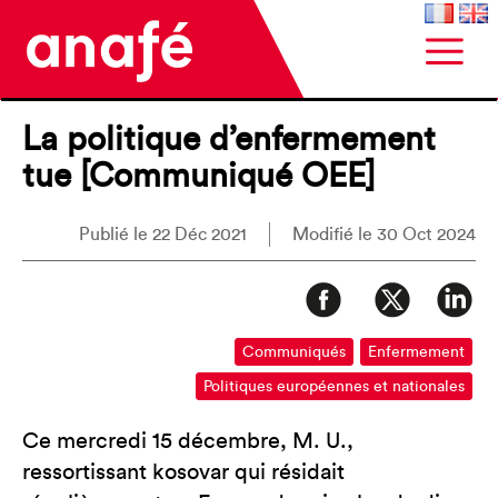
La politique d’enfermement
tue [Communiqué OEE]
Publié le 22 Déc 2021
Modifié le 30 Oct 2024
Communiqués
Enfermement
Politiques européennes et nationales
Ce mercredi 15 décembre, M. U.,
ressortissant kosovar qui résidait