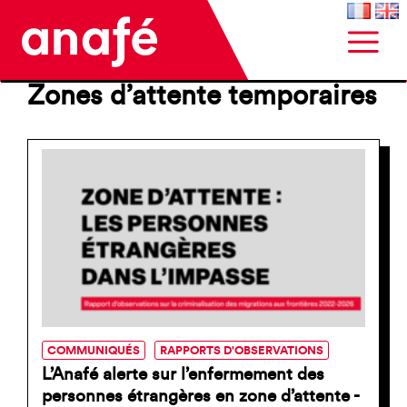
Zones d’attente temporaires
COMMUNIQUÉS
RAPPORTS D'OBSERVATIONS
L’Anafé alerte sur l’enfermement des
personnes étrangères en zone d’attente -