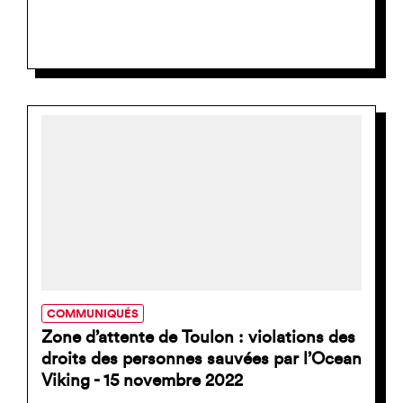
COMMUNIQUÉS
Zone d’attente de Toulon : violations des
droits des personnes sauvées par l’Ocean
Viking - 15 novembre 2022