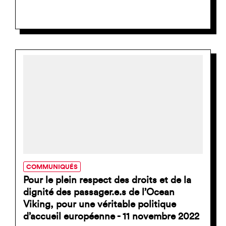
COMMUNIQUÉS
Pour le plein respect des droits et de la
dignité des passager.e.s de l’Ocean
Viking, pour une véritable politique
d’accueil européenne - 11 novembre 2022