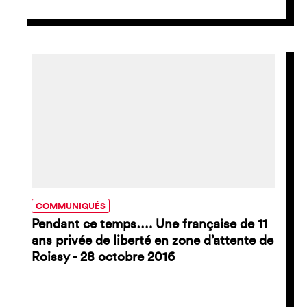
COMMUNIQUÉS
Pendant ce temps…. Une française de 11
ans privée de liberté en zone d’attente de
Roissy - 28 octobre 2016