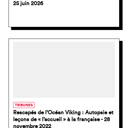
25 juin 2026
TRIBUNES
Rescapés de l’Océan Viking : Autopsie et
leçons de « l’accueil » à la française - 28
novembre 2022