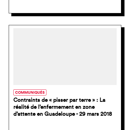
COMMUNIQUÉS
Contraints de « pisser par terre » : La
réalité de l’enfermement en zone
d’attente en Guadeloupe - 29 mars 2018