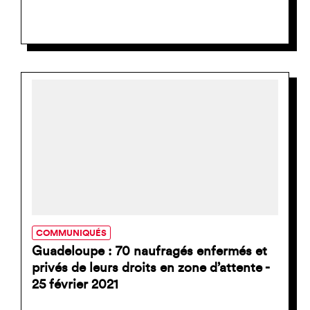
COMMUNIQUÉS
Guadeloupe : 70 naufragés enfermés et
privés de leurs droits en zone d’attente -
25 février 2021