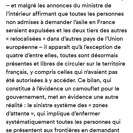
– et malgré les annonces du ministre de
l’intérieur affirmant que toutes les personnes
non admises à demander l’asile en France
seraient expulsées et les deux tiers des autres
« relocalisées » dans d’autres pays de l’Union
européenne – il apparaît qu’à l’exception de
quatre d’entre elles, toutes sont désormais
présentes et libres de circuler sur le territoire
français, y compris celles qui n’avaient pas
été autorisées à y accéder. Ce bilan, qui
constitue à l’évidence un camouflet pour le
gouvernement, met en évidence une autre
réalité : le sinistre système des « zones
d’attente », qui implique d’enfermer
systématiquement toutes les personnes qui
se présentent aux frontières en demandant