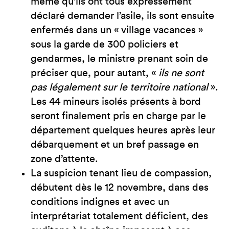
même qu’ils ont tous expressément
déclaré demander l’asile, ils sont ensuite
enfermés dans un « village vacances »
sous la garde de 300 policiers et
gendarmes, le ministre prenant soin de
préciser que, pour autant, «
ils ne sont
pas légalement sur le territoire national
».
Les 44 mineurs isolés présents à bord
seront finalement pris en charge par le
département quelques heures après leur
débarquement et un bref passage en
zone d’attente.
La suspicion tenant lieu de compassion,
débutent dès le 12 novembre, dans des
conditions indignes et avec un
interprétariat totalement déficient, des