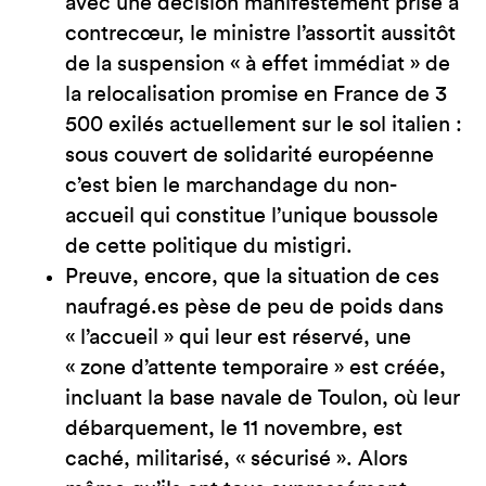
avec une décision manifestement prise à
contrecœur, le ministre l’assortit aussitôt
de la suspension « à effet immédiat » de
la relocalisation promise en France de 3
500 exilés actuellement sur le sol italien :
sous couvert de solidarité européenne
c’est bien le marchandage du non-
accueil qui constitue l’unique boussole
de cette politique du mistigri.
Preuve, encore, que la situation de ces
naufragé.es pèse de peu de poids dans
« l’accueil » qui leur est réservé, une
« zone d’attente temporaire » est créée,
incluant la base navale de Toulon, où leur
débarquement, le 11 novembre, est
caché, militarisé, « sécurisé ». Alors