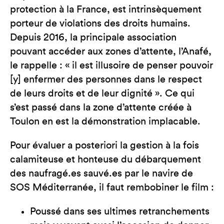
protection à la France, est intrinsèquement
porteur de violations des droits humains.
Depuis 2016, la principale association
pouvant accéder aux zones d’attente, l’Anafé,
le rappelle : « il est illusoire de penser pouvoir
[y] enfermer des personnes dans le respect
de leurs droits et de leur dignité ». Ce qui
s’est passé dans la zone d’attente créée à
Toulon en est la démonstration implacable.
Pour évaluer a posteriori la gestion à la fois
calamiteuse et honteuse du débarquement
des naufragé.es sauvé.es par le navire de
SOS Méditerranée, il faut rembobiner le film :
Poussé dans ses ultimes retranchements