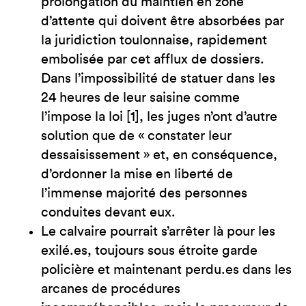
prolongation du maintien en zone
d’attente qui doivent être absorbées par
la juridiction toulonnaise, rapidement
embolisée par cet afflux de dossiers.
Dans l’impossibilité de statuer dans les
24 heures de leur saisine comme
l’impose la loi [1], les juges n’ont d’autre
solution que de « constater leur
dessaisissement » et, en conséquence,
d’ordonner la mise en liberté de
l’immense majorité des personnes
conduites devant eux.
Le calvaire pourrait s’arrêter là pour les
exilé.es, toujours sous étroite garde
policière et maintenant perdu.es dans les
arcanes de procédures