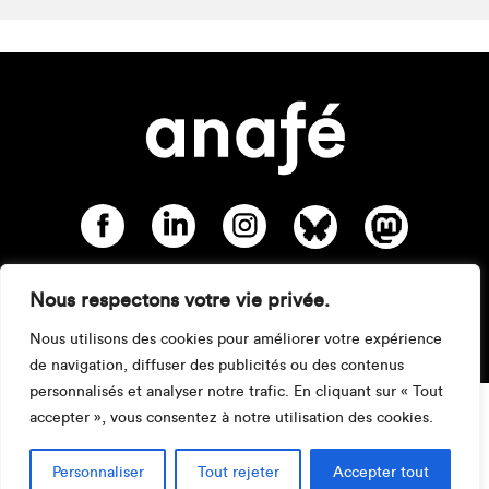
Nous respectons votre vie privée.
Mentions légales
Nous utilisons des cookies pour améliorer votre expérience
de navigation, diffuser des publicités ou des contenus
personnalisés et analyser notre trafic. En cliquant sur « Tout
accepter », vous consentez à notre utilisation des cookies.
Personnaliser
Tout rejeter
Accepter tout