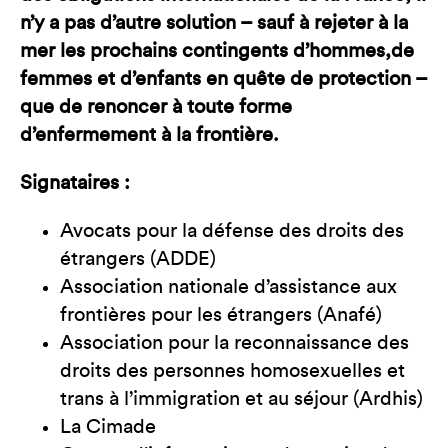
n’y a pas d’autre solution – sauf à rejeter à la
mer les prochains contingents d’hommes,de
femmes et d’enfants en quête de protection –
que de renoncer à toute forme
d’enfermement à la frontière.
Signataires :
Avocats pour la défense des droits des
étrangers (ADDE)
Association nationale d’assistance aux
frontières pour les étrangers (Anafé)
Association pour la reconnaissance des
droits des personnes homosexuelles et
trans à l’immigration et au séjour (Ardhis)
La Cimade