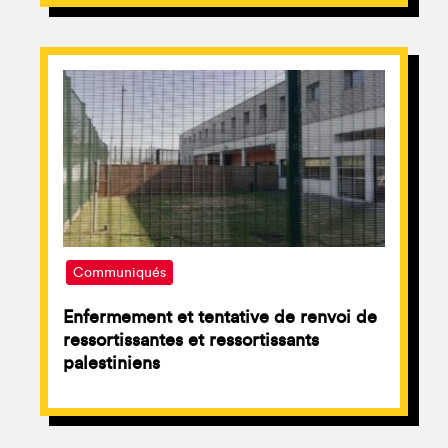
Communiqués
Enfermement et tentative de renvoi de
ressortissantes et ressortissants
palestiniens