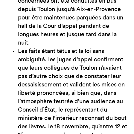
concernées ont été conduites en bus
depuis Toulon jusqu’à Aix-en-Provence
pour être maintenues parquées dans un
hall de la Cour d’appel pendant de
longues heures et jusque tard dans la
nuit.
Les faits étant têtus et la loi sans
ambiguïté, les juges d’appel confirment
que leurs collègues de Toulon n’avaient
pas d’autre choix que de constater leur
dessaisissement et valident les mises en
liberté prononcées, si bien que, dans
l’atmosphère feutrée d’une audience au
Conseil d’État, le représentant du
ministère de l’intérieur reconnaît du bout
des lèvres, le 18 novembre, qu’entre 12 et