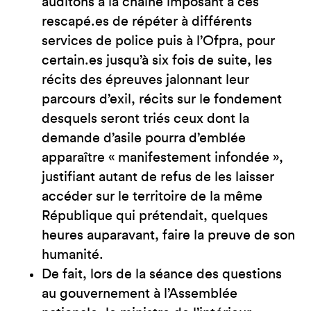
auditons à la chaîne imposant à ces
rescapé.es de répéter à différents
services de police puis à l’Ofpra, pour
certain.es jusqu’à six fois de suite, les
récits des épreuves jalonnant leur
parcours d’exil, récits sur le fondement
desquels seront triés ceux dont la
demande d’asile pourra d’emblée
apparaître « manifestement infondée »,
justifiant autant de refus de les laisser
accéder sur le territoire de la même
République qui prétendait, quelques
heures auparavant, faire la preuve de son
humanité.
De fait, lors de la séance des questions
au gouvernement à l’Assemblée