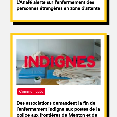
L’Anafé alerte sur l’enfermement des
personnes étrangères en zone d’attente
Communiqués
Des associations demandent la fin de
l’enfermement indigne aux postes de la
police aux frontières de Menton et de