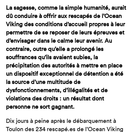
La sagesse, comme la simple humanité, aurait
dû conduire à offrir aux rescapés de l’Ocean
Viking des conditions d’accueil propres à leur
permettre de se reposer de leurs épreuves et
d’envisager dans le calme leur avenir. Au
contraire, outre qu’elle a prolongé les
souffrances qu’ils avaient subies, la
précipitation des autorités à mettre en place
un dispositif exceptionnel de détention a été
la source d’une multitude de
dysfonctionnements, d’illégalités et de
violations des droits : un résultat dont
personne ne sort gagnant.
Dix jours à peine après le débarquement à
Toulon des 234 rescapé.es de l’Ocean Viking