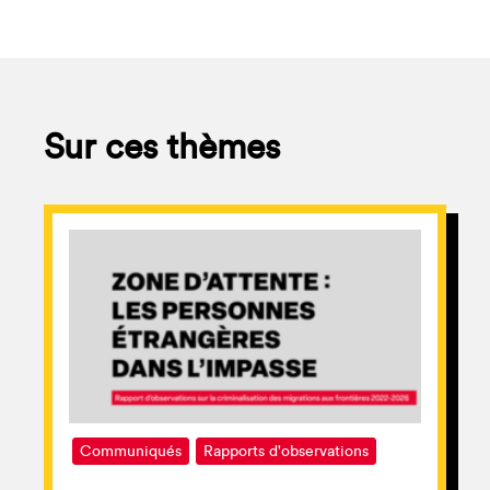
Sur ces thèmes
Communiqués
Rapports d'observations