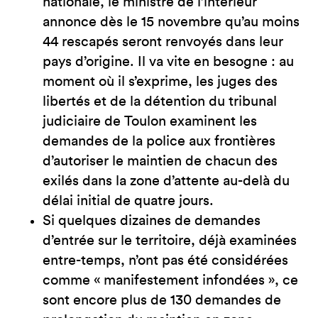
nationale, le ministre de l’intérieur
annonce dès le 15 novembre qu’au moins
44 rescapés seront renvoyés dans leur
pays d’origine. Il va vite en besogne : au
moment où il s’exprime, les juges des
libertés et de la détention du tribunal
judiciaire de Toulon examinent les
demandes de la police aux frontières
d’autoriser le maintien de chacun des
exilés dans la zone d’attente au-delà du
délai initial de quatre jours.
Si quelques dizaines de demandes
d’entrée sur le territoire, déjà examinées
entre-temps, n’ont pas été considérées
comme « manifestement infondées », ce
sont encore plus de 130 demandes de