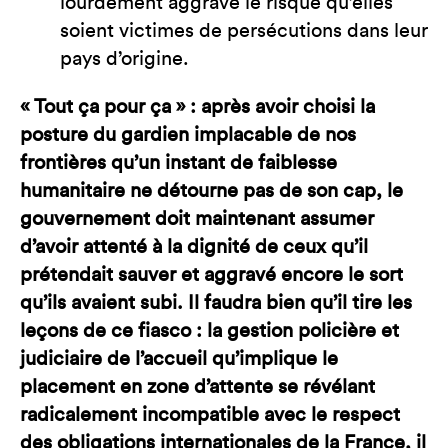
lourdement aggravé le risque qu’elles
soient victimes de persécutions dans leur
pays d’origine.
« Tout ça pour ça » : après avoir choisi la
posture du gardien implacable de nos
frontières qu’un instant de faiblesse
humanitaire ne détourne pas de son cap, le
gouvernement doit maintenant assumer
d’avoir attenté à la dignité de ceux qu’il
prétendait sauver et aggravé encore le sort
qu’ils avaient subi. Il faudra bien qu’il tire les
leçons de ce fiasco : la gestion policière et
judiciaire de l’accueil qu’implique le
placement en zone d’attente se révélant
radicalement incompatible avec le respect
des obligations internationales de la France, il