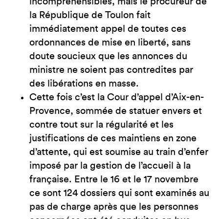
incompréhensibles, mais le procureur de
la République de Toulon fait
immédiatement appel de toutes ces
ordonnances de mise en liberté, sans
doute soucieux que les annonces du
ministre ne soient pas contredites par
des libérations en masse.
Cette fois c’est la Cour d’appel d’Aix-en-
Provence, sommée de statuer envers et
contre tout sur la régularité et les
justifications de ces maintiens en zone
d’attente, qui est soumise au train d’enfer
imposé par la gestion de l’accueil à la
française. Entre le 16 et le 17 novembre
ce sont 124 dossiers qui sont examinés au
pas de charge après que les personnes