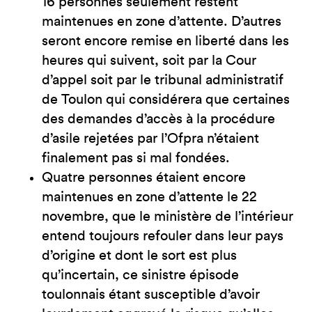
16 personnes seulement restent
maintenues en zone d’attente. D’autres
seront encore remise en liberté dans les
heures qui suivent, soit par la Cour
d’appel soit par le tribunal administratif
de Toulon qui considérera que certaines
des demandes d’accès à la procédure
d’asile rejetées par l’Ofpra n’étaient
finalement pas si mal fondées.
Quatre personnes étaient encore
maintenues en zone d’attente le 22
novembre, que le ministère de l’intérieur
entend toujours refouler dans leur pays
d’origine et dont le sort est plus
qu’incertain, ce sinistre épisode
toulonnais étant susceptible d’avoir