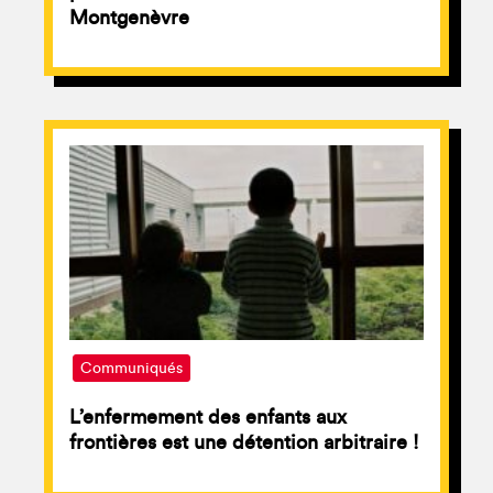
Montgenèvre
Communiqués
L’enfermement des enfants aux
frontières est une détention arbitraire !